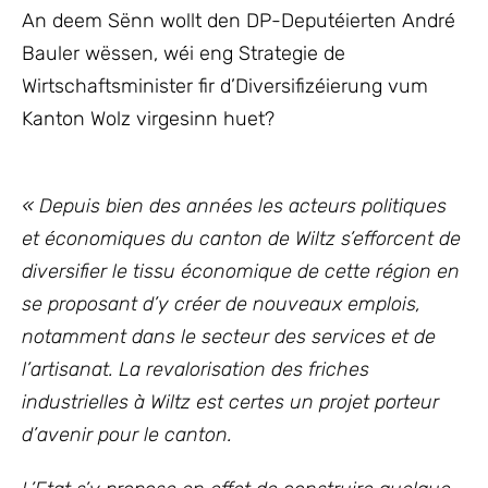
An deem Sënn wollt den DP-Deputéierten André
Bauler wëssen, wéi eng Strategie de
Wirtschaftsminister fir d’Diversifizéierung vum
Kanton Wolz virgesinn huet?
« Depuis bien des années les acteurs politiques
et économiques du canton de Wiltz s’efforcent de
diversifier le tissu économique de cette région en
se proposant d’y créer de nouveaux emplois,
notamment dans le secteur des services et de
l’artisanat. La revalorisation des friches
industrielles à Wiltz est certes un projet porteur
d’avenir pour le canton.