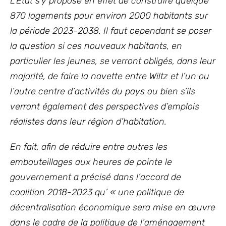
L’Etat s’y propose en effet de construire quelque
870 logements pour environ 2000 habitants sur
la période 2023-2038. Il faut cependant se poser
la question si ces nouveaux habitants, en
particulier les jeunes, se verront obligés, dans leur
majorité, de faire la navette entre Wiltz et l’un ou
l’autre centre d’activités du pays ou bien s’ils
verront également des perspectives d’emplois
réalistes dans leur région d’habitation.
En fait, afin de réduire entre autres les
embouteillages aux heures
de pointe le
gouvernement a précisé dans l’accord de
coalition 2018-2023 qu’ « une politique de
décentralisation économique sera mise en œuvre
dans le cadre de la politique de l’aménagement