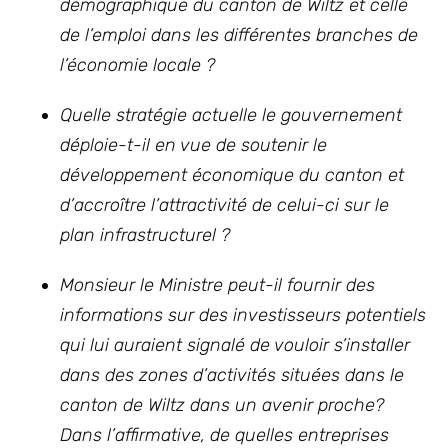
démographique du canton de Wiltz et celle
de l’emploi dans les différentes branches de
l’économie locale ?
Quelle stratégie actuelle le gouvernement
déploie-t-il en vue de soutenir le
développement économique du canton et
d’accroître l’attractivité de celui-ci sur le
plan infrastructurel ?
Monsieur le Ministre peut-il fournir des
informations sur des investisseurs potentiels
qui lui auraient signalé de vouloir s’installer
dans des zones d’activités situées dans le
canton de Wiltz dans un avenir proche?
Dans l’affirmative, de quelles entreprises