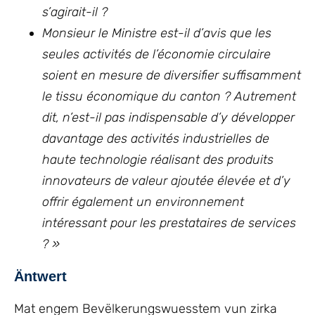
s’agirait-il ?
Monsieur le Ministre est-il d’avis que les
seules activités de l’économie circulaire
soient en mesure de diversifier suffisamment
le tissu économique du canton ? Autrement
dit, n’est-il pas indispensable d’y développer
davantage des activités industrielles de
haute technologie réalisant des produits
innovateurs de valeur ajoutée élevée et d’y
offrir également un environnement
intéressant pour les prestataires de services
? »
Äntwert
Mat engem Bevëlkerungswuesstem vun zirka