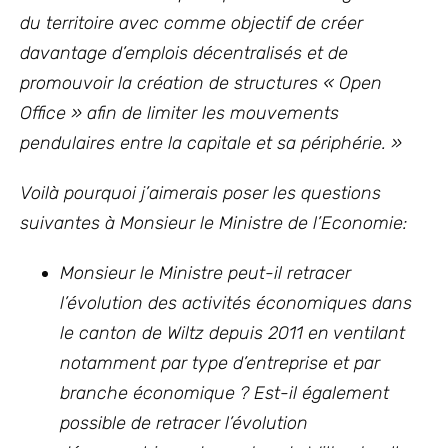
du territoire avec comme objectif de créer
davantage d’emplois décentralisés et de
promouvoir la création de structures « Open
Office » afin de limiter les mouvements
pendulaires entre la capitale et sa périphérie. »
Voilà pourquoi j’aimerais poser les questions
suivantes à
Monsieur le Ministre de l’Economie
:
Monsieur le Ministre peut-il retracer
l’évolution des activités économiques dans
le canton de Wiltz depuis 2011 en ventilant
notamment par type d’entreprise et par
branche économique ? Est-il également
possible de retracer l’évolution