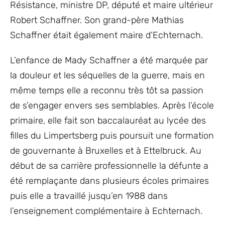
Résistance, ministre DP, député et maire ultérieur
Robert Schaffner. Son grand-père Mathias
Schaffner était également maire d’Echternach.
L’enfance de Mady Schaffner a été marquée par
la douleur et les séquelles de la guerre, mais en
même temps elle a reconnu très tôt sa passion
de s’engager envers ses semblables. Après l’école
primaire, elle fait son baccalauréat au lycée des
filles du Limpertsberg puis poursuit une formation
de gouvernante à Bruxelles et à Ettelbruck. Au
début de sa carrière professionnelle la défunte a
été remplaçante dans plusieurs écoles primaires
puis elle a travaillé jusqu’en 1988 dans
l’enseignement complémentaire à Echternach.