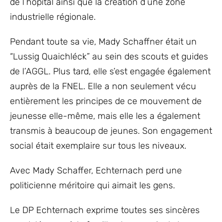
de l’hôpital ainsi que la création d’une zone
industrielle régionale.
Pendant toute sa vie, Mady Schaffner était un
“Lussig Quaichléck” au sein des scouts et guides
de l’AGGL. Plus tard, elle s’est engagée également
auprès de la FNEL. Elle a non seulement vécu
entièrement les principes de ce mouvement de
jeunesse elle-même, mais elle les a également
transmis à beaucoup de jeunes. Son engagement
social était exemplaire sur tous les niveaux.
Avec Mady Schaffer, Echternach perd une
politicienne méritoire qui aimait les gens.
Le DP Echternach exprime toutes ses sincères