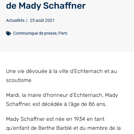
de Mady Schaffner
Actualités
|
25 août 2021
Communiqué de presse
,
Parti
Une vie dévouée à la ville d’Echternach et au
scoutisme
Mardi, la maire d’honneur d’Echternach, Mady
Schaffner, est décédée à l’âge de 86 ans.
Mady Schaffner est née en 1934 en tant
qu’enfant de Berthe Barblé et du membre de la