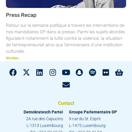
Press Recap
Retour sur la semaine politique à travers les interventions de
nos mandataires DP dans la presse. Parmi les sujets abordés
figuraient notamment la lutte contre la violence, la situation
de l’entrepreneuriat ainsi que l’anniversaire d’une institution
culturelle.
lire plus...
Contact
Demokratesch Partei
Groupe Parlementaire DP
2A rue des Capucins
9 rue du St. Esprit
L-1313 Luxembourg
L-1475 Luxembourg