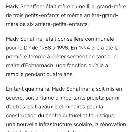
Mady Schaffner était mère d’une fille, grand-mère
de trois petits-enfants et même arrière-grand-
mère de six arrière-petits-enfants.
Mady Schaffner était conseillère communale
pour le DP de 1988 à 1998. En 1994 elle a été la
première femme à prêter serment en tant que
maire d’Echternach, une fonction qu’elle a
remplie pendant quatre ans.
En tant que maire, Mady Schaffner a soit mis en
oeuvre, soit entamé d’importants projets: parmi
d’autres les travaux préliminaires pour la
construction du centre culturel et touristique,
une nouvelle infrastructure scolaire, la rénovation