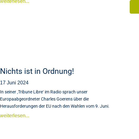
weiterlesen...
Nichts ist in Ordnung!
17 Juni 2024
In seiner ‚Tribune Libre‘ im Radio sprach unser
Europaabgeordneter Charles Goerens über die
Herausforderungen der EU nach den Wahlen vom 9. Juni.
weiterlesen...