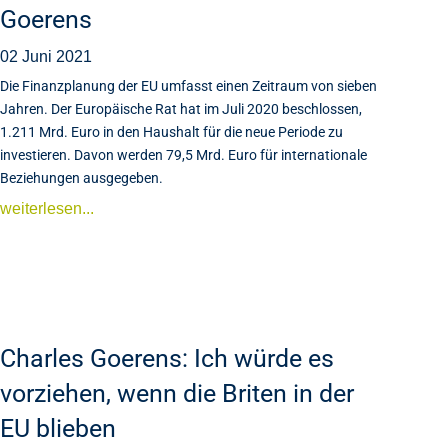
Goerens
02 Juni 2021
Die Finanzplanung der EU umfasst einen Zeitraum von sieben
Jahren. Der Europäische Rat hat im Juli 2020 beschlossen,
1.211 Mrd. Euro in den Haushalt für die neue Periode zu
investieren. Davon werden 79,5 Mrd. Euro für internationale
Beziehungen ausgegeben.
weiterlesen...
Charles Goerens: Ich würde es
vorziehen, wenn die Briten in der
EU blieben