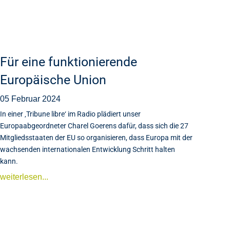
Für eine funktionierende
Europäische Union
05 Februar 2024
In einer ‚Tribune libre‘ im Radio plädiert unser
Europaabgeordneter Charel Goerens dafür, dass sich die 27
Mitgliedsstaaten der EU so organisieren, dass Europa mit der
wachsenden internationalen Entwicklung Schritt halten
kann.
weiterlesen...