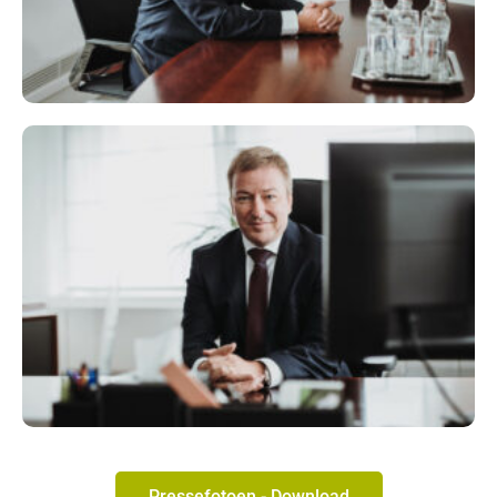
Pressefotoen - Download