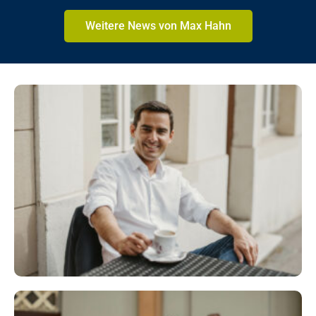
Weitere News von Max Hahn