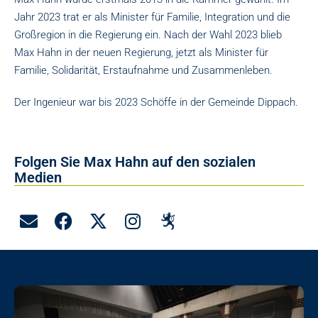
Jahr 2023 trat er als Minister für Familie, Integration und die
Großregion in die Regierung ein. Nach der Wahl 2023 blieb
Max Hahn in der neuen Regierung, jetzt als Minister für
Familie, Solidarität, Erstaufnahme und Zusammenleben.
Der Ingenieur war bis 2023 Schöffe in der Gemeinde Dippach.
Folgen Sie Max Hahn auf den sozialen
Medien