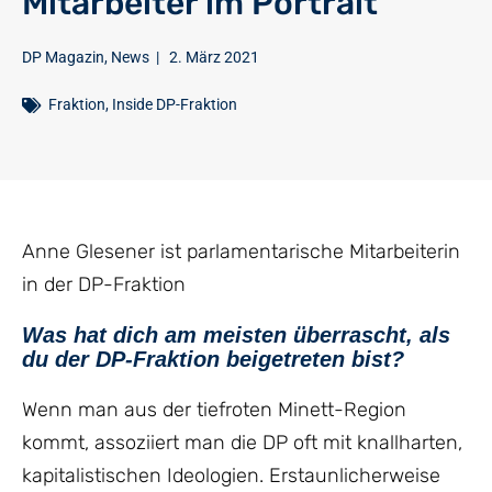
Mitarbeiter im Portrait
DP Magazin
,
News
|
2. März 2021
Fraktion
,
Inside DP-Fraktion
Anne Glesener ist parlamentarische Mitarbeiterin
in der DP-Fraktion
Was hat dich am meisten überrascht, als
du der DP-Fraktion beigetreten bist?
Wenn man aus der tiefroten Minett-Region
kommt, assoziiert man die DP oft mit knallharten,
kapitalistischen Ideologien. Erstaunlicherweise