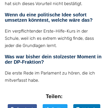
hat sich dieses Vorurteil nicht bestätigt.
Wenn du eine politische Idee sofort
umsetzen könntest, welche wäre das?
Ein verpflichtender Erste-Hilfe-Kurs in der
Schule, weil ich es extrem wichtig finde, dass
jeder die Grundlagen lernt.
Was war bisher dein stolzester Moment in
der DP-Fraktion?
Die erste Rede im Parlament zu hören, die ich
mitverfasst habe.
Teilen: