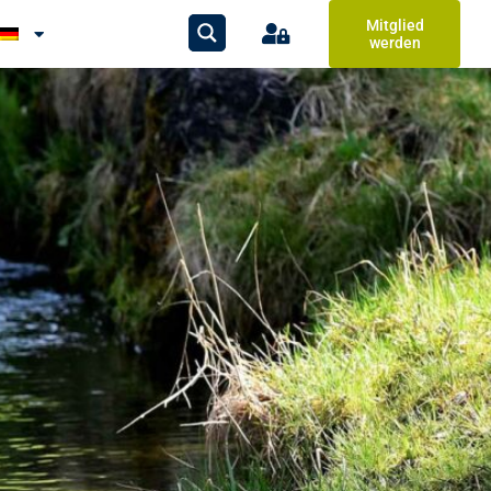
Mitglied
werden