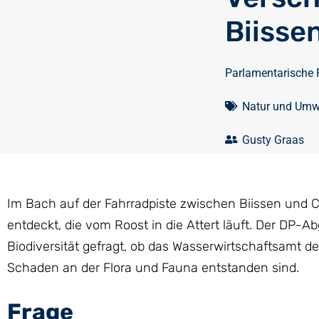
Biisse
Parlamentarische 
Natur und Umw
Gusty Graas
Im Bach auf der Fahrradpiste zwischen Biissen und
entdeckt, die vom Roost in die Attert läuft. Der DP-
Biodiversität gefragt, ob das Wasserwirtschaftsamt
Schaden an der Flora und Fauna entstanden sind.
Frage