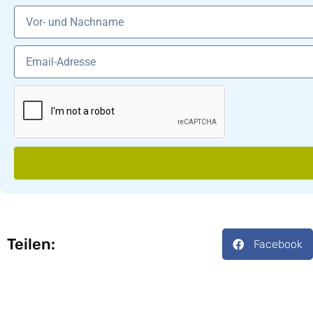
Teilen:
Facebook