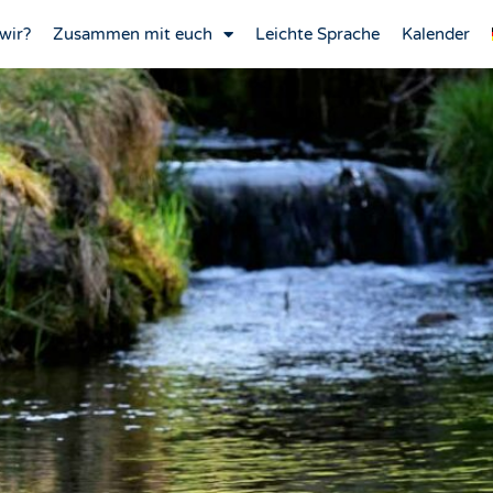
wir?
Zusammen mit euch
Leichte Sprache
Kalender