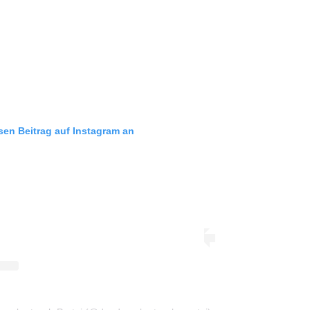
esen Beitrag auf Instagram an