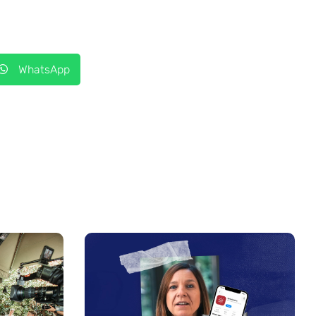
WhatsApp