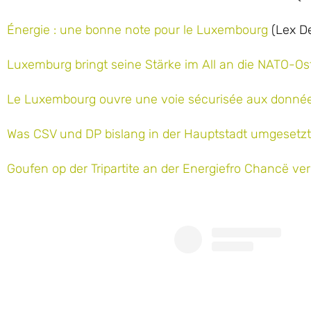
Énergie : une bonne note pour le Luxembourg
(Lex De
Luxemburg bringt seine Stärke im All an die NATO-Os
Le Luxembourg ouvre une voie sécurisée aux donnée
Was CSV und DP bislang in der Hauptstadt umgesetz
Goufen op der Tripartite an der Energiefro Chancë ve