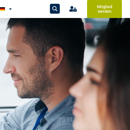
Mitglied
werden