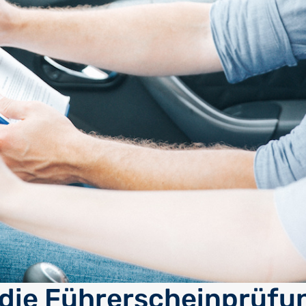
 die Führerscheinprüfu