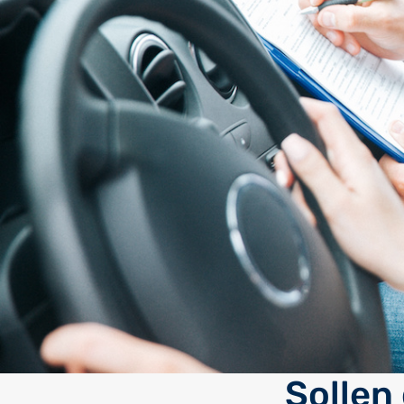
Sollen