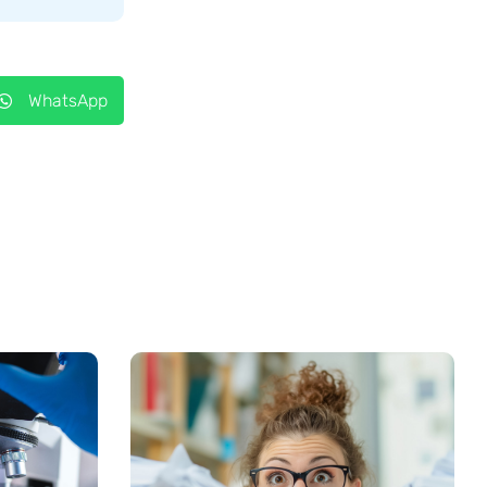
WhatsApp