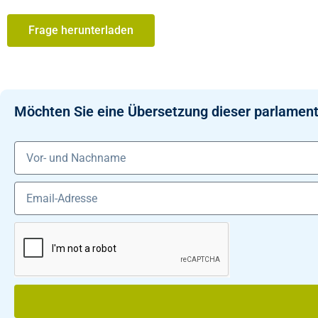
Frage herunterladen
Möchten Sie eine Übersetzung dieser parlament