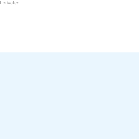
 privaten