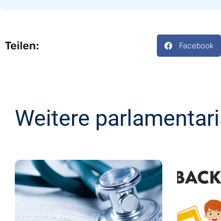
Teilen:
Facebook
Weitere parlamentar