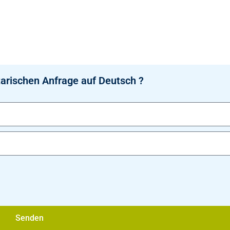
arischen Anfrage auf Deutsch ?
Senden