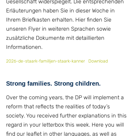
Gesellschaft widerspiegelt. Die entsprechenden
Erläuterungen haben Sie in dieser Woche in
Ihrem Briefkasten erhalten. Hier finden Sie
unseren Flyer in weiteren Sprachen sowie
zusätzliche Dokumente mit detaillierten
Informationen.
2026-de-staark-familljen-staark-kanner
Download
Strong families. Strong children.
Over the coming years, the DP will implement a
reform that reflects the realities of today’s
society. You received further explanations in this
regard in your letterbox this week. Here you will
find our leaflet in other languages, as well as