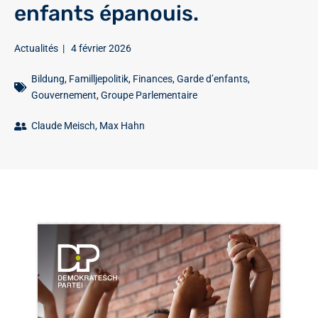
enfants épanouis.
Actualités
|
4 février 2026
Bildung
,
Familljepolitik
,
Finances
,
Garde d’enfants
,
Gouvernement
,
Groupe Parlementaire
Claude Meisch
,
Max Hahn