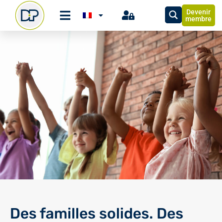
Devenir
membre
Des familles solides. Des