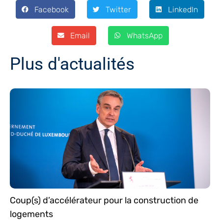
Facebook
Twitter
LinkedIn
Email
WhatsApp
Plus d'actualités
Coup(s) d’accélérateur pour la construction de
logements