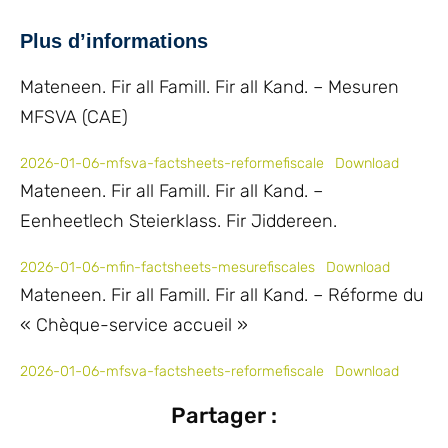
Plus d’informations
Mateneen. Fir all Famill. Fir all Kand. – Mesuren
MFSVA (CAE)
2026-01-06-mfsva-factsheets-reformefiscale
Download
Mateneen. Fir all Famill. Fir all Kand. –
Eenheetlech Steierklass. Fir Jiddereen.
2026-01-06-mfin-factsheets-mesurefiscales
Download
Mateneen. Fir all Famill. Fir all Kand. – Réforme du
« Chèque-service accueil »
2026-01-06-mfsva-factsheets-reformefiscale
Download
Partager :