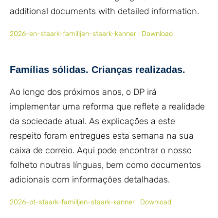
additional documents with detailed information.
2026-en-staark-familljen-staark-kanner
Download
Famílias sólidas. Crianças realizadas.
Ao longo dos próximos anos, o DP irá
implementar uma reforma que reflete a realidade
da sociedade atual. As explicações a este
respeito foram entregues esta semana na sua
caixa de correio. Aqui pode encontrar o nosso
folheto noutras línguas, bem como documentos
adicionais com informações detalhadas.
2026-pt-staark-familljen-staark-kanner
Download