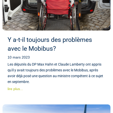
Y a-t-il toujours des problèmes
avec le Mobibus?
10 mars 2023
Les députés du DP Max Hahn et Claude Lamberty ont appris
qu'il y avait toujours des problèmes avec le Mobibus, après
avoir déjà posé une question au ministre compétent à ce sujet
en septembre.
lire plus...