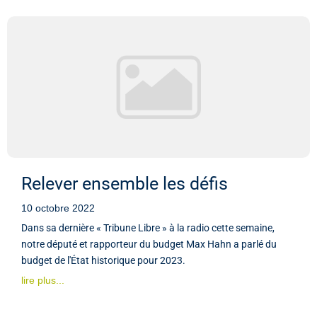
Relever ensemble les défis
10 octobre 2022
Dans sa dernière « Tribune Libre » à la radio cette semaine,
notre député et rapporteur du budget Max Hahn a parlé du
budget de l'État historique pour 2023.
lire plus...