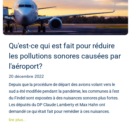
Qu'est-ce qui est fait pour réduire
les pollutions sonores causées par
l'aéroport?
20 décembre 2022
Depuis que la procédure de départ des avions volant vers le
sud a été modifiée pendant la pandémie, les communes à l'est
du Findel sont exposées à des nuisances sonores plus fortes.
Les députés du DP Claude Lamberty et Max Hahn ont
demandé ce qui était fait pour remédier à ces nuisances.
lire plus...