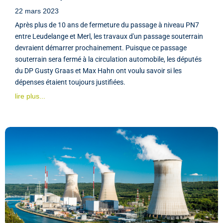
22 mars 2023
Après plus de 10 ans de fermeture du passage à niveau PN7
entre Leudelange et Merl, les travaux d'un passage souterrain
devraient démarrer prochainement. Puisque ce passage
souterrain sera fermé à la circulation automobile, les députés
du DP Gusty Graas et Max Hahn ont voulu savoir si les
dépenses étaient toujours justifiées.
lire plus...