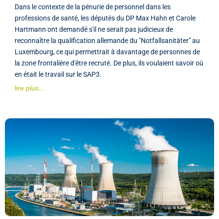
Dans le contexte de la pénurie de personnel dans les
professions de santé, les députés du DP Max Hahn et Carole
Hartmann ont demandé s'il ne serait pas judicieux de
reconnaître la qualification allemande du "Notfallsanitäter" au
Luxembourg, ce qui permettrait à davantage de personnes de
la zone frontalière d'être recruté. De plus, ils voulaient savoir où
en était le travail sur le SAP3.
lire plus...