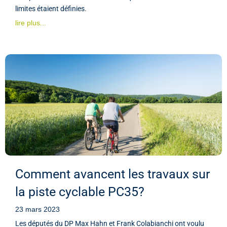
limites étaient définies.
lire plus...
Comment avancent les travaux sur
la piste cyclable PC35?
23 mars 2023
Les députés du DP Max Hahn et Frank Colabianchi ont voulu