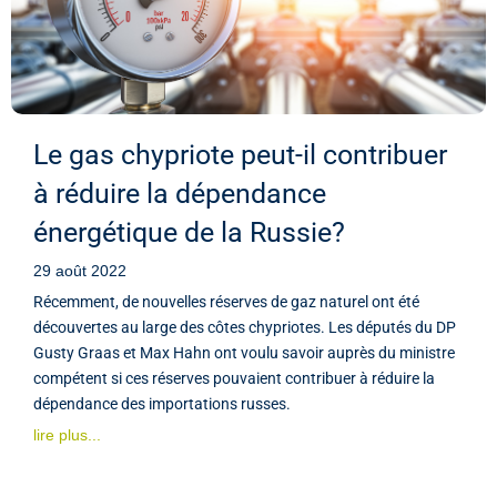
Le gas chypriote peut-il contribuer
à réduire la dépendance
énergétique de la Russie?
29 août 2022
Récemment, de nouvelles réserves de gaz naturel ont été
découvertes au large des côtes chypriotes. Les députés du DP
Gusty Graas et Max Hahn ont voulu savoir auprès du ministre
compétent si ces réserves pouvaient contribuer à réduire la
dépendance des importations russes.
lire plus...