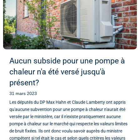
Aucun subside pour une pompe à
chaleur n'a été versé jusqu'à
présent?
31 mars 2023
Les députés du DP Max Hahn et Claude Lamberty ont appris
qu'aucune subvention pour une pompe à chaleur n'aurait été
versée par le ministère, car il n'existe pratiquement aucune
pompe à chaleur sur le marché qui respecte les valeurs limites
de bruit fixées. Ils ont donc voulu savoir auprès du ministre
compétent si tel était le cas et selon quels critères les valeurs