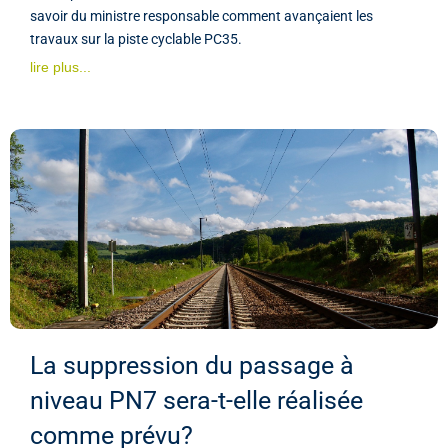
savoir du ministre responsable comment avançaient les
travaux sur la piste cyclable PC35.
lire plus...
La suppression du passage à
niveau PN7 sera-t-elle réalisée
comme prévu?