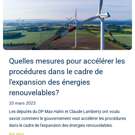
Quelles mesures pour accélérer les
procédures dans le cadre de
l'expansion des énergies
renouvelables?
10 mars 2023
Les députés du DP Max Hahn et Claude Lamberty ont voulu
savoir comment le gouvernement veut accélérer les procédures
dans le cadre de l'expansion des énergies renouvelables.
lire plus...