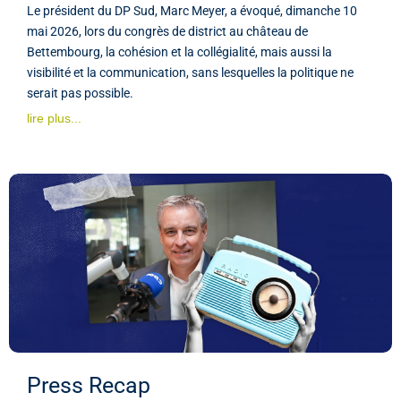
Le président du DP Sud, Marc Meyer, a évoqué, dimanche 10
mai 2026, lors du congrès de district au château de
Bettembourg, la cohésion et la collégialité, mais aussi la
visibilité et la communication, sans lesquelles la politique ne
serait pas possible.
lire plus...
Press Recap