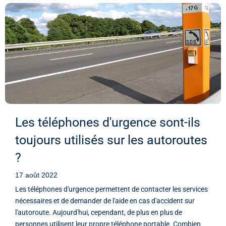
Les téléphones d'urgence sont-ils
toujours utilisés sur les autoroutes
?
17 août 2022
Les téléphones d'urgence permettent de contacter les services
nécessaires et de demander de l'aide en cas d'accident sur
l'autoroute. Aujourd'hui, cependant, de plus en plus de
personnes utilisent leur propre téléphone portable. Combien