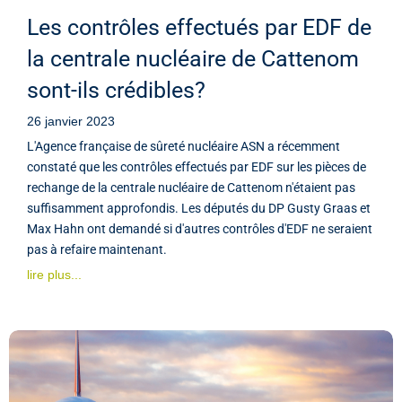
Les contrôles effectués par EDF de
la centrale nucléaire de Cattenom
sont-ils crédibles?
26 janvier 2023
L'Agence française de sûreté nucléaire ASN a récemment
constaté que les contrôles effectués par EDF sur les pièces de
rechange de la centrale nucléaire de Cattenom n'étaient pas
suffisamment approfondis. Les députés du DP Gusty Graas et
Max Hahn ont demandé si d'autres contrôles d'EDF ne seraient
pas à refaire maintenant.
lire plus...