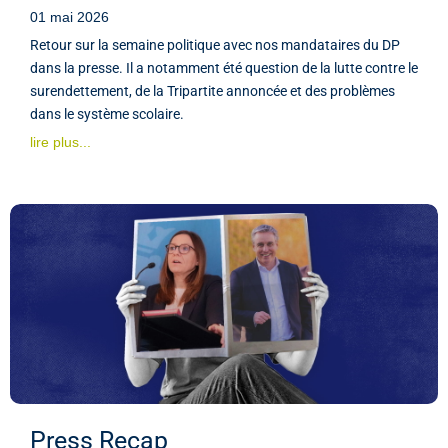
01 mai 2026
Retour sur la semaine politique avec nos mandataires du DP
dans la presse. Il a notamment été question de la lutte contre le
surendettement, de la Tripartite annoncée et des problèmes
dans le système scolaire.
lire plus...
Press Recap