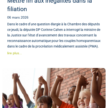
Mettre fin aux inégalités dans la
filiation
06 mars 2026
Dans le cadre d’une question élargie à la Chambre des députés
ce jeudi, la députée DP Corinne Cahen a interrogé la ministre de
la Justice sur l’état d’avancement des travaux concernant la
reconnaissance automatique pour les couples homoparentaux
dans le cadre de la procréation médicalement assistée (PMA).
lire plus...