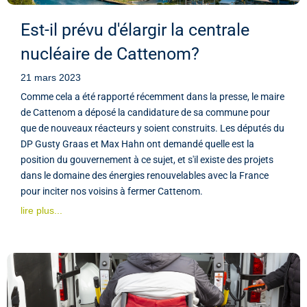
Est-il prévu d'élargir la centrale
nucléaire de Cattenom?
21 mars 2023
Comme cela a été rapporté récemment dans la presse, le maire
de Cattenom a déposé la candidature de sa commune pour
que de nouveaux réacteurs y soient construits. Les députés du
DP Gusty Graas et Max Hahn ont demandé quelle est la
position du gouvernement à ce sujet, et s'il existe des projets
dans le domaine des énergies renouvelables avec la France
pour inciter nos voisins à fermer Cattenom.
lire plus...