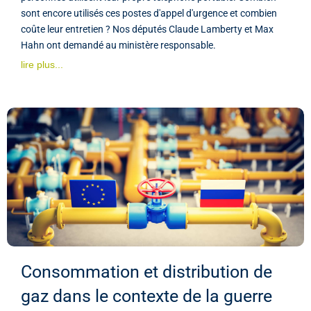
sont encore utilisés ces postes d'appel d'urgence et combien
coûte leur entretien ? Nos députés Claude Lamberty et Max
Hahn ont demandé au ministère responsable.
lire plus...
Consommation et distribution de
gaz dans le contexte de la guerre