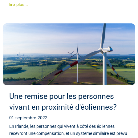
lire plus...
Une remise pour les personnes
vivant en proximité d'éoliennes?
01 septembre 2022
En Irlande, les personnes qui vivent à côté des éoliennes
recevront une compensation, et un système similaire est prévu