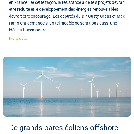
en France. De cette façon, la résistance à de tels projets devrait
être réduite et le développement des énergies renouvelables
devrait être encouragé. Les députés du DP Gusty Graas et Max
Hahn ont demandé si un tel modèle ne serait pas aussi une
idée au Luxembourg.
lire plus...
De grands parcs éoliens offshore