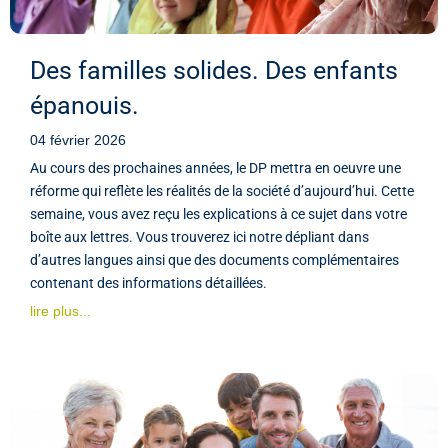
Des familles solides. Des enfants
épanouis.
04 février 2026
Au cours des prochaines années, le DP mettra en oeuvre une
réforme qui reflète les réalités de la société d’aujourd’hui. Cette
semaine, vous avez reçu les explications à ce sujet dans votre
boîte aux lettres. Vous trouverez ici notre dépliant dans
d’autres langues ainsi que des documents complémentaires
contenant des informations détaillées.
lire plus...