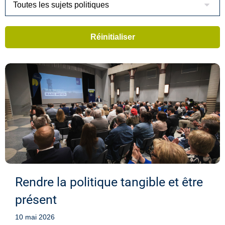
Rendre la politique tangible et être
présent
10 mai 2026