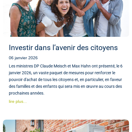
Investir dans l’avenir des citoyens
06 janvier 2026
Les ministres DP Claude Meisch et Max Hahn ont présenté, le 6
janvier 2026, un vaste paquet de mesures pour renforcer le
pouvoir d'achat de tous les citoyens et, en particulier, en faveur
des familles et des enfants qui sera mis en œuvre au cours des
prochaines années.
lire plus...