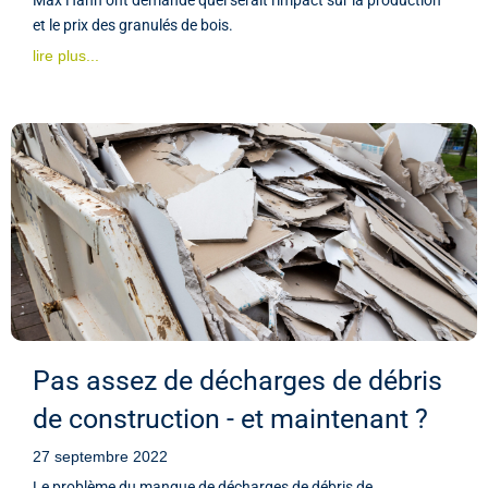
et le prix des granulés de bois.
lire plus...
Pas assez de décharges de débris
de construction - et maintenant ?
27 septembre 2022
Le problème du manque de décharges de débris de