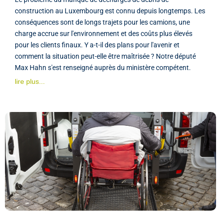
construction au Luxembourg est connu depuis longtemps. Les
conséquences sont de longs trajets pour les camions, une
charge accrue sur l'environnement et des coûts plus élevés
pour les clients finaux. Y a-t-il des plans pour l'avenir et
comment la situation peut-elle être maîtrisée ? Notre député
Max Hahn s'est renseigné auprès du ministère compétent.
lire plus...