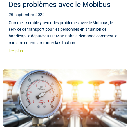
Des problèmes avec le Mobibus
26 septembre 2022
Comme il semble y avoir des problèmes avec le Mobibus, le
service de transport pour les personnes en situation de
handicap, le député du DP Max Hahn a demandé comment le
ministre entend améliorer la situation.
lire plus...