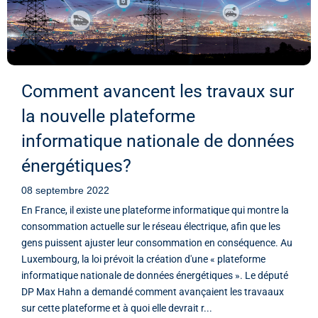
Comment avancent les travaux sur
la nouvelle plateforme
informatique nationale de données
énergétiques?
08 septembre 2022
En France, il existe une plateforme informatique qui montre la
consommation actuelle sur le réseau électrique, afin que les
gens puissent ajuster leur consommation en conséquence. Au
Luxembourg, la loi prévoit la création d'une « plateforme
informatique nationale de données énergétiques ». Le député
DP Max Hahn a demandé comment avançaient les travaaux
sur cette plateforme et à quoi elle devrait r...