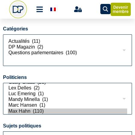
Devenir
membre
Catégories
Politiciens
Sujets politiques