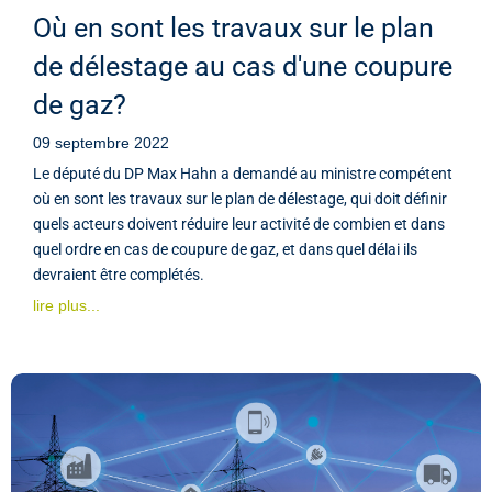
Où en sont les travaux sur le plan
de délestage au cas d'une coupure
de gaz?
09 septembre 2022
Le député du DP Max Hahn a demandé au ministre compétent
où en sont les travaux sur le plan de délestage, qui doit définir
quels acteurs doivent réduire leur activité de combien et dans
quel ordre en cas de coupure de gaz, et dans quel délai ils
devraient être complétés.
lire plus...