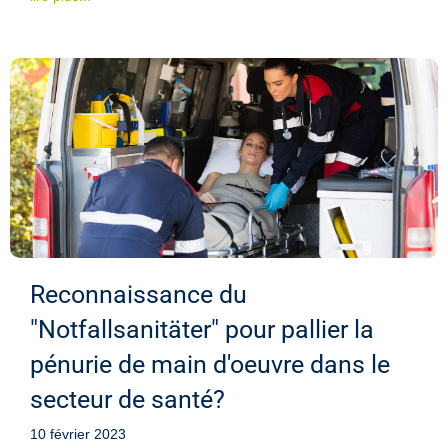
Reconnaissance du
"Notfallsanitäter" pour pallier la
pénurie de main d'oeuvre dans le
secteur de santé?
10 février 2023