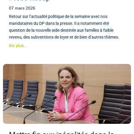
07 mars 2026
Retour sur l’actualité politique de la semaine avec nos
mandataires du DP dans la presse. Il a notamment été
question de la nouvelle aide destinée aux familles à faible
revenu, des subventions de loyer et de bien d’autres thèmes.
lire plus...