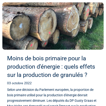
Moins de bois primaire pour la
production d'énergie : quels effets
sur la production de granulés ?
03 octobre 2022
Selon une décision du Parlement européen, la proportion de
bois primaire utilisé pour la production d'énergie devrait
progressivement diminuer. Les députés du DP Gusty Graas et
Max Hahn ont demandé quel serait l'impact sur la production