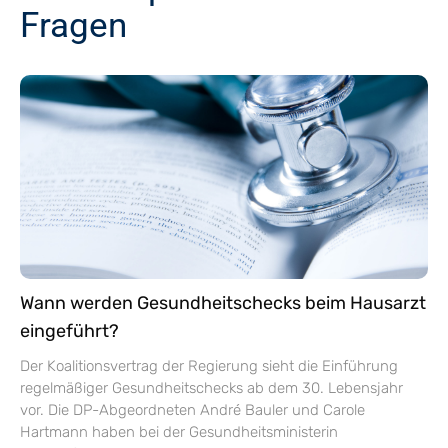
Fragen
Wann werden Gesundheitschecks beim Hausarzt
eingeführt?
Der Koalitionsvertrag der Regierung sieht die Einführung
regelmäßiger Gesundheitschecks ab dem 30. Lebensjahr
vor. Die DP-Abgeordneten André Bauler und Carole
Hartmann haben bei der Gesundheitsministerin