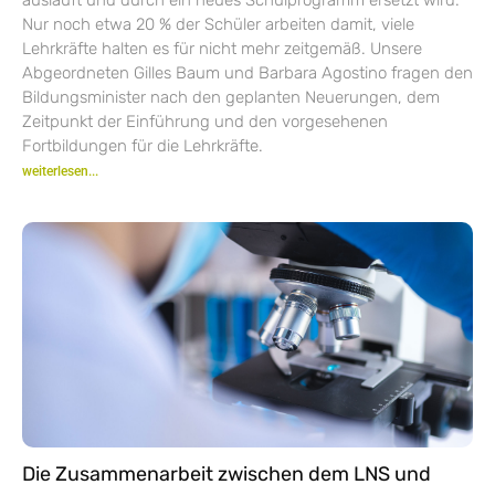
Nur noch etwa 20 % der Schüler arbeiten damit, viele
Lehrkräfte halten es für nicht mehr zeitgemäß. Unsere
Abgeordneten Gilles Baum und Barbara Agostino fragen den
Bildungsminister nach den geplanten Neuerungen, dem
Zeitpunkt der Einführung und den vorgesehenen
Fortbildungen für die Lehrkräfte.
weiterlesen...
Die Zusammenarbeit zwischen dem LNS und