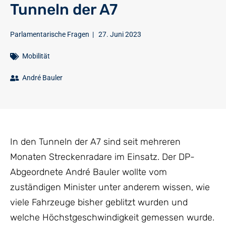
Tunneln der A7
Parlamentarische Fragen
|
27. Juni 2023
Mobilität
André Bauler
In den Tunneln der A7 sind seit mehreren
Monaten Streckenradare im Einsatz. Der DP-
Abgeordnete André Bauler wollte vom
zuständigen Minister unter anderem wissen, wie
viele Fahrzeuge bisher geblitzt wurden und
welche Höchstgeschwindigkeit gemessen wurde.