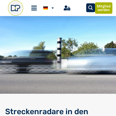
Mitglied
werden
Streckenradare in den