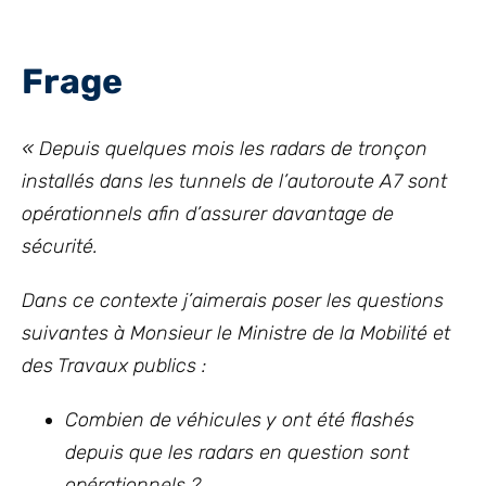
Frage
« Depuis quelques mois les radars de tronçon
installés dans les tunnels de l’autoroute A7 sont
opérationnels afin d’assurer davantage de
sécurité.
Dans ce contexte j’aimerais poser les questions
suivantes à Monsieur le Ministre de la Mobilité et
des Travaux publics :
Combien de véhicules y ont été flashés
depuis que les radars en question sont
opérationnels ?