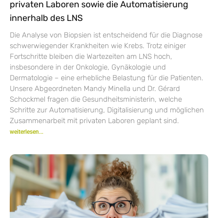
privaten Laboren sowie die Automatisierung
innerhalb des LNS
Die Analyse von Biopsien ist entscheidend für die Diagnose
schwerwiegender Krankheiten wie Krebs. Trotz einiger
Fortschritte bleiben die Wartezeiten am LNS hoch,
insbesondere in der Onkologie, Gynäkologie und
Dermatologie – eine erhebliche Belastung für die Patienten.
Unsere Abgeordneten Mandy Minella und Dr. Gérard
Schockmel fragen die Gesundheitsministerin, welche
Schritte zur Automatisierung, Digitalisierung und möglichen
Zusammenarbeit mit privaten Laboren geplant sind.
weiterlesen...