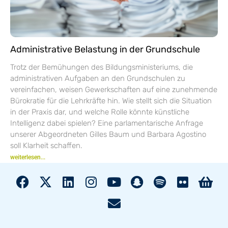
Administrative Belastung in der Grundschule
Trotz der Bemühungen des Bildungsministeriums, die
administrativen Aufgaben an den Grundschulen zu
vereinfachen, weisen Gewerkschaften auf eine zunehmende
Bürokratie für die Lehrkräfte hin. Wie stellt sich die Situation
in der Praxis dar, und welche Rolle könnte künstliche
Intelligenz dabei spielen? Eine parlamentarische Anfrage
unserer Abgeordneten Gilles Baum und Barbara Agostino
soll Klarheit schaffen.
weiterlesen...