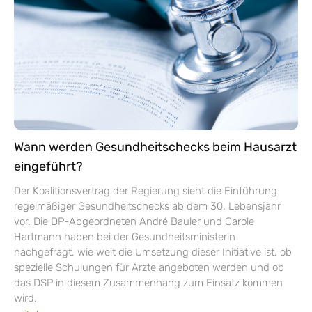
Wann werden Gesundheitschecks beim Hausarzt
eingeführt?
Der Koalitionsvertrag der Regierung sieht die Einführung
regelmäßiger Gesundheitschecks ab dem 30. Lebensjahr
vor. Die DP-Abgeordneten André Bauler und Carole
Hartmann haben bei der Gesundheitsministerin
nachgefragt, wie weit die Umsetzung dieser Initiative ist, ob
spezielle Schulungen für Ärzte angeboten werden und ob
das DSP in diesem Zusammenhang zum Einsatz kommen
wird.