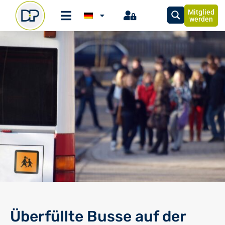
Mitglied
werden
Überfüllte Busse auf der