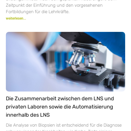
Zeitpunkt der Einführung und den vorgesehenen
Fortbildungen für die Lehrkräfte.
weiterlesen...
Die Zusammenarbeit zwischen dem LNS und
privaten Laboren sowie die Automatisierung
innerhalb des LNS
Die Analyse von Biopsien ist entscheidend für die Diagnose