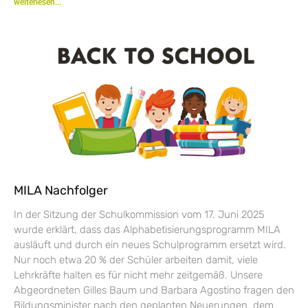
weiterlesen...
MILA Nachfolger
In der Sitzung der Schulkommission vom 17. Juni 2025
wurde erklärt, dass das Alphabetisierungsprogramm MILA
ausläuft und durch ein neues Schulprogramm ersetzt wird.
Nur noch etwa 20 % der Schüler arbeiten damit, viele
Lehrkräfte halten es für nicht mehr zeitgemäß. Unsere
Abgeordneten Gilles Baum und Barbara Agostino fragen den
Bildungsminister nach den geplanten Neuerungen, dem