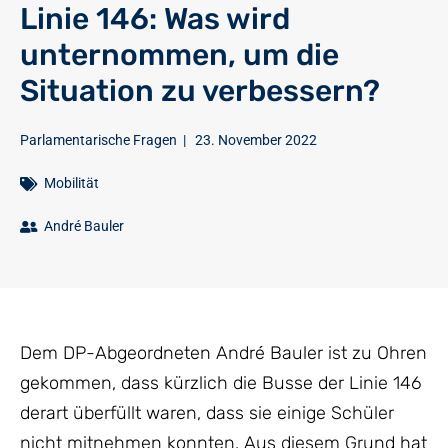
Linie 146: Was wird
unternommen, um die
Situation zu verbessern?
Parlamentarische Fragen
|
23. November 2022
Mobilität
André Bauler
Dem DP-Abgeordneten André Bauler ist zu Ohren
gekommen, dass kürzlich die Busse der Linie 146
derart überfüllt waren, dass sie einige Schüler
nicht mitnehmen konnten. Aus diesem Grund hat