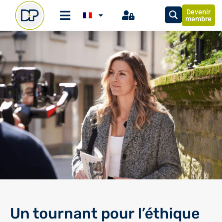
Devenir
membre
Un tournant pour l’éthique