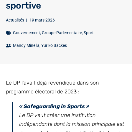
sportive
Actualités
|
19 mars 2026
Gouvernement
,
Groupe Parlementaire
,
Sport
Mandy Minella
,
Yuriko Backes
Le DP l’avait déjà revendiqué dans son
programme électoral de 2023 :
« Safeguarding in Sports »
Le DP veut créer une institution
indépendante dont la mission principale est