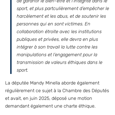
de garantir le bien-être et l’intégrité dans le
sport, et plus partculièrement d’empêcher le
harcèlement et les abus, et de soutenir les
personnes qui en sont victimes. En
collaboration étroite avec les institutions
publiques et privées, elle devra en plus
intégrer à son travail la lutte contre les
manipulations et l’engagement pour la
transmission de valeurs éthiques dans le
sport.
La députée Mandy Minella aborde également
régulièrement ce sujet à la Chambre des Députés
et avait, en juin 2025, déposé une motion
demandant également une charte éthique.