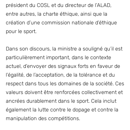
président du COSL et du directeur de l’ALAD,
entre autres, la charte éthique, ainsi que la
création d’une commission nationale d’éthique
pour le sport.
Dans son discours, la ministre a souligné qu’il est
particulièrement important, dans le contexte
actuel, d’envoyer des signaux forts en faveur de
l’égalité, de l’acceptation, de la tolérance et du
respect dans tous les domaines de la société. Ces
valeurs doivent être renforcées collectivement et
ancrées durablement dans le sport. Cela inclut
également la lutte contre le dopage et contre la
manipulation des compétitions.