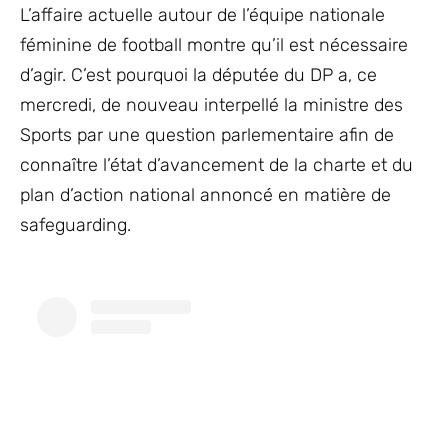
L’affaire actuelle autour de l’équipe nationale
féminine de football montre qu’il est nécessaire
d’agir. C’est pourquoi la députée du DP a, ce
mercredi, de nouveau interpellé la ministre des
Sports par une question parlementaire afin de
connaître l’état d’avancement de la charte et du
plan d’action national annoncé en matière de
safeguarding.