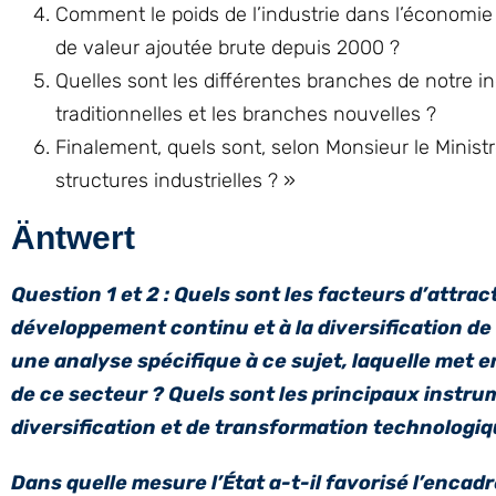
Comment le poids de l’industrie dans l’économie n
de valeur ajoutée brute depuis 2000 ?
Quelles sont les différentes branches de notre i
traditionnelles et les branches nouvelles ?
Finalement, quels sont, selon Monsieur le Ministre
structures industrielles ? »
Äntwert
Question 1 et 2 : Quels sont les facteurs d’attra
développement continu et à la diversification de
une analyse spécifique à ce sujet, laquelle met e
de ce secteur ? Quels sont les principaux instru
diversification et de transformation technologiq
Dans quelle mesure l’État a-t-il favorisé l’encad