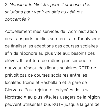
2.
Monsieur le Ministre peut-il proposer des
solutions pour venir en aide aux élèves
concernés ?
Actuellement mes services de l’Administration
des transports publics sont en train d’analyser et
de finaliser les adaptions des courses scolaires
afin de répondre au plus vite aux besoins des
élèves. Il faut tout de même préciser que le
nouveau réseau des lignes scolaires RGTR ne
prévoit pas de courses scolaires entre les
localités Troine et Basbellain et la gare de
Clervaux. Pour rejoindre les lycées de la «
Nordstad » au plus vite, les usagers de la région
peuvent utiliser les bus RGTR jusqu’à la gare de