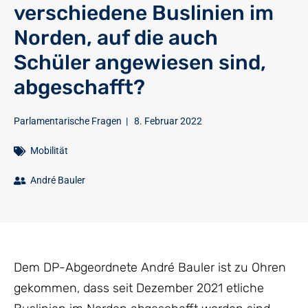
verschiedene Buslinien im
Norden, auf die auch
Schüler angewiesen sind,
abgeschafft?
Parlamentarische Fragen
|
8. Februar 2022
Mobilität
André Bauler
Dem DP-Abgeordnete André Bauler ist zu Ohren
gekommen, dass seit Dezember 2021 etliche