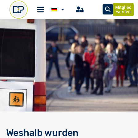
Mitglied
werden
Weshalb wurden