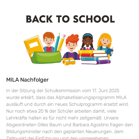
MILA Nachfolger
In der Sitzung der Schulkommission vom 17. Juni 2025
wurde erklärt, dass das Alphabetisierungsprogramm MILA
ausläuft und durch ein neues Schulprogramm ersetzt wird.
Nur noch etwa 20 % der Schüler arbeiten damit, viele
Lehrkräfte halten es für nicht mehr zeitgemäß. Unsere
Abgeordneten Gilles Baum und Barbara Agostino fragen den
Bildungsminister nach den geplanten Neuerungen, dem
Zeitpunkt der Einführung und den vorgesehenen