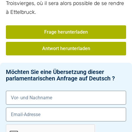
Troisvierges, où il sera alors possible de se rendre
à Ettelbruck.
Frage herunterladen
Antwort herunterladen
Möchten Sie eine Übersetzung dieser
parlamentarischen Anfrage auf Deutsch ?