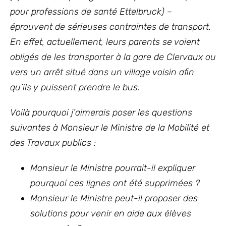
pour professions de santé Ettelbruck) –
éprouvent de sérieuses contraintes de transport.
En effet, actuellement, leurs parents se voient
obligés de les transporter à la gare de Clervaux ou
vers un arrêt situé dans un village voisin afin
qu’ils y puissent prendre le bus.
Voilà pourquoi j’aimerais poser les questions
suivantes à Monsieur le Ministre de la Mobilité et
des Travaux publics :
Monsieur le Ministre pourrait-il expliquer
pourquoi ces lignes ont été supprimées ?
Monsieur le Ministre peut-il proposer des
solutions pour venir en aide aux élèves