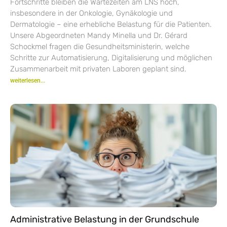
Fortschritte bleiben die Wartezeiten am LNS hoch,
insbesondere in der Onkologie, Gynäkologie und
Dermatologie – eine erhebliche Belastung für die Patienten.
Unsere Abgeordneten Mandy Minella und Dr. Gérard
Schockmel fragen die Gesundheitsministerin, welche
Schritte zur Automatisierung, Digitalisierung und möglichen
Zusammenarbeit mit privaten Laboren geplant sind.
weiterlesen...
Administrative Belastung in der Grundschule