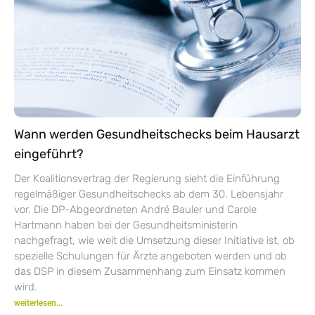
Wann werden Gesundheitschecks beim Hausarzt
eingeführt?
Der Koalitionsvertrag der Regierung sieht die Einführung
regelmäßiger Gesundheitschecks ab dem 30. Lebensjahr
vor. Die DP-Abgeordneten André Bauler und Carole
Hartmann haben bei der Gesundheitsministerin
nachgefragt, wie weit die Umsetzung dieser Initiative ist, ob
spezielle Schulungen für Ärzte angeboten werden und ob
das DSP in diesem Zusammenhang zum Einsatz kommen
wird.
weiterlesen...