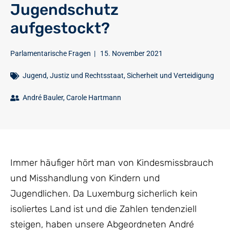
Jugendschutz
aufgestockt?
Parlamentarische Fragen
|
15. November 2021
Jugend
,
Justiz und Rechtsstaat
,
Sicherheit und Verteidigung
André Bauler
,
Carole Hartmann
Immer häufiger hört man von Kindesmissbrauch
und Misshandlung von Kindern und
Jugendlichen. Da Luxemburg sicherlich kein
isoliertes Land ist und die Zahlen tendenziell
steigen, haben unsere Abgeordneten André