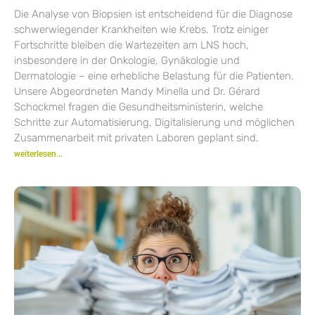
Die Analyse von Biopsien ist entscheidend für die Diagnose
schwerwiegender Krankheiten wie Krebs. Trotz einiger
Fortschritte bleiben die Wartezeiten am LNS hoch,
insbesondere in der Onkologie, Gynäkologie und
Dermatologie – eine erhebliche Belastung für die Patienten.
Unsere Abgeordneten Mandy Minella und Dr. Gérard
Schockmel fragen die Gesundheitsministerin, welche
Schritte zur Automatisierung, Digitalisierung und möglichen
Zusammenarbeit mit privaten Laboren geplant sind.
weiterlesen...