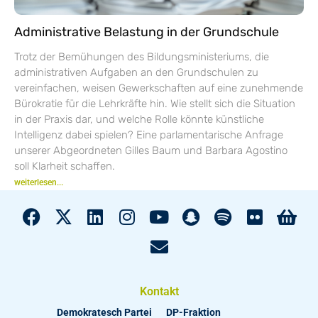
Administrative Belastung in der Grundschule
Trotz der Bemühungen des Bildungsministeriums, die
administrativen Aufgaben an den Grundschulen zu
vereinfachen, weisen Gewerkschaften auf eine zunehmende
Bürokratie für die Lehrkräfte hin. Wie stellt sich die Situation
in der Praxis dar, und welche Rolle könnte künstliche
Intelligenz dabei spielen? Eine parlamentarische Anfrage
unserer Abgeordneten Gilles Baum und Barbara Agostino
soll Klarheit schaffen.
weiterlesen...
Kontakt
Demokratesch Partei
DP-Fraktion