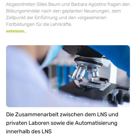
Abgeordneten Gilles Baum und Barbara Agostino fragen den
Bildungsminister nach den geplanten Neuerungen, dem
Zeitpunkt der Einführung und den vorgesehenen
Fortbildungen für die Lehrkräfte.
weiterlesen...
Die Zusammenarbeit zwischen dem LNS und
privaten Laboren sowie die Automatisierung
innerhalb des LNS