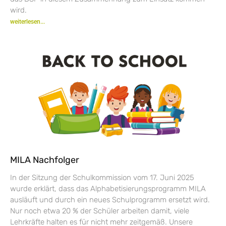
wird.
weiterlesen...
MILA Nachfolger
In der Sitzung der Schulkommission vom 17. Juni 2025
wurde erklärt, dass das Alphabetisierungsprogramm MILA
ausläuft und durch ein neues Schulprogramm ersetzt wird.
Nur noch etwa 20 % der Schüler arbeiten damit, viele
Lehrkräfte halten es für nicht mehr zeitgemäß. Unsere