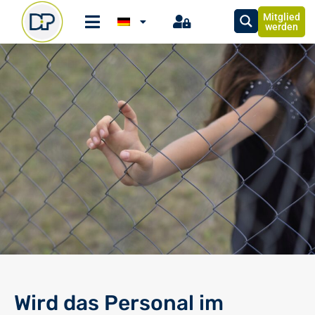
Mitglied
werden
Wird das Personal im