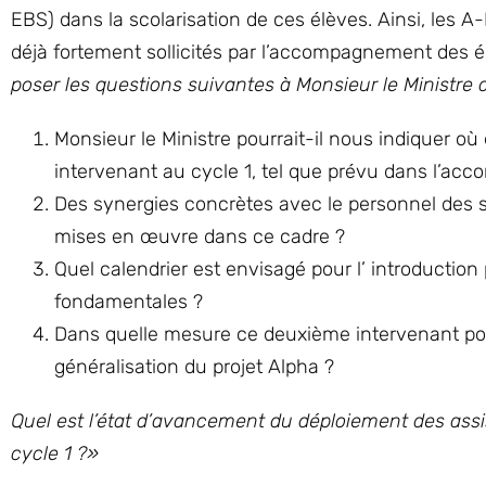
EBS) dans la scolarisation de ces élèves. Ainsi, les 
déjà fortement sollicités par l’accompagnement des é
poser les questions suivantes à Monsieur le Ministre d
Monsieur le Ministre pourrait-il nous indiquer 
intervenant au cycle 1, tel que prévu dans l’accor
Des synergies concrètes avec le personnel des s
mises en œuvre dans ce cadre ?
Quel calendrier est envisagé pour l’ introductio
fondamentales ?
Dans quelle mesure ce deuxième intervenant pourr
généralisation du projet Alpha ?
Quel est l’état d’avancement du déploiement des assi
cycle 1 ?»