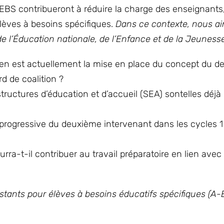
A-EBS contribueront à réduire la charge des enseignant
lèves à besoins spécifiques.
Dans ce contexte, nous a
e l’Éducation nationale, de l’Enfance et de la Jeunesse
où en est actuellement la mise en place du concept du 
d de coalition ?
tructures d’éducation et d’accueil (SEA) sontelles déjà
n progressive du deuxième intervenant dans les cycles 1
a-t-il contribuer au travail préparatoire en lien avec 
stants pour élèves à besoins éducatifs spécifiques (A