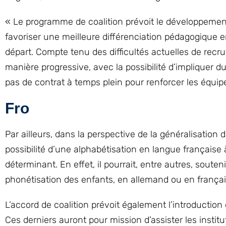
« Le programme de coalition prévoit le développement
favoriser une meilleure différenciation pédagogique en
départ. Compte tenu des difficultés actuelles de recr
manière progressive, avec la possibilité d’impliquer d
pas de contrat à temps plein pour renforcer les équipe
Fro
Par ailleurs, dans la perspective de la généralisation d
possibilité d’une alphabétisation en langue française à
déterminant. En effet, il pourrait, entre autres, souten
phonétisation des enfants, en allemand ou en français
L’accord de coalition prévoit également l’introduction
Ces derniers auront pour mission d’assister les instit