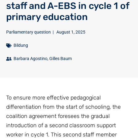
staff and A-EBS in cycle 1 of
primary education
Parliamentary question
|
August 1, 2025
Bildung
Barbara Agostino
,
Gilles Baum
To ensure more effective pedagogical
differentiation from the start of schooling, the
coalition agreement foresees the gradual
introduction of a second classroom support
worker in cycle 1. This second staff member