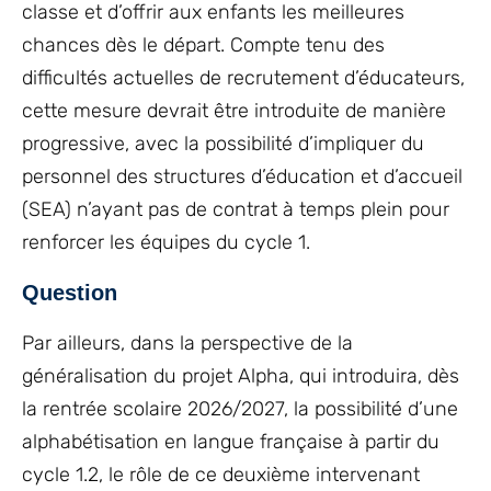
classe et d’offrir aux enfants les meilleures
chances dès le départ. Compte tenu des
difficultés actuelles de recrutement d’éducateurs,
cette mesure devrait être introduite de manière
progressive, avec la possibilité d’impliquer du
personnel des structures d’éducation et d’accueil
(SEA) n’ayant pas de contrat à temps plein pour
renforcer les équipes du cycle 1.
Question
Par ailleurs, dans la perspective de la
généralisation du projet Alpha, qui introduira, dès
la rentrée scolaire 2026/2027, la possibilité d’une
alphabétisation en langue française à partir du
cycle 1.2, le rôle de ce deuxième intervenant