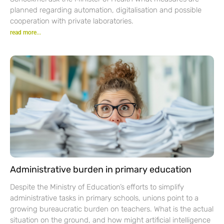
planned regarding automation, digitalisation and possible
cooperation with private laboratories.
read more...
Administrative burden in primary education
Despite the Ministry of Education’s efforts to simplify
administrative tasks in primary schools, unions point to a
growing bureaucratic burden on teachers. What is the actual
situation on the ground, and how might artificial intelligence