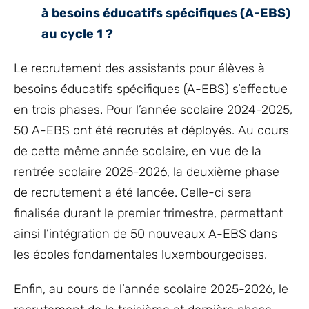
à besoins éducatifs spécifiques (A-EBS)
au cycle 1 ?
Le recrutement des assistants pour élèves à
besoins éducatifs spécifiques (A-EBS) s’effectue
en trois phases. Pour l’année scolaire 2024-2025,
50 A-EBS ont été recrutés et déployés. Au cours
de cette même année scolaire, en vue de la
rentrée scolaire 2025-2026, la deuxième phase
de recrutement a été lancée. Celle-ci sera
finalisée durant le premier trimestre, permettant
ainsi l’intégration de 50 nouveaux A-EBS dans
les écoles fondamentales luxembourgeoises.
Enfin, au cours de l’année scolaire 2025-2026, le