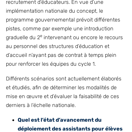
recrutement d’éducateurs. En vue d’une
implémentation nationale du concept, le
programme gouvernemental prévoit différentes
pistes, comme par exemple une introduction
e
graduelle du 2
intervenant ou encore le recours
au personnel des structures d’éducation et
d’accueil n’ayant pas de contrat à temps plein
pour renforcer les équipes du cycle 1.
Différents scénarios sont actuellement élaborés
et étudiés, afin de déterminer les modalités de
mise en œuvre et d’évaluer la faisabilité de ces
derniers à l’échelle nationale.
Quel est l’état d’avancement du
déploiement des assistants pour élèves