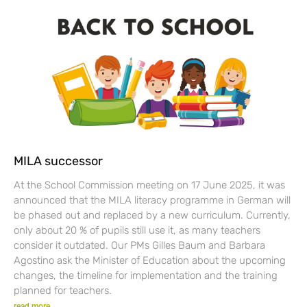
MILA successor
At the School Commission meeting on 17 June 2025, it was
announced that the MILA literacy programme in German will
be phased out and replaced by a new curriculum. Currently,
only about 20 % of pupils still use it, as many teachers
consider it outdated. Our PMs Gilles Baum and Barbara
Agostino ask the Minister of Education about the upcoming
changes, the timeline for implementation and the training
planned for teachers.
read more...