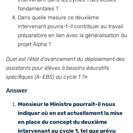
fondamentales ?
Dans quelle mesure ce deuxième
intervenant pourra-t-il contribuer au travail
préparatoire en lien avec la généralisation du
projet Alpha ?
Quel est l’état d’avancement du déploiement des
assistants pour élèves à besoins éducatifs
spécifiques (A-EBS) au cycle 1 ?»
Answer
Monsieur le Ministre pourrait-il nous
indiquer où en est actuellement la mise
en place du concept du deuxième
intervenant au cycle 1, tel que prévu