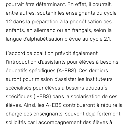
pourrait être déterminant. En effet, il pourrait,
entre autres, soutenir les enseignants du cycle
1.2 dans la préparation à la phonétisation des
enfants, en allemand ou en français, selon la
langue d’alphabétisation prévue au cycle 2.1.
L’accord de coalition prévoit également
l’introduction d’assistants pour élèves à besoins
éducatifs spécifiques (A-EBS). Ces derniers
auront pour mission d’assister les instituteurs
spécialisés pour élèves à besoins éducatifs
spécifiques (I-EBS) dans la scolarisation de ces
élèves. Ainsi, les A-EBS contribueront à réduire la
charge des enseignants, souvent déjà fortement
sollicités par l’accompagnement des élèves à