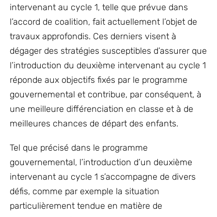
intervenant au cycle 1, telle que prévue dans
l’accord de coalition, fait actuellement l’objet de
travaux approfondis. Ces derniers visent à
dégager des stratégies susceptibles d’assurer que
l’introduction du deuxième intervenant au cycle 1
réponde aux objectifs fixés par le programme
gouvernemental et contribue, par conséquent, à
une meilleure différenciation en classe et à de
meilleures chances de départ des enfants.
Tel que précisé dans le programme
gouvernemental, l’introduction d’un deuxième
intervenant au cycle 1 s’accompagne de divers
défis, comme par exemple la situation
particulièrement tendue en matière de