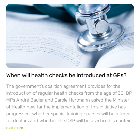
When will health checks be introduced at GPs?
The government’s coalition agreement provides for the
introduction of regular health checks from the age of 30. DP
MPs André Bauler and Carole Hartmann asked the Minister
of Health how far the implementation of this initiative has
progressed, whether special training courses will be offered
for doctors and whether the DSP will be used in this context.
read more...