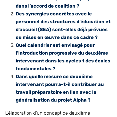
dans l’accord de coalition ?
Des synergies concrètes avec le
personnel des structures d’éducation et
d’accueil (SEA) sont-elles déjà prévues
ou mises en œuvre dans ce cadre ?
Quel calendrier est envisagé pour
l’introduction progressive du deuxième
intervenant dans les cycles 1 des écoles
fondamentales ?
Dans quelle mesure ce deuxième
intervenant pourra-t-il contribuer au
travail préparatoire en lien avec la
généralisation du projet Alpha ?
L’élaboration d’un concept de deuxième