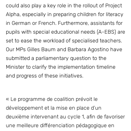
could also play a key role in the rollout of Project
Alpha, especially in preparing children for literacy
in German or French. Furthermore, assistants for
pupils with special educational needs (A-EBS) are
set to ease the workload of specialised teachers.
Our MPs Gilles Baum and Barbara Agostino have
submitted a parliamentary question to the
Minister to clarify the implementation timeline
and progress of these initiatives.
« Le programme de coalition prévoit le
développement et la mise en place d’un
deuxième intervenant au cycle 1, afin de favoriser
une meilleure différenciation pédagogique en