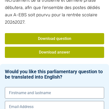
recrutement de la troisième et dernière phase
débutera, afin que l’ensemble des postes dédiés
aux A-EBS soit pourvu pour la rentrée scolaire
20262027.
Download question
Download answer
Would you like this parliamentary question to
be translated into English?