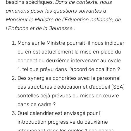
besoins spécifiques.
Dans ce contexte, nous
aimerions poser les questions suivantes à
Monsieur le Ministre de l’Éducation nationale, de
l’Enfance et de la Jeunesse :
Monsieur le Ministre pourrait-il nous indiquer
où en est actuellement la mise en place du
concept du deuxième intervenant au cycle
1, tel que prévu dans l’accord de coalition ?
Des synergies concrètes avec le personnel
des structures d’éducation et d’accueil (SEA)
sontelles déjà prévues ou mises en œuvre
dans ce cadre ?
Quel calendrier est envisagé pour l’
introduction progressive du deuxième
intervenant dans les cycles 1 des écoles