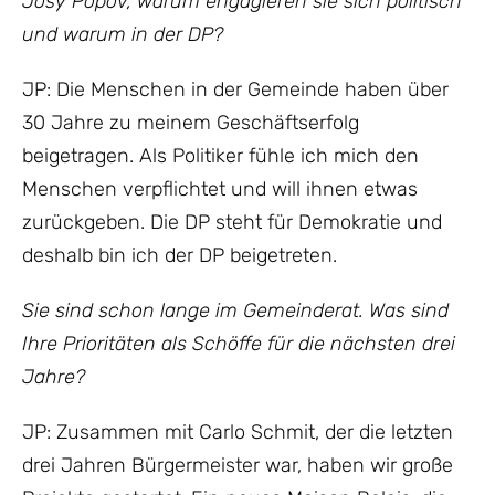
Josy Popov, warum engagieren sie sich politisch
und warum in der DP?
JP: Die Menschen in der Gemeinde haben über
30 Jahre zu meinem Geschäftserfolg
beigetragen. Als Politiker fühle ich mich den
Menschen verpflichtet und will ihnen etwas
zurückgeben. Die DP steht für Demokratie und
deshalb bin ich der DP beigetreten.
Sie sind schon lange im Gemeinderat. Was sind
Ihre Prioritäten als Schöffe für die nächsten drei
Jahre?
JP: Zusammen mit Carlo Schmit, der die letzten
drei ​​Jahren Bürgermeister war, haben wir große