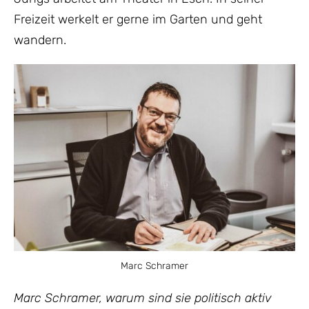
Freizeit werkelt er gerne im Garten und geht
wandern.
Marc Schramer
Marc Schramer, warum sind sie politisch aktiv