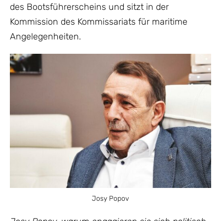
des Bootsführerscheins und sitzt in der
Kommission des Kommissariats für maritime
Angelegenheiten.
Josy Popov