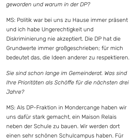
geworden und warum in der DP?
MS: Politik war bei uns zu Hause immer präsent
und ich habe Ungerechtigkeit und
Diskriminierung nie akzeptiert. Die DP hat die
Grundwerte immer großgeschrieben; für mich
bedeutet das, die Ideen anderer zu respektieren.
Sie sind schon lange im Gemeinderat. Was sind
Ihre Prioritäten als Schöffe für die nächsten drei
Jahre?
MS: Als DP-Fraktion in Mondercange haben wir
uns dafür stark gemacht, ein Maison Relais
neben der Schule zu bauen. Wir werden dort
einen sehr schönen Schulcampus haben. Für