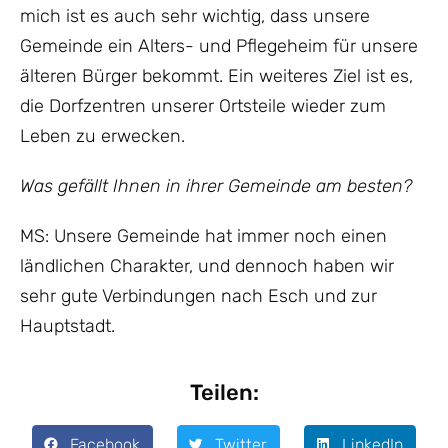
mich ist es auch sehr wichtig, dass unsere
Gemeinde ein Alters- und Pflegeheim für unsere
älteren Bürger bekommt. Ein weiteres Ziel ist es,
die Dorfzentren unserer Ortsteile wieder zum
Leben zu erwecken.
Was gefällt Ihnen in ihrer Gemeinde am besten?
MS: Unsere Gemeinde hat immer noch einen
ländlichen Charakter, und dennoch haben wir
sehr gute Verbindungen nach Esch und zur
Hauptstadt.
Teilen:
Facebook
Twitter
LinkedIn