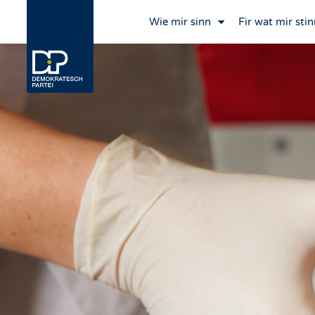
Wie mir sinn
Fir wat mir stin