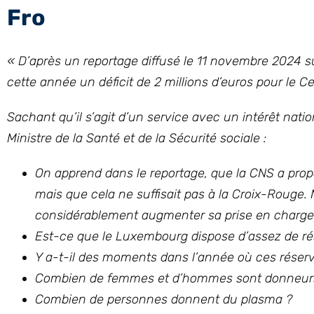
Fro
« D’après un reportage diffusé le 11 novembre 2024 
cette année un déficit de 2 millions d’euros pour le 
Sachant qu’il s’agit d’un service avec un intérêt nat
Ministre de la Santé et de la Sécurité sociale :
On apprend dans le reportage, que la CNS a pro
mais que cela ne suffisait pas à la Croix-Rouge. M
considérablement augmenter sa prise en charge 
Est-ce que le Luxembourg dispose d’assez de r
Y a-t-il des moments dans l’année où ces réser
Combien de femmes et d’hommes sont donneur
Combien de personnes donnent du plasma ?