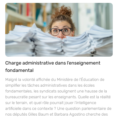
Charge administrative dans l’enseignement
fondamental
Malgré la volonté affichée du Ministère de l’Éducation de
simplifier les tâches administratives dans les écoles
fondamentales, les syndicats soulignent une hausse de la
bureaucratie pesant sur les enseignants. Quelle est la réalité
sur le terrain, et quel rôle pourrait jouer l’intelligence
artificielle dans ce contexte ? Une question parlementaire de
nos députés Gilles Baum et Barbara Agostino cherche des