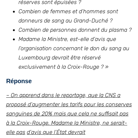
réserves sont épuisées ?
Combien de femmes et d’hommes sont
donneurs de sang au Grand-Duché ?
Combien de personnes donnent du plasma ?
Madame la Ministre, est-elle d’avis que
l’organisation concernant le don du sang au
Luxembourg devrait être réservé
exclusivement à la Croix-Rouge ? »
Réponse
– On apprend dans le reportage, que la CNS a
proposé d’augmenter les tarifs pour les conserves
sanguines de 20% mais que cela ne suffisait pas
à la Croix-Rouge. Madame la Ministre, ne serait-
elle pas
d’avis que l’État devrait