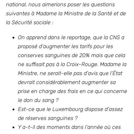
national, nous aimerions poser les questions
suivantes à Madame la Ministre de la Santé et de
la Sécurité sociale :
On apprend dans le reportage, que la CNS a
proposé d’augmenter les tarifs pour les
conserves sanguines de 20% mais que cela
ne suffisait pas à la Croix-Rouge. Madame la
Ministre, ne serait-elle pas d’avis que l’État
devrait considérablement augmenter sa
prise en charge des frais en ce qui concerne
le don du sang ?
Est-ce que le Luxembourg dispose d’assez
de réserves sanguines ?
Y a-t-il des moments dans l’année où ces