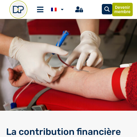
Devenir
membre
La contribution financière