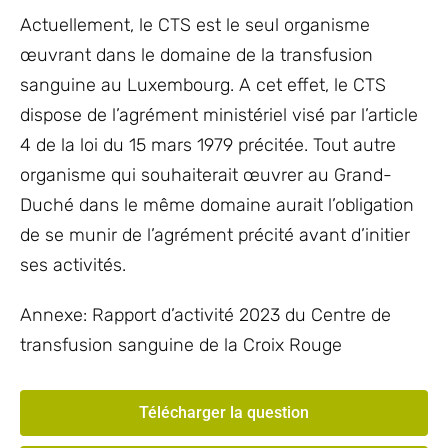
Actuellement, le CTS est le seul organisme
œuvrant dans le domaine de la transfusion
sanguine au Luxembourg. A cet effet, le CTS
dispose de l’agrément ministériel visé par l’article
4 de la loi du 15 mars 1979 précitée. Tout autre
organisme qui souhaiterait œuvrer au Grand-
Duché dans le même domaine aurait l’obligation
de se munir de l’agrément précité avant d’initier
ses activités.
Annexe: Rapport d’activité 2023 du Centre de
transfusion sanguine de la Croix Rouge
Télécharger la question