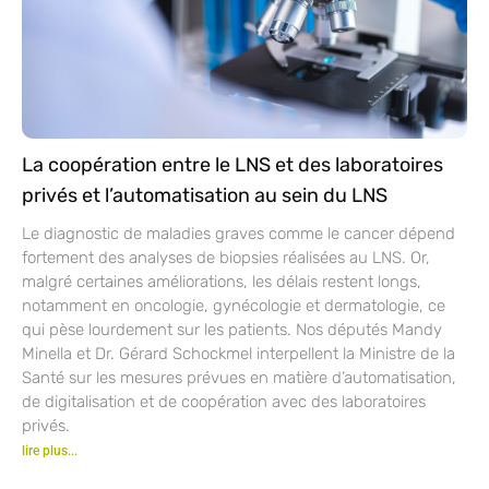
La coopération entre le LNS et des laboratoires
privés et l’automatisation au sein du LNS
Le diagnostic de maladies graves comme le cancer dépend
fortement des analyses de biopsies réalisées au LNS. Or,
malgré certaines améliorations, les délais restent longs,
notamment en oncologie, gynécologie et dermatologie, ce
qui pèse lourdement sur les patients. Nos députés Mandy
Minella et Dr. Gérard Schockmel interpellent la Ministre de la
Santé sur les mesures prévues en matière d’automatisation,
de digitalisation et de coopération avec des laboratoires
privés.
lire plus...