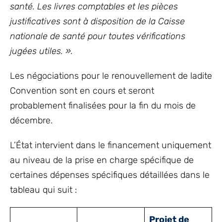
santé. Les livres comptables et les pièces
justificatives sont à disposition de la Caisse
nationale de santé pour toutes vérifications
jugées utiles. ».
Les négociations pour le renouvellement de ladite
Convention sont en cours et seront
probablement finalisées pour la fin du mois de
décembre.
L’État intervient dans le financement uniquement
au niveau de la prise en charge spécifique de
certaines dépenses spécifiques détaillées dans le
tableau qui suit :
Projet de