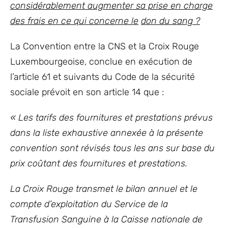
considérablement augmenter sa prise en charge
des frais en ce qui concerne le
don du sang ?
La Convention entre la CNS et la Croix Rouge
Luxembourgeoise, conclue en exécution de
l’article 61 et suivants du Code de la sécurité
sociale prévoit en son article 14 que :
« Les tarifs des fournitures et prestations prévus
dans la liste exhaustive annexée à la présente
convention sont révisés tous les ans sur base du
prix coûtant des fournitures et prestations.
La Croix Rouge transmet le bilan annuel et le
compte d’exploitation du Service de la
Transfusion Sanguine à la Caisse nationale de