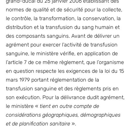
grand-ducal du 25 janvier 2006 établissant des
normes de qualité et de sécurité pour la collecte,
le contrôle, la transformation, la conservation, la
distribution et la transfusion du sang humain et
des composants sanguins. Avant de délivrer un
agrément pour exercer l’activité de transfusion
sanguine, le ministère vérifie, en application de
l’article 7 de ce même règlement, que l’organisme
en question respecte les exigences de la loi du 15
mars 1979 portant réglementation de la
transfusion sanguine et des règlements pris en
son exécution. Pour la délivrance dudit agrément,
le ministère «
tient en outre compte de
considérations géographiques, démographiques
et de planification sanitaire
».