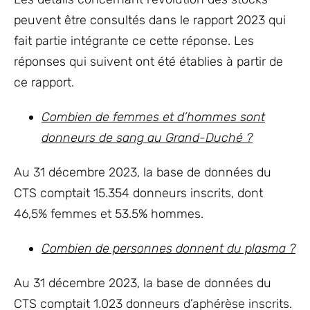
peuvent être consultés dans le rapport 2023 qui
fait partie intégrante ce cette réponse. Les
réponses qui suivent ont été établies à partir de
ce rapport.
Combien de femmes et d’hommes sont
donneurs de sang au Grand-Duché ?
Au 31 décembre 2023, la base de données du
CTS comptait 15.354 donneurs inscrits, dont
46,5% femmes et 53.5% hommes.
Combien de personnes donnent du plasma ?
Au 31 décembre 2023, la base de données du
CTS comptait 1.023 donneurs d’aphérèse inscrits.