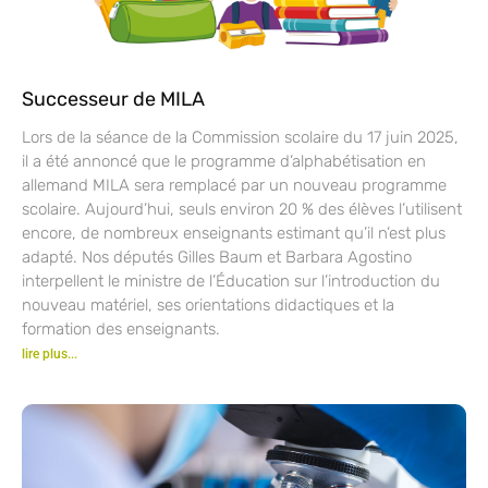
Successeur de MILA
Lors de la séance de la Commission scolaire du 17 juin 2025,
il a été annoncé que le programme d’alphabétisation en
allemand MILA sera remplacé par un nouveau programme
scolaire. Aujourd’hui, seuls environ 20 % des élèves l’utilisent
encore, de nombreux enseignants estimant qu’il n’est plus
adapté. Nos députés Gilles Baum et Barbara Agostino
interpellent le ministre de l’Éducation sur l’introduction du
nouveau matériel, ses orientations didactiques et la
formation des enseignants.
lire plus...