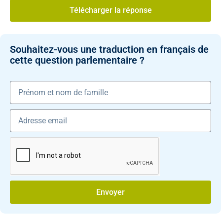
Télécharger la réponse
Souhaitez-vous une traduction en français de
cette question parlementaire ?
Envoyer