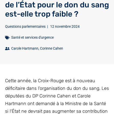
de l’État pour le don du sang
est-elle trop faible ?
Questions parlementaires
|
12 novembre 2024
Santé et services d'urgence
Carole Hartmann
,
Corinne Cahen
Cette année, la Croix-Rouge est à nouveau
déficitaire dans l'organisation du don du sang. Les
députées du DP Corinne Cahen et Carole
Hartmann ont demandé à la Ministre de la Santé
si l'État ne devrait pas augmenter sa contribution