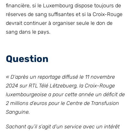
financière, si le Luxembourg dispose toujours de
réserves de sang suffisantes et si la Croix-Rouge
devrait continuer à organiser seule le don de
sang dans le pays.
Question
« D’après un reportage diffusé le 11 novembre
2024 sur RTL Télé Lëtzebuerg, la Croix-Rouge
luxembourgeoise a pour cette année un déficit de
2 millions d’euros pour le Centre de Transfusion
Sanguine.
Sachant qu’il s’agit d’un service avec un intérêt