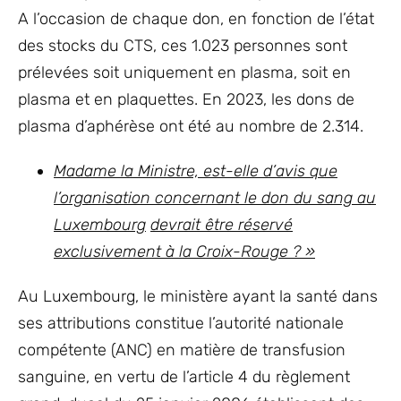
A l’occasion de chaque don, en fonction de l’état
des stocks du CTS, ces 1.023 personnes sont
prélevées soit uniquement en plasma, soit en
plasma et en plaquettes. En 2023, les dons de
plasma d’aphérèse ont été au nombre de 2.314.
Madame la Ministre, est-elle d’avis que
l’organisation concernant le don du sang au
Luxembourg
devrait être réservé
exclusivement à la Croix-Rouge ? »
Au Luxembourg, le ministère ayant la santé dans
ses attributions constitue l’autorité nationale
compétente (ANC) en matière de transfusion
sanguine, en vertu de l’article 4 du règlement