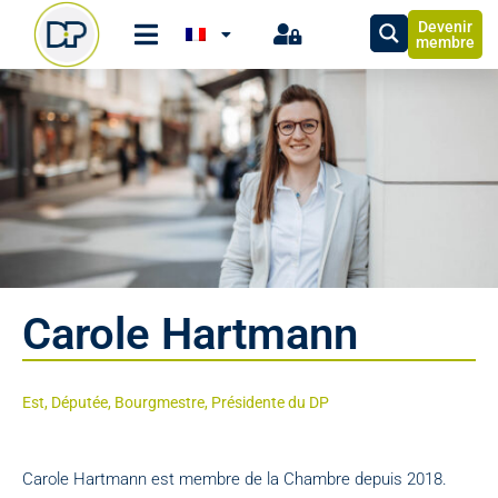
Devenir
membre
Carole Hartmann
Est, Députée, Bourgmestre, Présidente du DP
Carole Hartmann est membre de la Chambre depuis 2018.