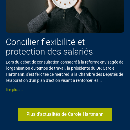
Concilier flexibilité et
protection des salariés
Lors du débat de consultation consacré à la réforme envisagée de
l'organisation du temps de travail, la présidente du DP, Carole
Hartmann, s'est félicitée ce mercredi à la Chambre des Députés de
l'élaboration d'un plan d'action visant à renforcer les...
lire plus...
Plus d'actualités de Carole Hartmann