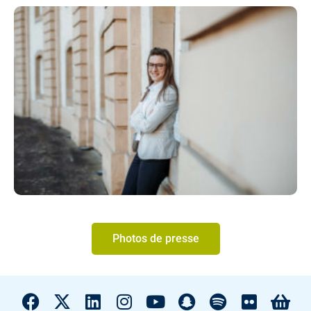
Photos de presse