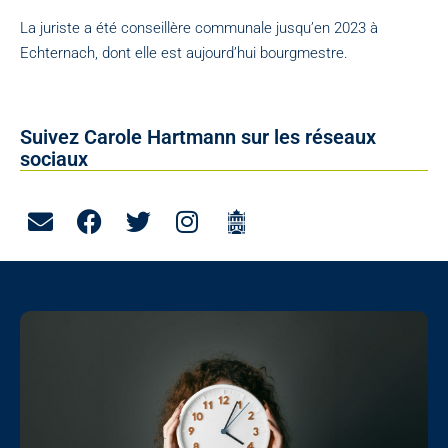
La juriste a été conseillère communale jusqu’en 2023 à
Echternach, dont elle est aujourd’hui bourgmestre.
Suivez Carole Hartmann sur les réseaux
sociaux