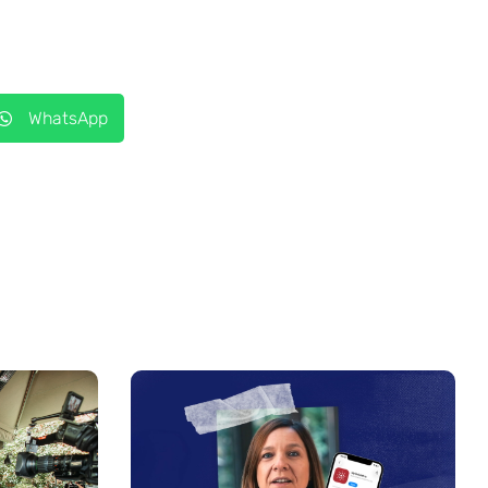
WhatsApp