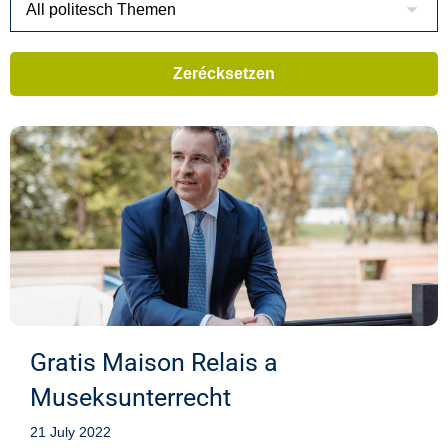
Gratis Maison Relais a
Museksunterrecht
21 July 2022