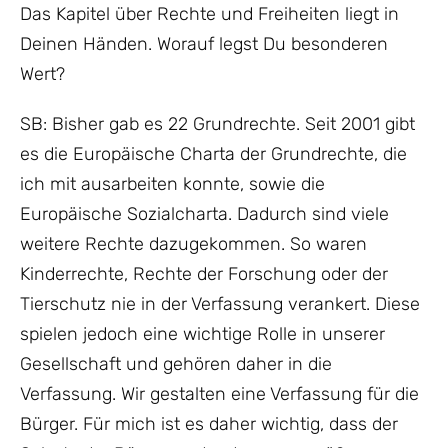
Das Kapitel über Rechte und Freiheiten liegt in
Deinen Händen. Worauf legst Du besonderen
Wert?
SB: Bisher gab es 22 Grundrechte. Seit 2001 gibt
es die Europäische Charta der Grundrechte, die
ich mit ausarbeiten konnte, sowie die
Europäische Sozialcharta. Dadurch sind viele
weitere Rechte dazugekommen. So waren
Kinderrechte, Rechte der Forschung oder der
Tierschutz nie in der Verfassung verankert. Diese
spielen jedoch eine wichtige Rolle in unserer
Gesellschaft und gehören daher in die
Verfassung. Wir gestalten eine Verfassung für die
Bürger. Für mich ist es daher wichtig, dass der