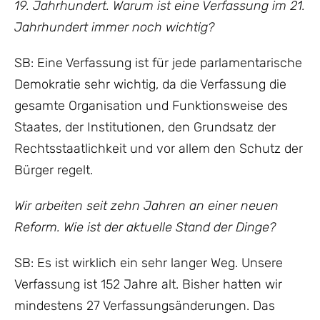
19. Jahrhundert. Warum ist eine Verfassung im 21.
Jahrhundert immer noch wichtig?
SB: Eine Verfassung ist für jede parlamentarische
Demokratie sehr wichtig, da die Verfassung die
gesamte Organisation und Funktionsweise des
Staates, der Institutionen, den Grundsatz der
Rechtsstaatlichkeit und vor allem den Schutz der
Bürger regelt.
Wir arbeiten seit zehn Jahren an einer neuen
Reform. Wie ist der aktuelle Stand der Dinge?
SB: Es ist wirklich ein sehr langer Weg. Unsere
Verfassung ist 152 Jahre alt. Bisher hatten wir
mindestens 27 Verfassungsänderungen. Das