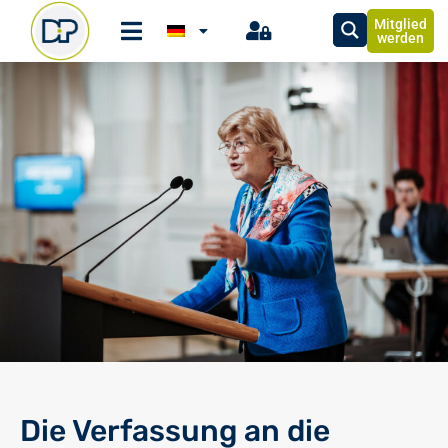
Mitglied
werden
Die Verfassung an die