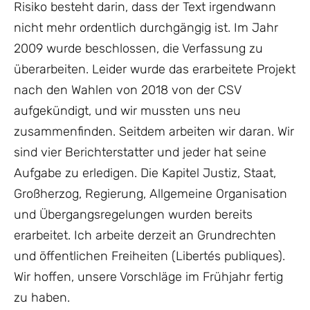
Risiko besteht darin, dass der Text irgendwann
nicht mehr ordentlich durchgängig ist. Im Jahr
2009 wurde beschlossen, die Verfassung zu
überarbeiten. Leider wurde das erarbeitete Projekt
nach den Wahlen von 2018 von der CSV
aufgekündigt, und wir mussten uns neu
zusammenfinden. Seitdem arbeiten wir daran. Wir
sind vier Berichterstatter und jeder hat seine
Aufgabe zu erledigen. Die Kapitel Justiz, Staat,
Großherzog, Regierung, Allgemeine Organisation
und Übergangsregelungen wurden bereits
erarbeitet. Ich arbeite derzeit an Grundrechten
und öffentlichen Freiheiten (Libertés publiques).
Wir hoffen, unsere Vorschläge im Frühjahr fertig
zu haben.