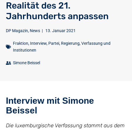
Realität des 21.
Jahrhunderts anpassen
DP Magazin
,
News
|
13. Januar 2021
Fraktion
,
Interview
,
Partei
,
Regierung
,
Verfassung und
Institutionen
Simone Beissel
Interview mit Simone
Beissel
Die luxemburgische Verfassung stammt aus dem