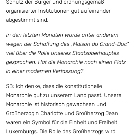
Schutz der Bürger und ordnungsgemäß
organisierter Institutionen gut aufeinander
abgestimmt sind.
In den letzten Monaten wurde unter anderem
wegen der Schaffung des „Maison du Grand-Duc“
viel über die Rolle unseres Staatsoberhauptes
gesprochen. Hat die Monarchie noch einen Platz
in einer modernen Verfassung?
SB: Ich denke, dass die konstitutionelle
Monarchie gut zu unserem Land passt. Unsere
Monarchie ist historisch gewachsen und
Großherzogin Charlotte und Großherzog Jean
waren ein Symbol für die Einheit und Freiheit
Luxemburgs. Die Rolle des Großherzogs wird