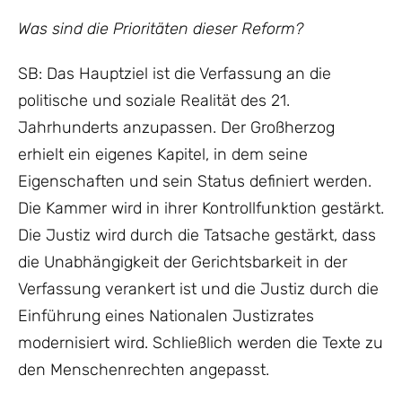
Was sind die Prioritäten dieser Reform?
SB: Das Hauptziel ist die Verfassung an die
politische und soziale Realität des 21.
Jahrhunderts anzupassen. Der Großherzog
erhielt ein eigenes Kapitel, in dem seine
Eigenschaften und sein Status definiert werden.
Die Kammer wird in ihrer Kontrollfunktion gestärkt.
Die Justiz wird durch die Tatsache gestärkt, dass
die Unabhängigkeit der Gerichtsbarkeit in der
Verfassung verankert ist und die Justiz durch die
Einführung eines Nationalen Justizrates
modernisiert wird. Schließlich werden die Texte zu
den Menschenrechten angepasst.