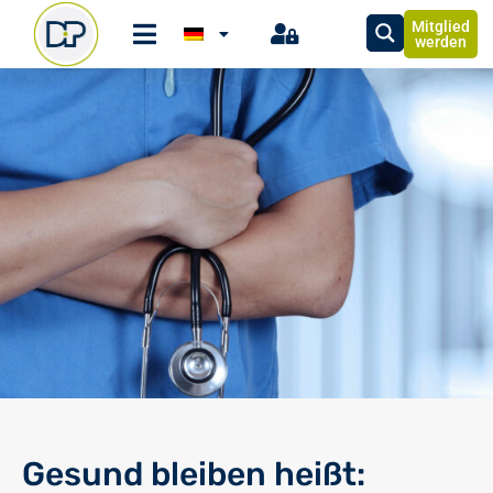
Mitglied
werden
Gesund bleiben heißt: