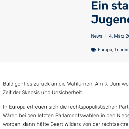
Ein st
Jugen
News
|
4. März 
Europa
,
Tribune
Bald geht es zurück an die Wahlurnen. Am 9. Juni we
Zeit der Skepsis und Unsicherheit.
In Europa erfreuen sich die rechtspopulistischen Part
Wären bei den letzten Parlamentswahlen in den Nied
worden, dann hätte Geert Wilders von der rechtsext