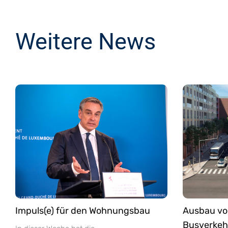
Weitere News
Impuls(e) für den Wohnungsbau
Ausbau vo
Busverkehr