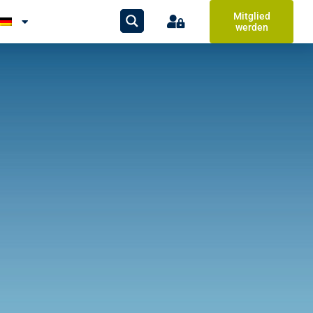
Mitglied
werden