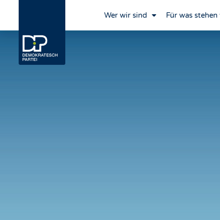
Wer wir sind
Für was stehen 