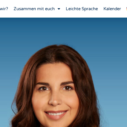
wir?
Zusammen mit euch
Leichte Sprache
Kalender