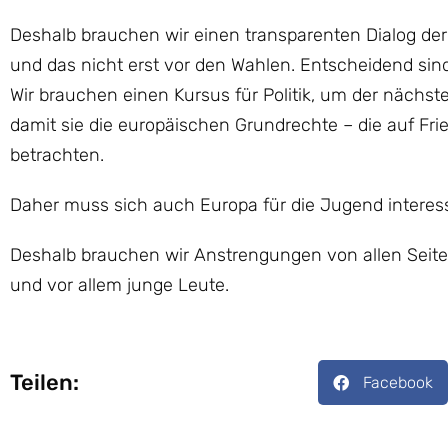
Deshalb brauchen wir einen transparenten Dialog der
und das nicht erst vor den Wahlen. Entscheidend sin
Wir brauchen einen Kursus für Politik, um der nächs
damit sie die europäischen Grundrechte – die auf Frie
betrachten.
Daher muss sich auch Europa für die Jugend interess
Deshalb brauchen wir Anstrengungen von allen Seiten
und vor allem junge Leute.
Teilen:
Facebook