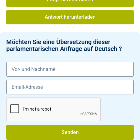
Antwort herunterladen
Möchten Sie eine Übersetzung dieser
parlamentarischen Anfrage auf Deutsch ?
Senden