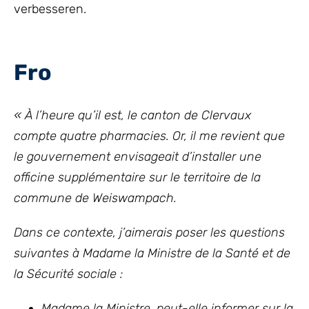
verbesseren.
Fro
« À l’heure qu’il est, le canton de Clervaux
compte quatre pharmacies. Or, il me revient que
le gouvernement envisageait d’installer une
officine supplémentaire sur le territoire de la
commune de Weiswampach.
Dans ce contexte, j’aimerais poser les questions
suivantes
à Madame la Ministre de la Santé et de
la Sécurité sociale :
Madame la Ministre, peut-elle informer sur la