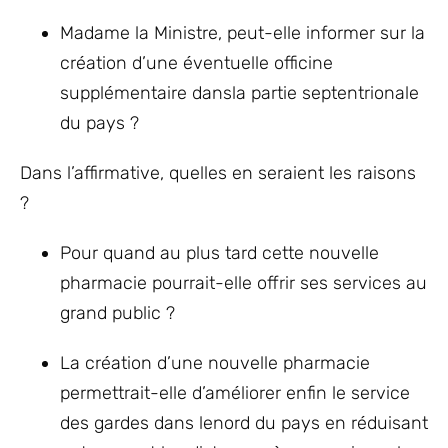
Madame la Ministre, peut-elle informer sur la
création d’une éventuelle officine
supplémentaire dansla partie septentrionale
du pays ?
Dans l’affirmative, quelles en seraient les raisons
?
Pour quand au plus tard cette nouvelle
pharmacie pourrait-elle offrir ses services au
grand public ?
La création d’une nouvelle pharmacie
permettrait-elle d’améliorer enfin le service
des gardes dans lenord du pays en réduisant