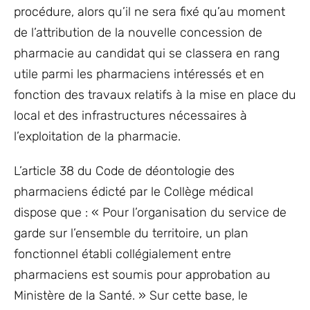
procédure, alors qu’il ne sera fixé qu’au moment
de l’attribution de la nouvelle concession de
pharmacie au candidat qui se classera en rang
utile parmi les pharmaciens intéressés et en
fonction des travaux relatifs à la mise en place du
local et des infrastructures nécessaires à
l’exploitation de la pharmacie.
L’article 38 du Code de déontologie des
pharmaciens édicté par le Collège médical
dispose que : « Pour l’organisation du service de
garde sur l’ensemble du territoire, un plan
fonctionnel établi collégialement entre
pharmaciens est soumis pour approbation au
Ministère de la Santé. » Sur cette base, le