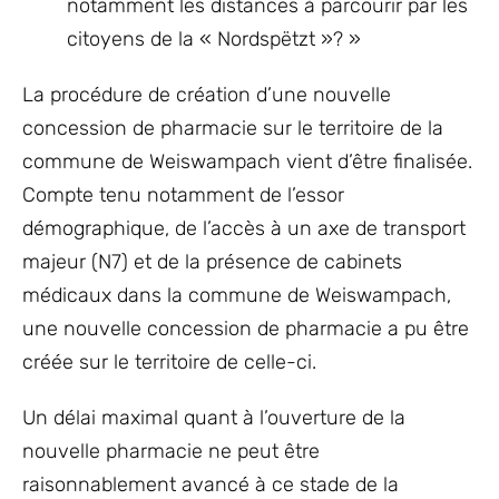
notamment les distances à parcourir par les
citoyens de la « Nordspëtzt »? »
La procédure de création d’une nouvelle
concession de pharmacie sur le territoire de la
commune de Weiswampach vient d’être finalisée.
Compte tenu notamment de l’essor
démographique, de l’accès à un axe de transport
majeur (N7) et de la présence de cabinets
médicaux dans la commune de Weiswampach,
une nouvelle concession de pharmacie a pu être
créée sur le territoire de celle-ci.
Un délai maximal quant à l’ouverture de la
nouvelle pharmacie ne peut être
raisonnablement avancé à ce stade de la