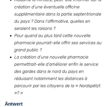
création d’une éventuelle officine
supplémentaire dans la partie septentrionale
du pays ? Dans l’affirmative, quelles en
seraient les raisons ?
Pour quand au plus tard cette nouvelle
pharmacie pourrait-elle offrir ses services au
grand public ?
La création d’une nouvelle pharmacie
permettrait-elle d’améliorer enfin le service
des gardes dans le nord du pays en
réduisant notamment les distances à
parcourir par les citoyens de la « Nordspëtzt
»?
»
Äntwert