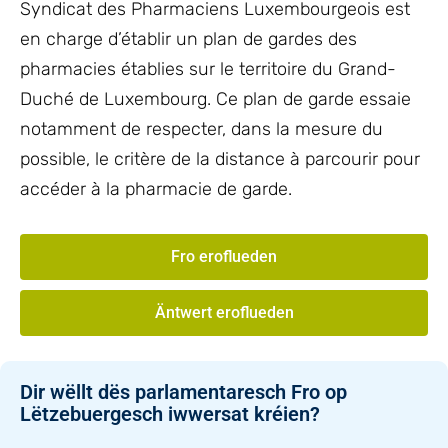
Syndicat des Pharmaciens Luxembourgeois est
en charge d’établir un plan de gardes des
pharmacies établies sur le territoire du Grand-
Duché de Luxembourg. Ce plan de garde essaie
notamment de respecter, dans la mesure du
possible, le critère de la distance à parcourir pour
accéder à la pharmacie de garde.
Fro eroflueden
Äntwert eroflueden
Dir wëllt dës parlamentaresch Fro op
Lëtzebuergesch iwwersat kréien?