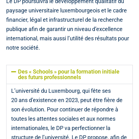
Le DP poursuivra le développement qualitatif du
paysage universitaire luxembourgeois et le cadre
financier, légal et infrastructurel de la recherche
publique afin de garantir un niveau d’excellence
international, mais aussi l’utilité des résultats pour
notre société.
Des « Schools » pour la formation initiale
des futurs professionnels
L’université du Luxembourg, qui fête ses
20 ans d’existence en 2023, peut être fière de
son évolution. Pour continuer de répondre à
toutes les attentes sociales et aux normes
internationales, le DP va perfectionner la
structure de l’université. Le DP propose, afin de