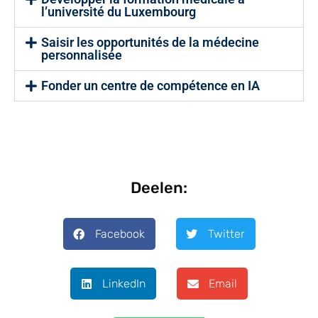
l’université du Luxembourg
Saisir les opportunités de la médecine
personnalisée
Fonder un centre de compétence en IA
Deelen:
Facebook
Twitter
LinkedIn
Email