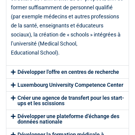
former suffisamment de personnel qualifié
(par exemple médecins et autres professions
de la santé, enseignants et éducateurs
sociaux), la création de « schools » intégrées à
l’université (Medical School,
Educational School).
Développer l'offre en centres de recherche
Luxembourg University Competence Center
Créer une agence de transfert pour les start-
ups et les scissions
Développer une plateforme d’échange des
données nationale
Développer la formation médicale à