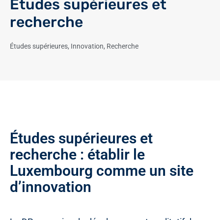
Études supérieures et
recherche
Études supérieures
,
Innovation
,
Recherche
Études supérieures et
recherche : établir le
Luxembourg comme un site
d’innovation