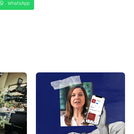
WhatsApp