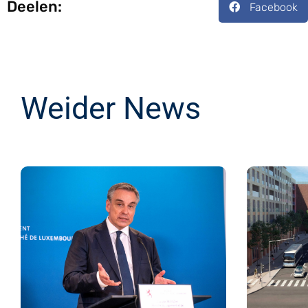
Deelen:
Facebook
Weider News