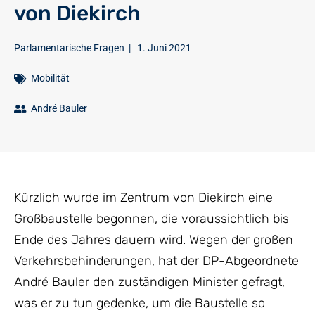
von Diekirch
Parlamentarische Fragen
|
1. Juni 2021
Mobilität
André Bauler
Kürzlich wurde im Zentrum von Diekirch eine
Großbaustelle begonnen, die voraussichtlich bis
Ende des Jahres dauern wird. Wegen der großen
Verkehrsbehinderungen, hat der DP-Abgeordnete
André Bauler den zuständigen Minister gefragt,
was er zu tun gedenke, um die Baustelle so