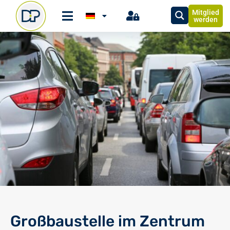
Mitglied
werden
Großbaustelle im Zentrum