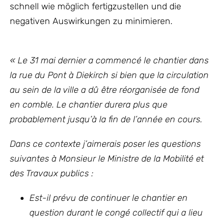
schnell wie möglich fertigzustellen und die
negativen Auswirkungen zu minimieren.
«
Le 31 mai dernier a commencé le chantier dans
la rue du Pont à Diekirch si bien que la circulation
au sein de la ville a dû être réorganisée de fond
en comble. Le chantier durera plus que
probablement jusqu’à la fin de l’année en cours.
Dans ce contexte j’aimerais poser les questions
suivantes à Monsieur le Ministre de la Mobilité et
des Travaux publics :
Est-il prévu de continuer le chantier en
question durant le congé collectif qui a lieu