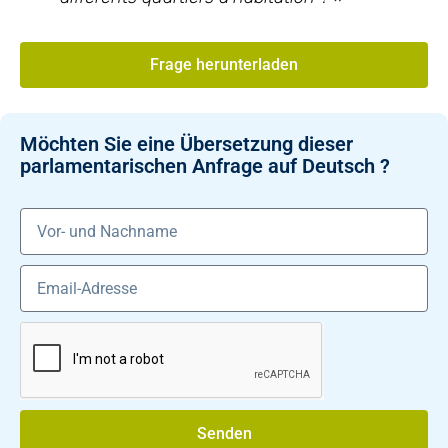
Frage herunterladen
Möchten Sie eine Übersetzung dieser
parlamentarischen Anfrage auf Deutsch ?
Senden