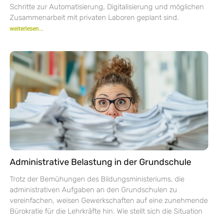
Schritte zur Automatisierung, Digitalisierung und möglichen
Zusammenarbeit mit privaten Laboren geplant sind.
weiterlesen...
Administrative Belastung in der Grundschule
Trotz der Bemühungen des Bildungsministeriums, die
administrativen Aufgaben an den Grundschulen zu
vereinfachen, weisen Gewerkschaften auf eine zunehmende
Bürokratie für die Lehrkräfte hin. Wie stellt sich die Situation