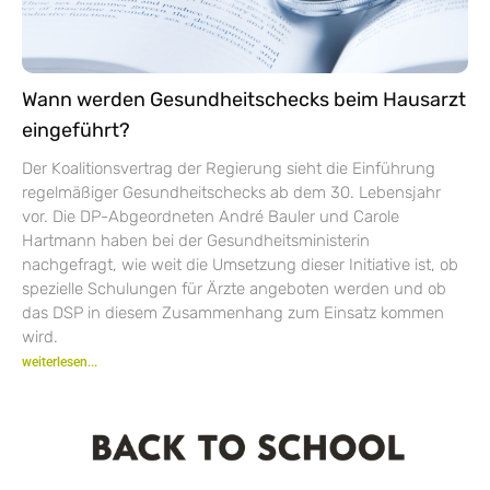
Wann werden Gesundheitschecks beim Hausarzt
eingeführt?
Der Koalitionsvertrag der Regierung sieht die Einführung
regelmäßiger Gesundheitschecks ab dem 30. Lebensjahr
vor. Die DP-Abgeordneten André Bauler und Carole
Hartmann haben bei der Gesundheitsministerin
nachgefragt, wie weit die Umsetzung dieser Initiative ist, ob
spezielle Schulungen für Ärzte angeboten werden und ob
das DSP in diesem Zusammenhang zum Einsatz kommen
wird.
weiterlesen...