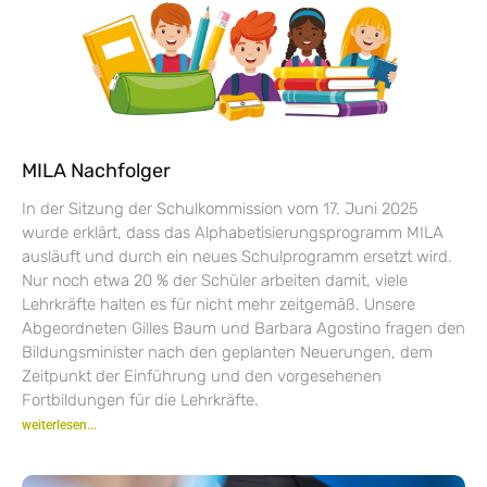
MILA Nachfolger
In der Sitzung der Schulkommission vom 17. Juni 2025
wurde erklärt, dass das Alphabetisierungsprogramm MILA
ausläuft und durch ein neues Schulprogramm ersetzt wird.
Nur noch etwa 20 % der Schüler arbeiten damit, viele
Lehrkräfte halten es für nicht mehr zeitgemäß. Unsere
Abgeordneten Gilles Baum und Barbara Agostino fragen den
Bildungsminister nach den geplanten Neuerungen, dem
Zeitpunkt der Einführung und den vorgesehenen
Fortbildungen für die Lehrkräfte.
weiterlesen...