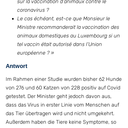
sur la vaccination d’animaux contre le
coronavirus ?
Le cas échéant, est-ce que Monsieur le
Ministre recommanderait la vaccination des
animaux domestiques au Luxembourg si un
tel vaccin était autorisé dans l’Union
européenne ? »
Antwort
Im Rahmen einer Studie wurden bisher 62 Hunde
von 276 und 60 Katzen von 228 positiv auf Covid
getestet. Der Minister geht jedoch davon aus,
dass das Virus in erster Linie vom Menschen auf
das Tier übertragen wird und nicht umgekehrt.
Außerdem haben die Tiere keine Symptome, so