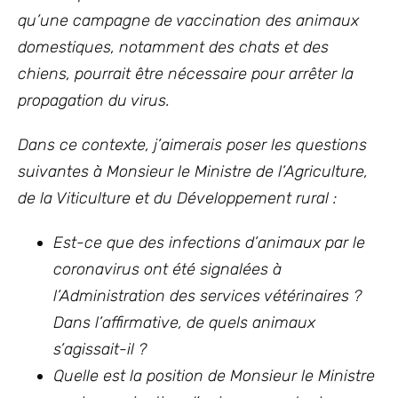
qu’une campagne de vaccination des animaux
domestiques, notamment des chats et des
chiens, pourrait être nécessaire pour arrêter la
propagation du virus.
Dans ce contexte, j’aimerais poser les questions
suivantes à Monsieur le Ministre de l’Agriculture,
de la Viticulture et du Développement rural :
Est-ce que des infections d’animaux par le
coronavirus ont été signalées à
l’Administration des services vétérinaires ?
Dans l’affirmative, de quels animaux
s’agissait-il ?
Quelle est la position de Monsieur le Ministre