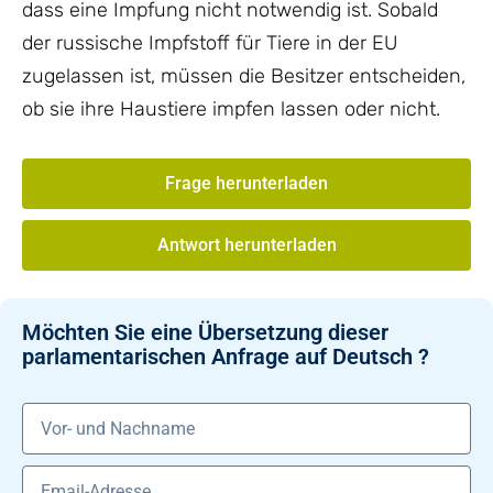
dass eine Impfung nicht notwendig ist. Sobald
der russische Impfstoff für Tiere in der EU
zugelassen ist, müssen die Besitzer entscheiden,
ob sie ihre Haustiere impfen lassen oder nicht.
Frage herunterladen
Antwort herunterladen
Möchten Sie eine Übersetzung dieser
parlamentarischen Anfrage auf Deutsch ?