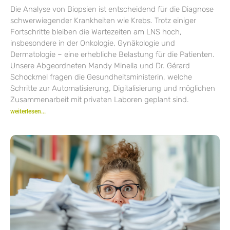
Die Analyse von Biopsien ist entscheidend für die Diagnose
schwerwiegender Krankheiten wie Krebs. Trotz einiger
Fortschritte bleiben die Wartezeiten am LNS hoch,
insbesondere in der Onkologie, Gynäkologie und
Dermatologie – eine erhebliche Belastung für die Patienten.
Unsere Abgeordneten Mandy Minella und Dr. Gérard
Schockmel fragen die Gesundheitsministerin, welche
Schritte zur Automatisierung, Digitalisierung und möglichen
Zusammenarbeit mit privaten Laboren geplant sind.
weiterlesen...