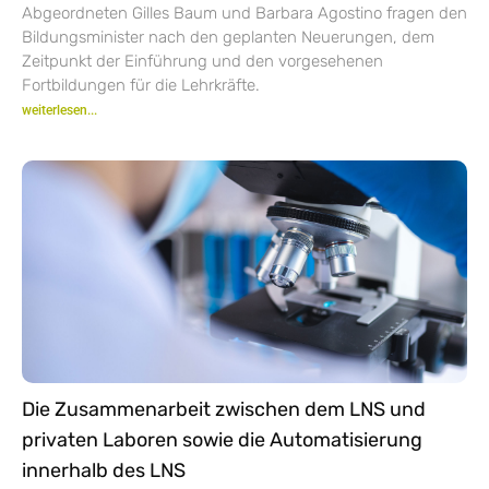
Abgeordneten Gilles Baum und Barbara Agostino fragen den
Bildungsminister nach den geplanten Neuerungen, dem
Zeitpunkt der Einführung und den vorgesehenen
Fortbildungen für die Lehrkräfte.
weiterlesen...
Die Zusammenarbeit zwischen dem LNS und
privaten Laboren sowie die Automatisierung
innerhalb des LNS