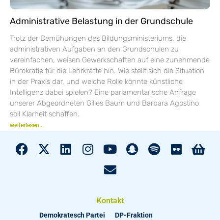
Administrative Belastung in der Grundschule
Trotz der Bemühungen des Bildungsministeriums, die
administrativen Aufgaben an den Grundschulen zu
vereinfachen, weisen Gewerkschaften auf eine zunehmende
Bürokratie für die Lehrkräfte hin. Wie stellt sich die Situation
in der Praxis dar, und welche Rolle könnte künstliche
Intelligenz dabei spielen? Eine parlamentarische Anfrage
unserer Abgeordneten Gilles Baum und Barbara Agostino
soll Klarheit schaffen.
weiterlesen...
Kontakt
Demokratesch Partei
DP-Fraktion