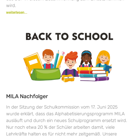
wird.
weiterlesen...
MILA Nachfolger
In der Sitzung der Schulkommission vom 17. Juni 2025
wurde erklärt, dass das Alphabetisierungsprogramm MILA
ausläuft und durch ein neues Schulprogramm ersetzt wird.
Nur noch etwa 20 % der Schüler arbeiten damit, viele
Lehrkräfte halten es für nicht mehr zeitgemäß. Unsere