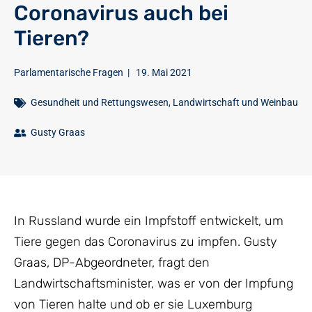
Coronavirus auch bei
Tieren?
Parlamentarische Fragen
|
19. Mai 2021
Gesundheit und Rettungswesen
,
Landwirtschaft und Weinbau
Gusty Graas
In Russland wurde ein Impfstoff entwickelt, um
Tiere gegen das Coronavirus zu impfen. Gusty
Graas, DP-Abgeordneter, fragt den
Landwirtschaftsminister, was er von der Impfung
von Tieren halte und ob er sie Luxemburg