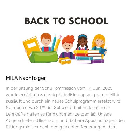
MILA Nachfolger
In der Sitzung der Schulkommission vom 17. Juni 2025
wurde erklärt, dass das Alphabetisierungsprogramm MILA
ausläuft und durch ein neues Schulprogramm ersetzt wird.
Nur noch etwa 20 % der Schüler arbeiten damit, viele
Lehrkräfte halten es für nicht mehr zeitgemäß. Unsere
Abgeordneten Gilles Baum und Barbara Agostino fragen den
Bildungsminister nach den geplanten Neuerungen, dem