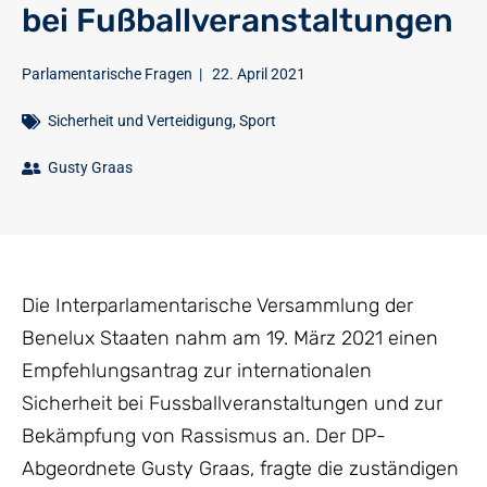
bei Fußballveranstaltungen
Parlamentarische Fragen
|
22. April 2021
Sicherheit und Verteidigung
,
Sport
Gusty Graas
Die Interparlamentarische Versammlung der
Benelux Staaten nahm am 19. März 2021 einen
Empfehlungsantrag zur internationalen
Sicherheit bei Fussballveranstaltungen und zur
Bekämpfung von Rassismus an. Der DP-
Abgeordnete Gusty Graas, fragte die zuständigen