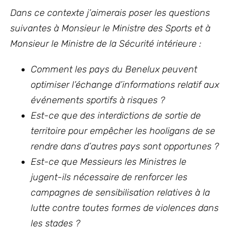
Dans ce contexte j’aimerais poser les questions
suivantes à Monsieur le Ministre des Sports et à
Monsieur le Ministre de la Sécurité intérieure :
Comment les pays du Benelux peuvent
optimiser l’échange d’informations relatif aux
événements sportifs à risques ?
Est-ce que des interdictions de sortie de
territoire pour empêcher les hooligans de se
rendre dans d’autres pays sont opportunes ?
Est-ce que Messieurs les Ministres le
jugent-ils nécessaire de renforcer les
campagnes de sensibilisation relatives à la
lutte contre toutes formes de violences dans
les stades ?