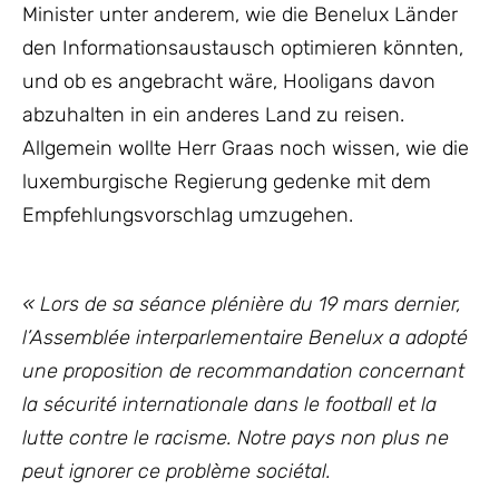
Minister unter anderem, wie die Benelux Länder
den Informationsaustausch optimieren könnten,
und ob es angebracht wäre, Hooligans davon
abzuhalten in ein anderes Land zu reisen.
Allgemein wollte Herr Graas noch wissen, wie die
luxemburgische Regierung gedenke mit dem
Empfehlungsvorschlag umzugehen.
«
Lors de sa séance plénière du 19 mars dernier,
l’Assemblée interparlementaire Benelux a adopté
une proposition de recommandation concernant
la sécurité internationale dans le football et la
lutte contre le racisme. Notre pays non plus ne
peut ignorer ce problème sociétal.