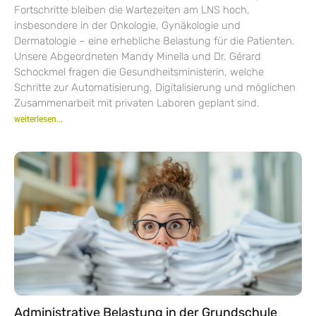
Fortschritte bleiben die Wartezeiten am LNS hoch,
insbesondere in der Onkologie, Gynäkologie und
Dermatologie – eine erhebliche Belastung für die Patienten.
Unsere Abgeordneten Mandy Minella und Dr. Gérard
Schockmel fragen die Gesundheitsministerin, welche
Schritte zur Automatisierung, Digitalisierung und möglichen
Zusammenarbeit mit privaten Laboren geplant sind.
weiterlesen...
Administrative Belastung in der Grundschule