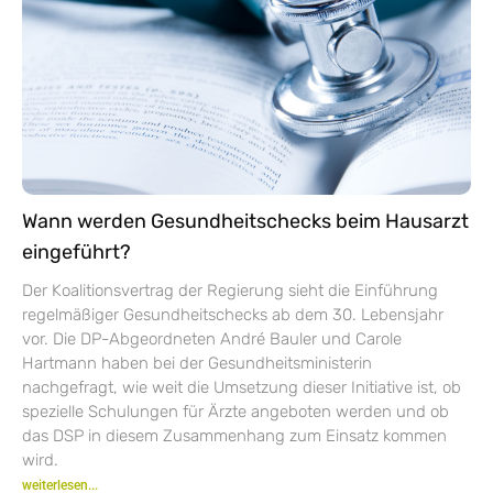
Wann werden Gesundheitschecks beim Hausarzt
eingeführt?
Der Koalitionsvertrag der Regierung sieht die Einführung
regelmäßiger Gesundheitschecks ab dem 30. Lebensjahr
vor. Die DP-Abgeordneten André Bauler und Carole
Hartmann haben bei der Gesundheitsministerin
nachgefragt, wie weit die Umsetzung dieser Initiative ist, ob
spezielle Schulungen für Ärzte angeboten werden und ob
das DSP in diesem Zusammenhang zum Einsatz kommen
wird.
weiterlesen...