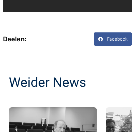
Deelen:
Facebook
Weider News