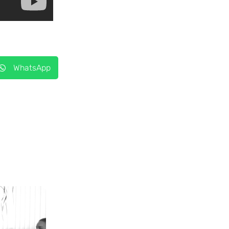
WhatsApp