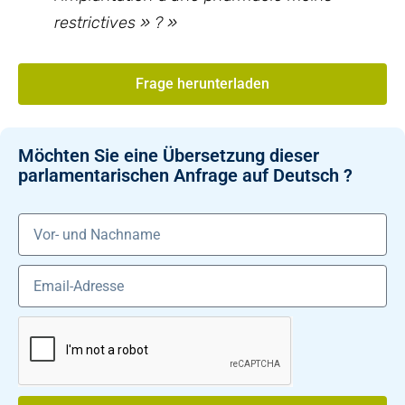
restrictives » ?
»
Frage herunterladen
Möchten Sie eine Übersetzung dieser
parlamentarischen Anfrage auf Deutsch ?