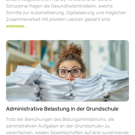
Schockmel fragen die Gesundheitsministerin, welche
Schritte zur Automatisierung, Digitalisierung und möglichen
Zusammenarbeit mit privaten Laboren geplant sind.
weiterlesen...
Administrative Belastung in der Grundschule
Trotz der Bemühungen des Bildungsministeriums, die
administrativen Aufgaben an den Grundschulen zu
vereinfachen, weisen Gewerkschaften auf eine zunehmende