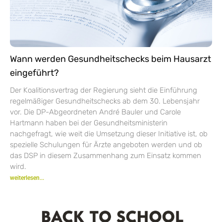
Wann werden Gesundheitschecks beim Hausarzt
eingeführt?
Der Koalitionsvertrag der Regierung sieht die Einführung
regelmäßiger Gesundheitschecks ab dem 30. Lebensjahr
vor. Die DP-Abgeordneten André Bauler und Carole
Hartmann haben bei der Gesundheitsministerin
nachgefragt, wie weit die Umsetzung dieser Initiative ist, ob
spezielle Schulungen für Ärzte angeboten werden und ob
das DSP in diesem Zusammenhang zum Einsatz kommen
wird.
weiterlesen...