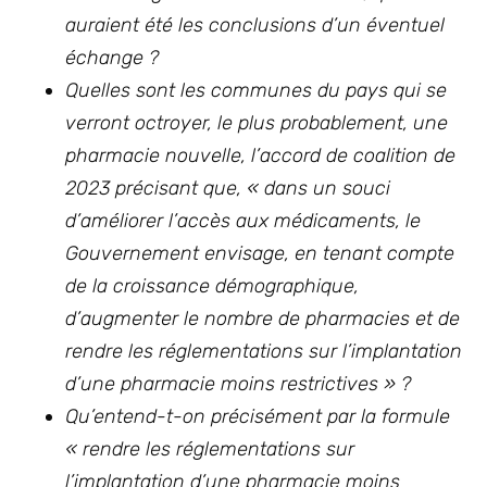
auraient été les conclusions d’un éventuel
échange ?
Quelles sont les communes du pays qui se
verront octroyer, le plus probablement, une
pharmacie nouvelle, l’accord de coalition de
2023 précisant que, «
dans un souci
d’améliorer l’accès aux médicaments, le
Gouvernement envisage, en tenant compte
de la croissance démographique,
d’augmenter le nombre de pharmacies et de
rendre les réglementations sur l’implantation
d’une pharmacie moins restrictives » ?
Qu’entend-t-on précisément par la formule
« rendre les réglementations sur
l’implantation d’une pharmacie moins