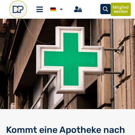
Mitglied
werden
Kommt eine Apotheke nach