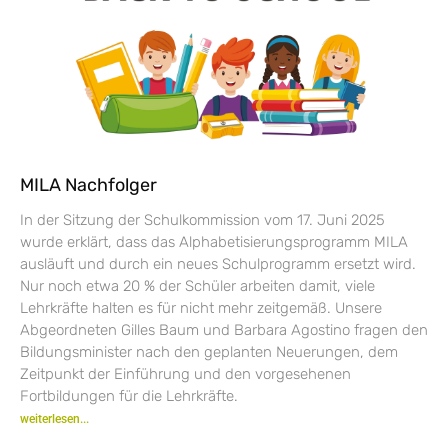
MILA Nachfolger
In der Sitzung der Schulkommission vom 17. Juni 2025
wurde erklärt, dass das Alphabetisierungsprogramm MILA
ausläuft und durch ein neues Schulprogramm ersetzt wird.
Nur noch etwa 20 % der Schüler arbeiten damit, viele
Lehrkräfte halten es für nicht mehr zeitgemäß. Unsere
Abgeordneten Gilles Baum und Barbara Agostino fragen den
Bildungsminister nach den geplanten Neuerungen, dem
Zeitpunkt der Einführung und den vorgesehenen
Fortbildungen für die Lehrkräfte.
weiterlesen...