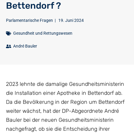
Bettendorf ?
Parlamentarische Fragen
|
19. Juni 2024
Gesundheit und Rettungswesen
André Bauler
2023 lehnte die damalige Gesundheitsministerin
die Installation einer Apotheke in Bettendorf ab.
Da die Bevölkerung in der Region um Bettendorf
weiter wächst, hat der DP-Abgeordnete André
Bauler bei der neuen Gesundheitsministerin
nachgefragt, ob sie die Entscheidung ihrer