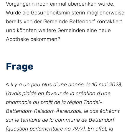
Vorgängerin noch einmal überdenken würde.
Wurde die Gesundheitsministerin möglicherweise
bereits von der Gemeinde Bettendorf kontaktiert
und könnten weitere Gemeinden eine neue
Apotheke bekommen?
Frage
« Il y a un peu plus d’une année, le 10 mai 2023,
j’avais plaidé en faveur de la création d’une
pharmacie au profit de la région Tandel-
Bettendorf-Reisdorf-Äerenzdall, le cas échéant
sur le territoire de la commune de Bettendorf
(question parlementaire no 7977). En effet, la