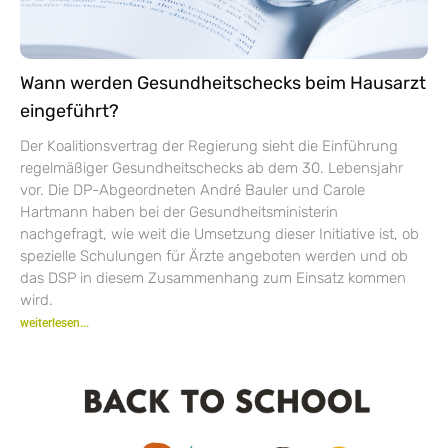
Wann werden Gesundheitschecks beim Hausarzt
eingeführt?
Der Koalitionsvertrag der Regierung sieht die Einführung
regelmäßiger Gesundheitschecks ab dem 30. Lebensjahr
vor. Die DP-Abgeordneten André Bauler und Carole
Hartmann haben bei der Gesundheitsministerin
nachgefragt, wie weit die Umsetzung dieser Initiative ist, ob
spezielle Schulungen für Ärzte angeboten werden und ob
das DSP in diesem Zusammenhang zum Einsatz kommen
wird.
weiterlesen...