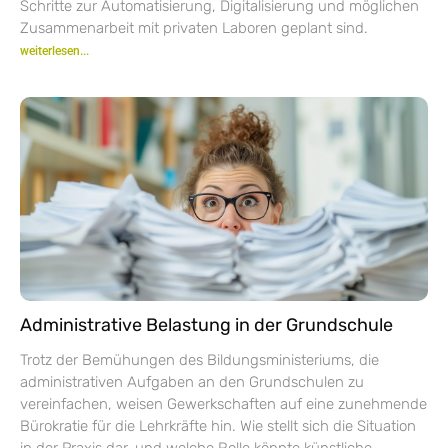
Schritte zur Automatisierung, Digitalisierung und möglichen
Zusammenarbeit mit privaten Laboren geplant sind.
weiterlesen...
Administrative Belastung in der Grundschule
Trotz der Bemühungen des Bildungsministeriums, die
administrativen Aufgaben an den Grundschulen zu
vereinfachen, weisen Gewerkschaften auf eine zunehmende
Bürokratie für die Lehrkräfte hin. Wie stellt sich die Situation
in der Praxis dar, und welche Rolle könnte künstliche