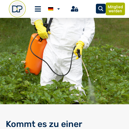
Mitglied
werden
Kommt es zu einer