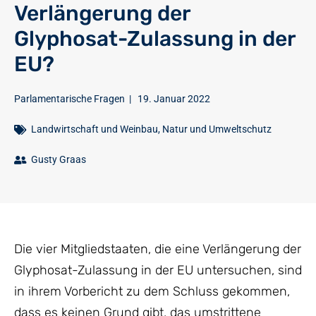
Verlängerung der
Glyphosat-Zulassung in der
EU?
Parlamentarische Fragen
|
19. Januar 2022
Landwirtschaft und Weinbau
,
Natur und Umweltschutz
Gusty Graas
Die vier Mitgliedstaaten, die eine Verlängerung der
Glyphosat-Zulassung in der EU untersuchen, sind
in ihrem Vorbericht zu dem Schluss gekommen,
dass es keinen Grund gibt, das umstrittene