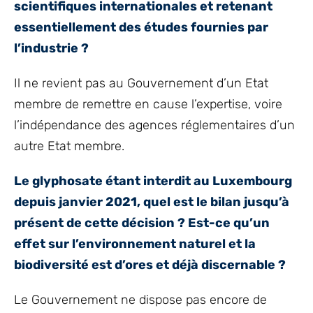
scientifiques internationales et retenant
essentiellement des études fournies par
l’industrie ?
Il ne revient pas au Gouvernement d’un Etat
membre de remettre en cause l’expertise, voire
l’indépendance des agences réglementaires d’un
autre Etat membre.
Le glyphosate étant interdit au Luxembourg
depuis janvier 2021, quel est le bilan jusqu’à
présent de cette décision ? Est-ce qu’un
effet sur l’environnement naturel et la
biodiversité est d’ores et déjà discernable ?
Le Gouvernement ne dispose pas encore de