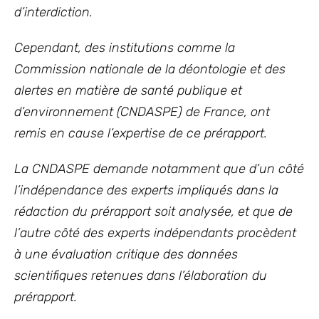
d’interdiction.
Cependant, des institutions comme la
Commission
nationale de la déontologie et des
alertes en matière de santé publique et
d’environnement (CNDASPE) de France, ont
remis en cause l’expertise de ce prérapport.
La CNDASPE demande notamment que d’un côté
l’indépendance des experts impliqués dans la
rédaction du prérapport soit analysée, et que de
l’autre côté des experts indépendants procèdent
à une évaluation critique des données
scientifiques retenues dans l’élaboration du
prérapport.