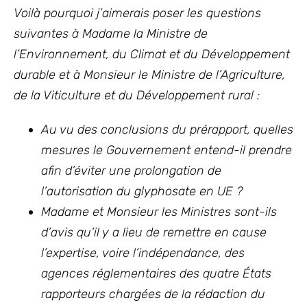
Voilà pourquoi j’aimerais poser les questions
suivantes à
Madame la Ministre de
l’Environnement, du Climat et du Développement
durable et à Monsieur le Ministre de l’Agriculture,
de la Viticulture et du Développement rural :
Au vu des conclusions du prérapport, quelles
mesures le Gouvernement entend-il prendre
afin d’éviter une prolongation de
l’autorisation du glyphosate en UE ?
Madame et Monsieur les Ministres sont-ils
d’avis qu’il y a lieu de remettre en cause
l’expertise, voire l’indépendance, des
agences réglementaires des quatre États
rapporteurs chargées de la rédaction du