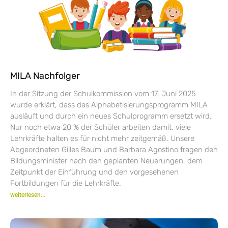
MILA Nachfolger
In der Sitzung der Schulkommission vom 17. Juni 2025
wurde erklärt, dass das Alphabetisierungsprogramm MILA
ausläuft und durch ein neues Schulprogramm ersetzt wird.
Nur noch etwa 20 % der Schüler arbeiten damit, viele
Lehrkräfte halten es für nicht mehr zeitgemäß. Unsere
Abgeordneten Gilles Baum und Barbara Agostino fragen den
Bildungsminister nach den geplanten Neuerungen, dem
Zeitpunkt der Einführung und den vorgesehenen
Fortbildungen für die Lehrkräfte.
weiterlesen...