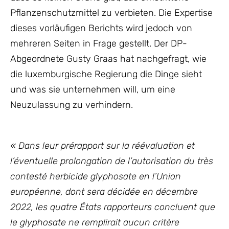
Pflanzenschutzmittel zu verbieten. Die Expertise
dieses vorläufigen Berichts wird jedoch von
mehreren Seiten in Frage gestellt. Der DP-
Abgeordnete Gusty Graas hat nachgefragt, wie
die luxemburgische Regierung die Dinge sieht
und was sie unternehmen will, um eine
Neuzulassung zu verhindern.
« Dans leur prérapport sur la réévaluation et
l’éventuelle prolongation de l’autorisation du très
contesté herbicide glyphosate en l’Union
européenne, dont sera décidée en décembre
2022, les quatre États rapporteurs concluent que
le glyphosate ne remplirait aucun critère