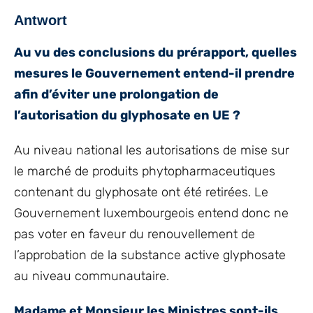
Antwort
Au vu des conclusions du prérapport, quelles
mesures le Gouvernement entend-il prendre
afin d’éviter une prolongation de
l’autorisation du glyphosate en UE ?
Au niveau national les autorisations de mise sur
le marché de produits phytopharmaceutiques
contenant du glyphosate ont été retirées. Le
Gouvernement luxembourgeois entend donc ne
pas voter en faveur du renouvellement de
l’approbation de la substance active glyphosate
au niveau communautaire.
Madame et Monsieur les Ministres sont-ils