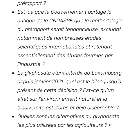
prérapport ?
Est-ce que le Gouvernement partage la
critique de la
CNDASPE
que la méthodologie
du prérapport serait tendancieuse, excluant
notamment de nombreuses études
scientifiques internationales et retenant
essentiellement des études fournies par
l’industrie ?
Le glyphosate étant interdit au Luxembourg
depuis janvier 2021, quel est le bilan jusqu’à
présent de cette décision ? Est-ce qu’un
effet sur l’environnement naturel et la
biodiversité est d’ores et déjà discernable ?
Quelles sont les alternatives au glyphosate
les plus utilisées par les agriculteurs ? »