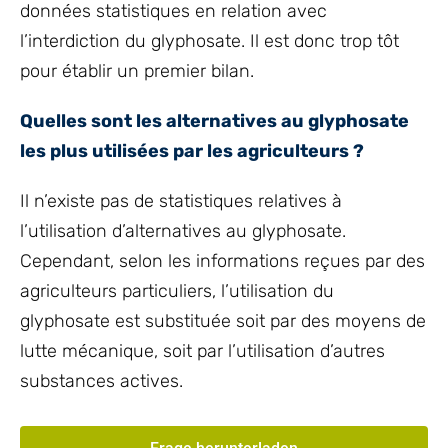
données statistiques en relation avec
l’interdiction du glyphosate. Il est donc trop tôt
pour établir un premier bilan.
Quelles sont les alternatives au glyphosate
les plus utilisées par les agriculteurs ?
Il n’existe pas de statistiques relatives à
l’utilisation d’alternatives au glyphosate.
Cependant, selon les informations reçues par des
agriculteurs particuliers, l’utilisation du
glyphosate est substituée soit par des moyens de
lutte mécanique, soit par l’utilisation d’autres
substances actives.