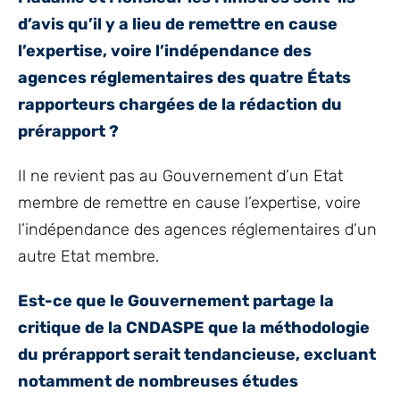
d’avis qu’il y a lieu de remettre en cause
l’expertise, voire l’indépendance des
agences réglementaires des quatre États
rapporteurs chargées de la rédaction du
prérapport ?
Il ne revient pas au Gouvernement d’un Etat
membre de remettre en cause l’expertise, voire
l’indépendance des agences réglementaires d’un
autre Etat membre.
Est-ce que le Gouvernement partage la
critique de la CNDASPE que la méthodologie
du prérapport serait tendancieuse, excluant
notamment de nombreuses études