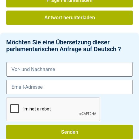
Frage herunterladen
Antwort herunterladen
Möchten Sie eine Übersetzung dieser
parlamentarischen Anfrage auf Deutsch ?
Senden