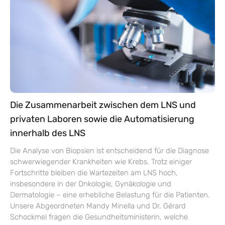
Die Zusammenarbeit zwischen dem LNS und
privaten Laboren sowie die Automatisierung
innerhalb des LNS
Die Analyse von Biopsien ist entscheidend für die Diagnose
schwerwiegender Krankheiten wie Krebs. Trotz einiger
Fortschritte bleiben die Wartezeiten am LNS hoch,
insbesondere in der Onkologie, Gynäkologie und
Dermatologie – eine erhebliche Belastung für die Patienten.
Unsere Abgeordneten Mandy Minella und Dr. Gérard
Schockmel fragen die Gesundheitsministerin, welche