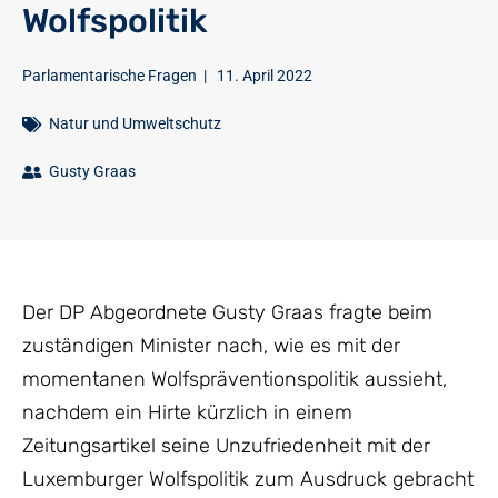
Wolfspolitik
Parlamentarische Fragen
|
11. April 2022
Natur und Umweltschutz
Gusty Graas
Der DP Abgeordnete Gusty Graas fragte beim
zuständigen Minister nach, wie es mit der
momentanen Wolfspräventionspolitik aussieht,
nachdem ein Hirte kürzlich in einem
Zeitungsartikel seine Unzufriedenheit mit der
Luxemburger Wolfspolitik zum Ausdruck gebracht