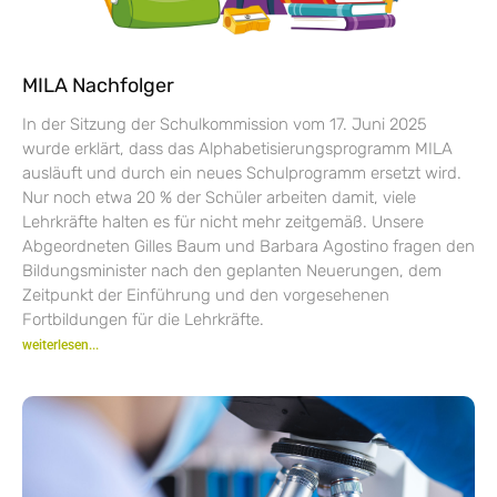
MILA Nachfolger
In der Sitzung der Schulkommission vom 17. Juni 2025
wurde erklärt, dass das Alphabetisierungsprogramm MILA
ausläuft und durch ein neues Schulprogramm ersetzt wird.
Nur noch etwa 20 % der Schüler arbeiten damit, viele
Lehrkräfte halten es für nicht mehr zeitgemäß. Unsere
Abgeordneten Gilles Baum und Barbara Agostino fragen den
Bildungsminister nach den geplanten Neuerungen, dem
Zeitpunkt der Einführung und den vorgesehenen
Fortbildungen für die Lehrkräfte.
weiterlesen...