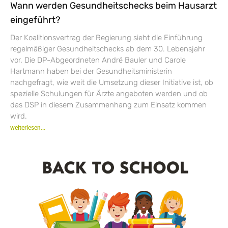
Wann werden Gesundheitschecks beim Hausarzt
eingeführt?
Der Koalitionsvertrag der Regierung sieht die Einführung
regelmäßiger Gesundheitschecks ab dem 30. Lebensjahr
vor. Die DP-Abgeordneten André Bauler und Carole
Hartmann haben bei der Gesundheitsministerin
nachgefragt, wie weit die Umsetzung dieser Initiative ist, ob
spezielle Schulungen für Ärzte angeboten werden und ob
das DSP in diesem Zusammenhang zum Einsatz kommen
wird.
weiterlesen...