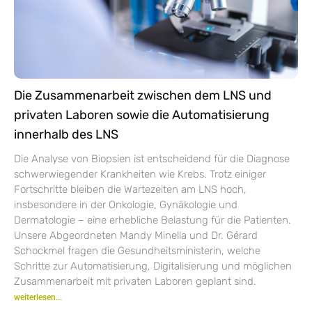
Die Zusammenarbeit zwischen dem LNS und
privaten Laboren sowie die Automatisierung
innerhalb des LNS
Die Analyse von Biopsien ist entscheidend für die Diagnose
schwerwiegender Krankheiten wie Krebs. Trotz einiger
Fortschritte bleiben die Wartezeiten am LNS hoch,
insbesondere in der Onkologie, Gynäkologie und
Dermatologie – eine erhebliche Belastung für die Patienten.
Unsere Abgeordneten Mandy Minella und Dr. Gérard
Schockmel fragen die Gesundheitsministerin, welche
Schritte zur Automatisierung, Digitalisierung und möglichen
Zusammenarbeit mit privaten Laboren geplant sind.
weiterlesen...