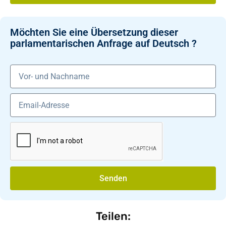
Möchten Sie eine Übersetzung dieser
parlamentarischen Anfrage auf Deutsch ?
Senden
Teilen: