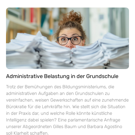
Administrative Belastung in der Grundschule
Trotz der Bemühungen des Bildungsministeriums, die
administrativen Aufgaben an den Grundschulen zu
vereinfachen, weisen Gewerkschaften auf eine zunehmende
Bürokratie für die Lehrkräfte hin. Wie stellt sich die Situation
in der Praxis dar, und welche Rolle könnte künstliche
Intelligenz dabei spielen? Eine parlamentarische Anfrage
unserer Abgeordneten Gilles Baum und Barbara Agostino
soll Klarheit schaffen.