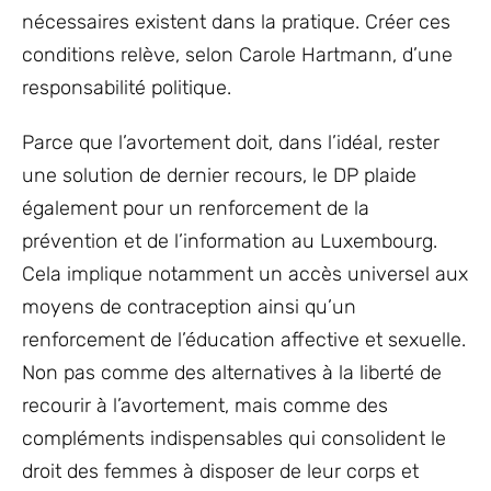
nécessaires existent dans la pratique. Créer ces
conditions relève, selon Carole Hartmann, d’une
responsabilité politique.
Parce que l’avortement doit, dans l’idéal, rester
une solution de dernier recours, le DP plaide
également pour un renforcement de la
prévention et de l’information au Luxembourg.
Cela implique notamment un accès universel aux
moyens de contraception ainsi qu’un
renforcement de l’éducation affective et sexuelle.
Non pas comme des alternatives à la liberté de
recourir à l’avortement, mais comme des
compléments indispensables qui consolident le
droit des femmes à disposer de leur corps et