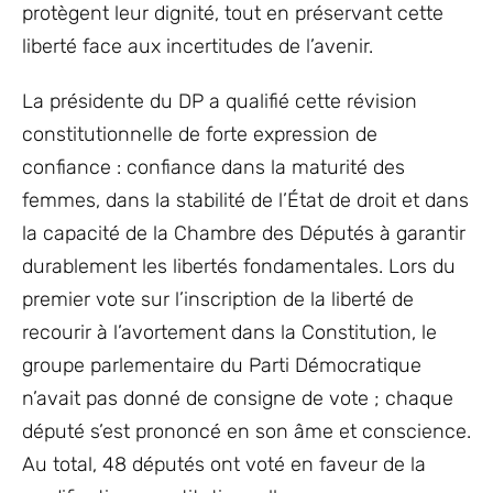
protègent leur dignité, tout en préservant cette
liberté face aux incertitudes de l’avenir.
La présidente du DP a qualifié cette révision
constitutionnelle de forte expression de
confiance : confiance dans la maturité des
femmes, dans la stabilité de l’État de droit et dans
la capacité de la Chambre des Députés à garantir
durablement les libertés fondamentales. Lors du
premier vote sur l’inscription de la liberté de
recourir à l’avortement dans la Constitution, le
groupe parlementaire du Parti Démocratique
n’avait pas donné de consigne de vote ; chaque
député s’est prononcé en son âme et conscience.
Au total, 48 députés ont voté en faveur de la