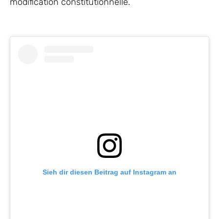
modification constitutionnelle.
Sieh dir diesen Beitrag auf Instagram an