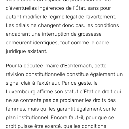
d’éventuelles ingérences de l’État, sans pour
autant modifier le régime légal de l’avortement.
Les délais ne changent donc pas, les conditions
encadrant une interruption de grossesse
demeurent identiques, tout comme le cadre
juridique existant.
Pour la députée-maire d’Echternach, cette
révision constitutionnelle constitue également un
signal clair à l’extérieur. Par ce geste, le
Luxembourg affirme son statut d’État de droit qui
ne se contente pas de proclamer les droits des
femmes, mais qui les garantit également sur le
plan institutionnel. Encore faut-il, pour que ce
droit puisse être exercé, que les conditions