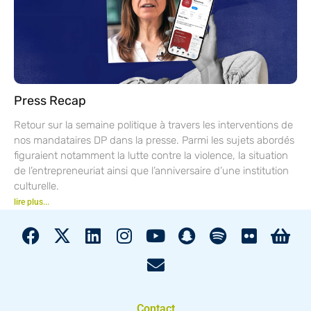
Press Recap
Retour sur la semaine politique à travers les interventions de
nos mandataires DP dans la presse. Parmi les sujets abordés
figuraient notamment la lutte contre la violence, la situation
de l’entrepreneuriat ainsi que l’anniversaire d’une institution
culturelle.
lire plus...
Contact