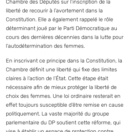
Chambre des Députés sur l’inscription de la
liberté de recourir à l’avortement dans la
Constitution. Elle a également rappelé le rôle
déterminant joué par le Parti Démocratique au
cours des dernières décennies dans la lutte pour
l’autodétermination des femmes.
En inscrivant ce principe dans la Constitution, la
Chambre définit une liberté qui fixe des limites
claires à l’action de l’État. Cette étape était
nécessaire afin de mieux protéger la liberté de
choix des femmes. Une loi ordinaire resterait en
effet toujours susceptible d’être remise en cause
politiquement. La vaste majorité du groupe
parlementaire du DP soutient cette réforme, qui
vise à établir un espace de protection contre