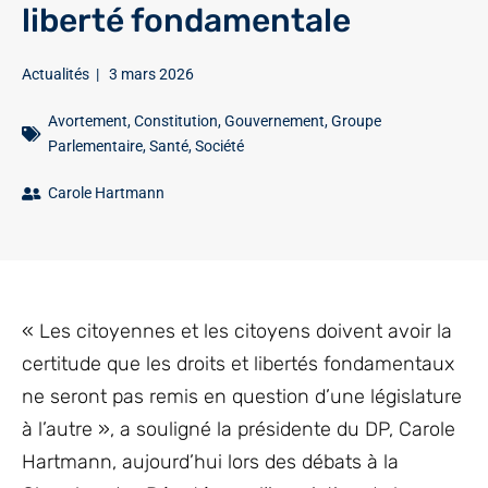
liberté fondamentale
Actualités
|
3 mars 2026
Avortement
,
Constitution
,
Gouvernement
,
Groupe
Parlementaire
,
Santé
,
Société
Carole Hartmann
« Les citoyennes et les citoyens doivent avoir la
certitude que les droits et libertés fondamentaux
ne seront pas remis en question d’une législature
à l’autre », a souligné la présidente du DP, Carole
Hartmann, aujourd’hui lors des débats à la