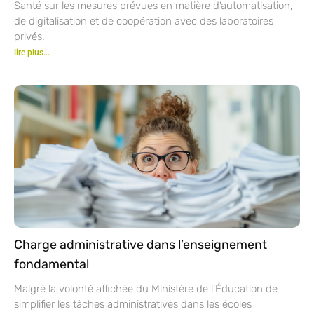
Santé sur les mesures prévues en matière d’automatisation,
de digitalisation et de coopération avec des laboratoires
privés.
lire plus...
Charge administrative dans l’enseignement
fondamental
Malgré la volonté affichée du Ministère de l’Éducation de
simplifier les tâches administratives dans les écoles