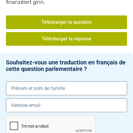
finanzéiert ginn.
Télécharger la question
Télécharger la réponse
Souhaitez-vous une traduction en français de
cette question parlementaire ?