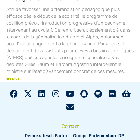
Afin de favoriser une différenciation pédagogique plus
efficace dès le début de la scolarité, le programme de
coalition prévoit l’introduction progressive d’un deuxième
intervenant au cycle 1. Ce renfort serait également clé dans
le cadre de la généralisation du projet Alpha, notamment
pour l’accompagnement à la phonétisation. Par ailleurs, le
déploiement des assistants pour élèves à besoins spécifiques
(A-EBS) doit soulager les enseignants spécialisés. Nos
députés Gilles Baum et Barbara Agostino interpellent le
ministre sur l’état d’avancement concret de ces mesures.
lire plus...
Contact
Demokratesch Partei
Groupe Parlementaire DP