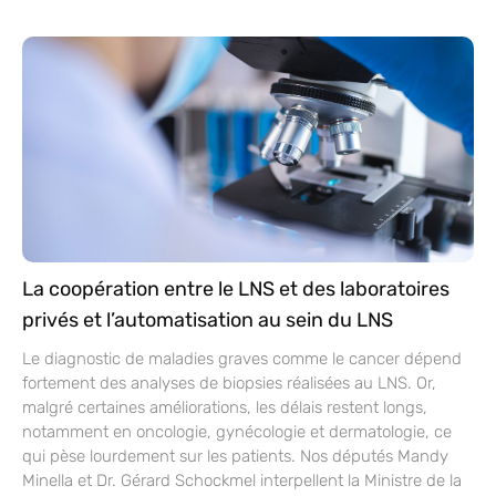
La coopération entre le LNS et des laboratoires
privés et l’automatisation au sein du LNS
Le diagnostic de maladies graves comme le cancer dépend
fortement des analyses de biopsies réalisées au LNS. Or,
malgré certaines améliorations, les délais restent longs,
notamment en oncologie, gynécologie et dermatologie, ce
qui pèse lourdement sur les patients. Nos députés Mandy
Minella et Dr. Gérard Schockmel interpellent la Ministre de la