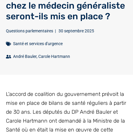
chez le médecin généraliste
seront-ils mis en place ?
Questions parlementaires
|
30 septembre 2025
Santé et services d'urgence
André Bauler
,
Carole Hartmann
L'accord de coalition du gouvernement prévoit la
mise en place de bilans de santé réguliers à partir
de 30 ans. Les députés du DP André Bauler et
Carole Hartmann ont demandé à la Ministre de la
Santé où en était la mise en œuvre de cette