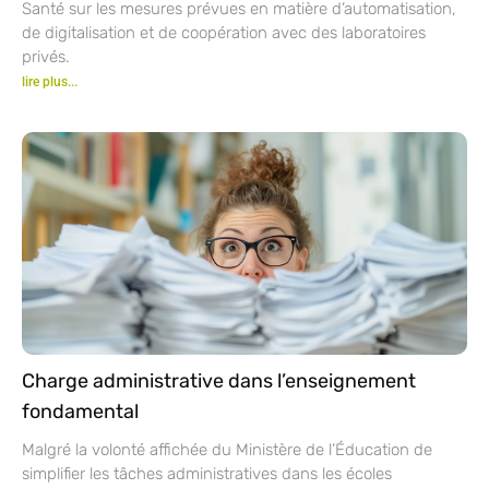
Santé sur les mesures prévues en matière d’automatisation,
de digitalisation et de coopération avec des laboratoires
privés.
lire plus...
Charge administrative dans l’enseignement
fondamental
Malgré la volonté affichée du Ministère de l’Éducation de
simplifier les tâches administratives dans les écoles