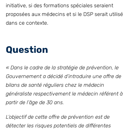
initiative, si des formations spéciales seraient
proposées aux médecins et si le DSP serait utilisé
dans ce contexte.
Question
« Dans le cadre de la stratégie de prévention, le
Gouvernement a décidé d’introduire une offre de
bilans de santé réguliers chez le médecin
généraliste respectivement le médecin référent à
partir de l’âge de 30 ans.
L’objectif de cette offre de prévention est de
détecter les risques potentiels de différentes