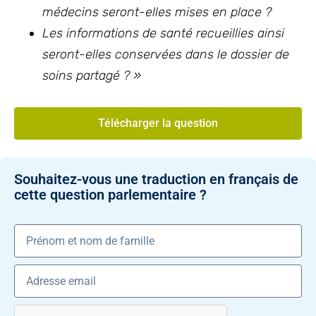
médecins seront-elles mises en place ?
Les informations de santé recueillies ainsi
seront-elles conservées dans le dossier de
soins partagé ? »
Télécharger la question
Souhaitez-vous une traduction en français de
cette question parlementaire ?