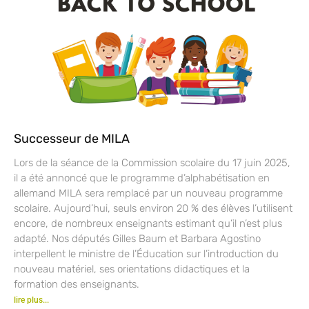
Successeur de MILA
Lors de la séance de la Commission scolaire du 17 juin 2025,
il a été annoncé que le programme d’alphabétisation en
allemand MILA sera remplacé par un nouveau programme
scolaire. Aujourd’hui, seuls environ 20 % des élèves l’utilisent
encore, de nombreux enseignants estimant qu’il n’est plus
adapté. Nos députés Gilles Baum et Barbara Agostino
interpellent le ministre de l’Éducation sur l’introduction du
nouveau matériel, ses orientations didactiques et la
formation des enseignants.
lire plus...