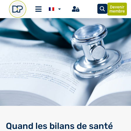
Devenir
membre
Quand les bilans de santé