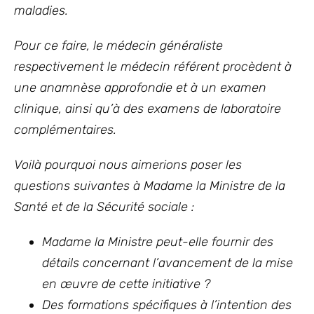
maladies.
Pour ce faire, le médecin généraliste
respectivement le médecin référent procèdent à
une anamnèse approfondie et à un examen
clinique, ainsi qu’à des examens de laboratoire
complémentaires.
Voilà pourquoi nous aimerions poser les
questions suivantes à Madame la Ministre de la
Santé et de la Sécurité sociale :
Madame la Ministre peut-elle fournir des
détails concernant l’avancement de la mise
en œuvre de cette initiative ?
Des formations spécifiques à l’intention des