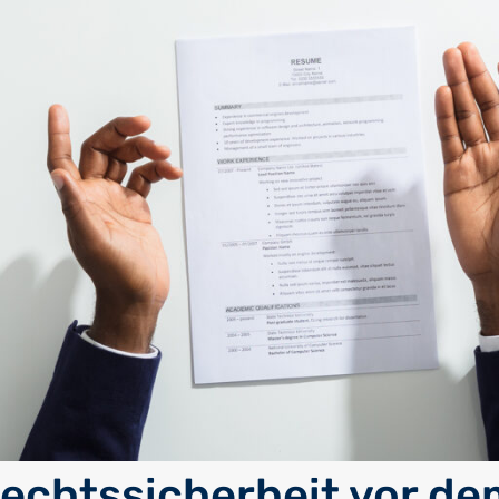
echtssicherheit vor de