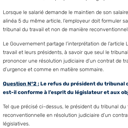
Lorsque le salarié demande le maintien de son salaire
alinéa 5 du même article, l’employeur doit formuler s
tribunal du travail et non de manière reconventionnel
Le Gouvernement partage l’interprétation de l’article 
travail et leurs présidents, à savoir que seul le tribun
prononcer une résolution judiciaire d’un contrat de trav
d’urgence et comme en matière sommaire.
Question N°2 :
Le refus du président du tribunal 
est-il conforme à l’esprit du législateur et aux obj
Tel que précisé ci-dessus, le président du tribunal d
reconventionnelle en résolution judiciaire d’un contrat
législatives.