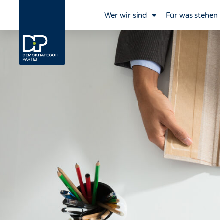
Wer wir sind
Für was stehen 