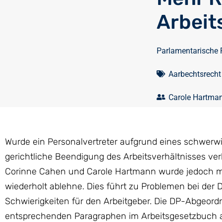
Arbeit
Parlamentarische 
Aarbechtsrecht
Carole Hartma
Wurde ein Personalvertreter aufgrund eines schwerwi
gerichtliche Beendigung des Arbeitsverhältnisses v
Corinne Cahen und Carole Hartmann wurde jedoch mitg
wiederholt ablehne. Dies führt zu Problemen bei der 
Schwierigkeiten für den Arbeitgeber. Die DP-Abgeord
entsprechenden Paragraphen im Arbeitsgesetzbuch 