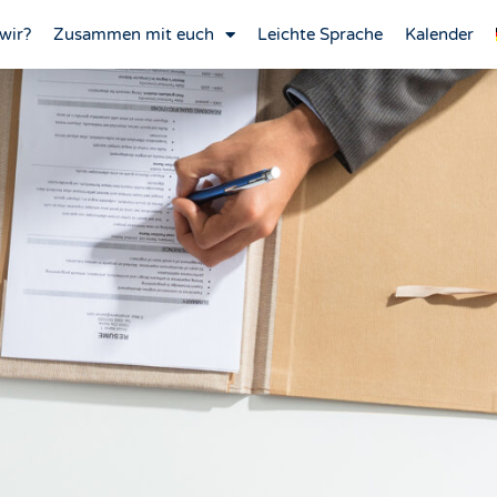
wir?
Zusammen mit euch
Leichte Sprache
Kalender