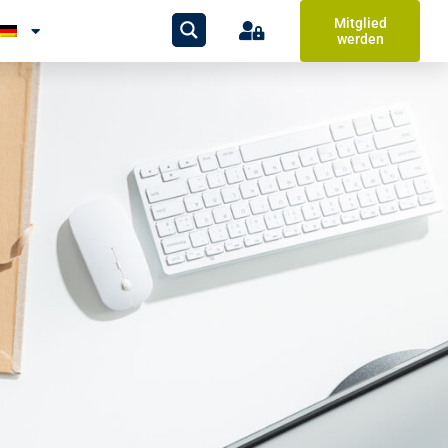
Mitglied
werden