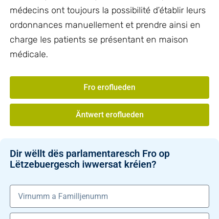
médecins ont toujours la possibilité d’établir leurs
ordonnances manuellement et prendre ainsi en
charge les patients se présentant en maison
médicale.
Fro eroflueden
Äntwert eroflueden
Dir wëllt dës parlamentaresch Fro op
Lëtzebuergesch iwwersat kréien?