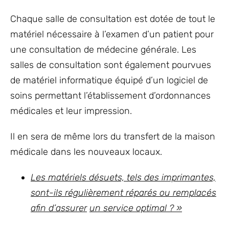
Chaque salle de consultation est dotée de tout le
matériel nécessaire à l’examen d’un patient pour
une consultation de médecine générale. Les
salles de consultation sont également pourvues
de matériel informatique équipé d’un logiciel de
soins permettant l’établissement d’ordonnances
médicales et leur impression.
Il en sera de même lors du transfert de la maison
médicale dans les nouveaux locaux.
Les matériels désuets, tels des imprimantes,
sont-ils régulièrement réparés ou remplacés
afin d’assurer
un service optimal ? »