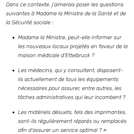
Dans ce contexte, j’aimerais poser les questions
suivantes à Madame la Ministre de la Santé et de
la Sécurité sociale :
Madame la Ministre, peut-elle informer sur
les nouveaux locaux projetés en faveur de la
maison médicale d’Ettelbruck ?
Les médecins, qui y consultent, disposent-
ils actuellement de tous les équipements
nécessaires pour assurer, entre autres, les
tâches administratives qui leur incombent ?
Les matériels désuets, tels des imprimantes,
sont-ils régulièrement réparés ou remplacés
afin d’assurer un service optimal ? »