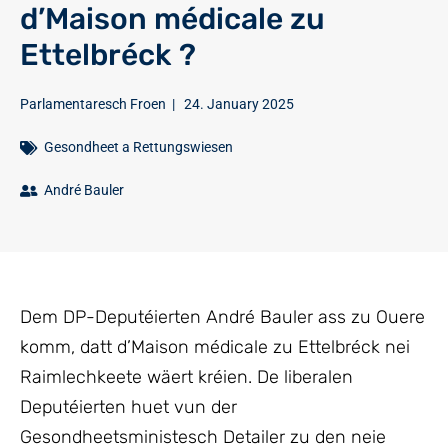
d’Maison médicale zu
Ettelbréck ?
Parlamentaresch Froen
|
24. January 2025
Gesondheet a Rettungswiesen
André Bauler
Dem DP-Deputéierten André Bauler ass zu Ouere
komm, datt d’Maison médicale zu Ettelbréck nei
Raimlechkeete wäert kréien. De liberalen
Deputéierten huet vun der
Gesondheetsministesch Detailer zu den neie