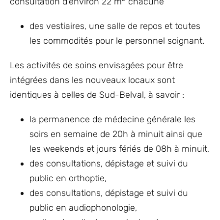
consultation d’environ 22 m
chacune
des vestiaires, une salle de repos et toutes
les commodités pour le personnel soignant.
Les activités de soins envisagées pour être
intégrées dans les nouveaux locaux sont
identiques à celles de Sud-Belval, à savoir :
la permanence de médecine générale les
soirs en semaine de 20h à minuit ainsi que
les weekends et jours fériés de 08h à minuit,
des consultations, dépistage et suivi du
public en orthoptie,
des consultations, dépistage et suivi du
public en audiophonologie,