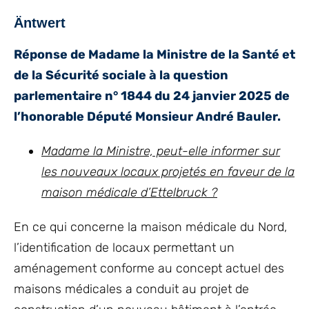
Äntwert
Réponse de Madame la Ministre de la Santé et
de la Sécurité sociale à la question
parlementaire n° 1844 du 24 janvier 2025 de
l’honorable Député Monsieur André Bauler.
Madame la Ministre, peut-elle informer sur
les nouveaux locaux projetés en faveur de la
maison médicale d’Ettelbruck ?
En ce qui concerne la maison médicale du Nord,
l’identification de locaux permettant un
aménagement conforme au concept actuel des
maisons médicales a conduit au projet de