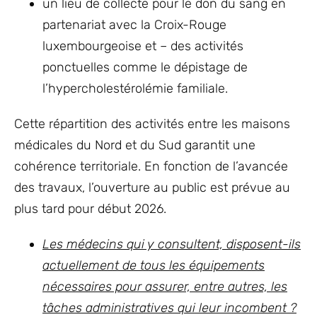
un lieu de collecte pour le don du sang en
partenariat avec la Croix-Rouge
luxembourgeoise et – des activités
ponctuelles comme le dépistage de
l’hypercholestérolémie familiale.
Cette répartition des activités entre les maisons
médicales du Nord et du Sud garantit une
cohérence territoriale. En fonction de l’avancée
des travaux, l’ouverture au public est prévue au
plus tard pour début 2026.
Les médecins qui y consultent, disposent-ils
actuellement de tous les équipements
nécessaires pour assurer, entre autres, les
tâches administratives qui leur incombent ?