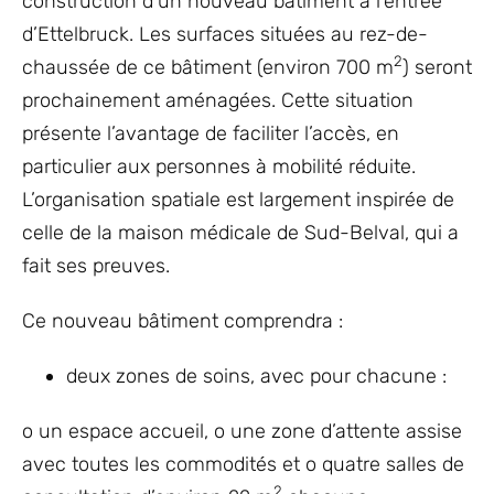
construction d’un nouveau bâtiment à l’entrée
d’Ettelbruck. Les surfaces situées au rez-de-
2
chaussée de ce bâtiment (environ 700 m
) seront
prochainement aménagées. Cette situation
présente l’avantage de faciliter l’accès, en
particulier aux personnes à mobilité réduite.
L’organisation spatiale est largement inspirée de
celle de la maison médicale de Sud-Belval, qui a
fait ses preuves.
Ce nouveau bâtiment comprendra :
deux zones de soins, avec pour chacune :
o un espace accueil, o une zone d’attente assise
avec toutes les commodités et o quatre salles de
2