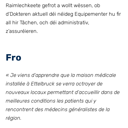
Raimlechkeete gefrot a wollt wëssen, ob
d’Dokteren aktuell déi néideg Equipementer hu fir
all hir Tâchen, och déi administrativ,
z’assuréieren.
Fro
« Je viens d’apprendre que la maison médicale
installée à Ettelbruck se verra octroyer de
nouveaux locaux permettant d’accueillir dans de
meilleures conditions les patients qui y
rencontrent des médecins généralistes de la
région.