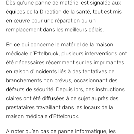
Dès qu’une panne de matériel est signalée aux
équipes de la Direction de la santé, tout est mis
en œuvre pour une réparation ou un
remplacement dans les meilleurs délais.
En ce qui concerne le matériel de la maison
médicale d’Ettelbruck, plusieurs interventions ont
été nécessaires récemment sur les imprimantes
en raison d’incidents liés à des tentatives de
branchements non prévus, occasionnant des
défauts de sécurité. Depuis lors, des instructions
claires ont été diffusées à ce sujet auprès des
prestataires travaillant dans les locaux de la
maison médicale d’Ettelbruck.
A noter qu’en cas de panne informatique, les