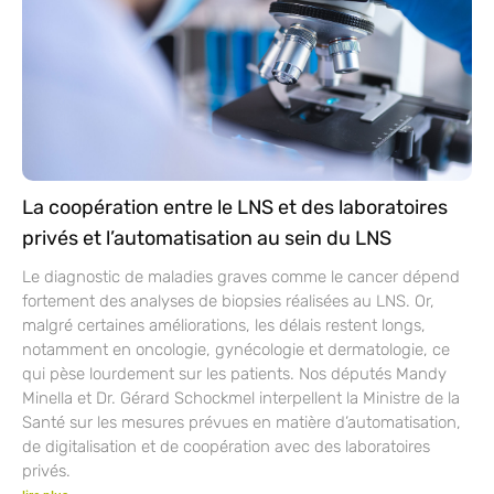
La coopération entre le LNS et des laboratoires
privés et l’automatisation au sein du LNS
Le diagnostic de maladies graves comme le cancer dépend
fortement des analyses de biopsies réalisées au LNS. Or,
malgré certaines améliorations, les délais restent longs,
notamment en oncologie, gynécologie et dermatologie, ce
qui pèse lourdement sur les patients. Nos députés Mandy
Minella et Dr. Gérard Schockmel interpellent la Ministre de la
Santé sur les mesures prévues en matière d’automatisation,
de digitalisation et de coopération avec des laboratoires
privés.