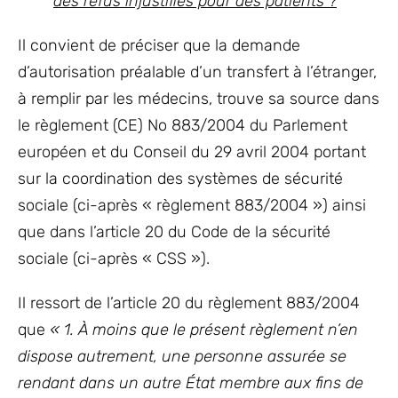
des refus injustifiés pour des patients ?
Il convient de préciser que la demande
d’autorisation préalable d’un transfert à l’étranger,
à remplir par les médecins, trouve sa source dans
le règlement (CE) No 883/2004 du Parlement
européen et du Conseil du 29 avril 2004 portant
sur la coordination des systèmes de sécurité
sociale (ci-après « règlement 883/2004 ») ainsi
que dans l’article 20 du Code de la sécurité
sociale (ci-après « CSS »).
Il ressort de l’article 20 du règlement 883/2004
que
« 1. À moins que le présent règlement n’en
dispose autrement, une personne assurée se
rendant dans un autre État membre aux fins de