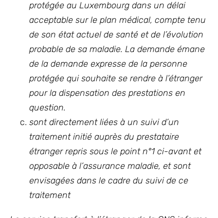
protégée au Luxembourg dans un délai
acceptable sur le plan médical, compte tenu
de son état actuel de santé et de l’évolution
probable de sa maladie. La demande émane
de la demande expresse de la personne
protégée qui souhaite se rendre à l’étranger
pour la dispensation des prestations en
question.
sont directement liées à un suivi d’un
traitement initié auprès du prestataire
étranger repris sous le point n°1 ci-avant et
opposable à l’assurance maladie, et sont
envisagées dans le cadre du suivi de ce
traitement