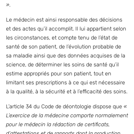
»
.
Le médecin est ainsi responsable des décisions
et des actes qu’il accomplit. Il lui appartient selon
les circonstances, et compte tenu de l’état de
santé de son patient, de l’évolution probable de
sa maladie ainsi que des données acquises de la
science, de déterminer les soins de santé qu’il
estime appropriés pour son patient, tout en
limitant ses prescriptions à ce qui est nécessaire
à la qualité, à la sécurité et à l’efficacité des soins.
L’article 34 du Code de déontologie dispose que
«
L’exercice de la médecine comporte normalement
pour le médecin la rédaction de certificats,
d’attestations et de rapports dont la production