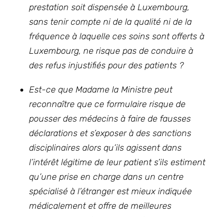
prestation soit dispensée à Luxembourg,
sans tenir compte ni de la qualité ni de la
fréquence à laquelle ces soins sont offerts à
Luxembourg, ne risque pas de conduire à
des refus injustifiés pour des patients ?
Est-ce que Madame la Ministre peut
reconnaître que ce formulaire risque de
pousser des médecins à faire de fausses
déclarations et s’exposer à des sanctions
disciplinaires alors qu’ils agissent dans
l’intérêt légitime de leur patient s’ils estiment
qu’une prise en charge dans un centre
spécialisé à l’étranger est mieux indiquée
médicalement et offre de meilleures