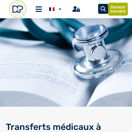
Devenir
membre
Transferts médicaux à