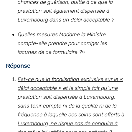
chances de guérison, quitte à ce que la
prestation soit également dispensée à
Luxembourg dans un délai acceptable ?
Quelles mesures Madame la Ministre
compte-elle prendre pour corriger les
lacunes de ce formulaire ?»
Réponse
Est-ce que la focalisation exclusive sur le «
délai acceptable » et le simple fait qu’une
prestation soit dispensée à Luxembourg,
sans tenir compte ni de la qualité ni de la
fréquence à laquelle ces soins sont
offerts à
Luxembourg, ne risque pas de conduire à