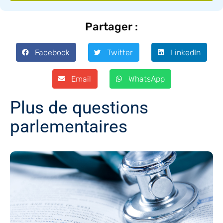
Partager :
Facebook
Twitter
LinkedIn
Email
WhatsApp
Plus de questions
parlementaires