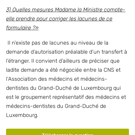
3) Quelles mesures Madame la Ministre compte-
elle prendre pour corriger les lacunes de ce
formulaire ?»
Il n’existe pas de lacunes au niveau de la
demande d’autorisation préalable d’un transfert à
l’étranger. Il convient d’ailleurs de préciser que
ladite demande a été négociée entre la CNS et
l’Association des médecins et médecins-
dentistes du Grand-Duché de Luxembourg qui
est le groupement représentatif des médecins et
médecins-dentistes du Grand-Duché de
Luxembourg.