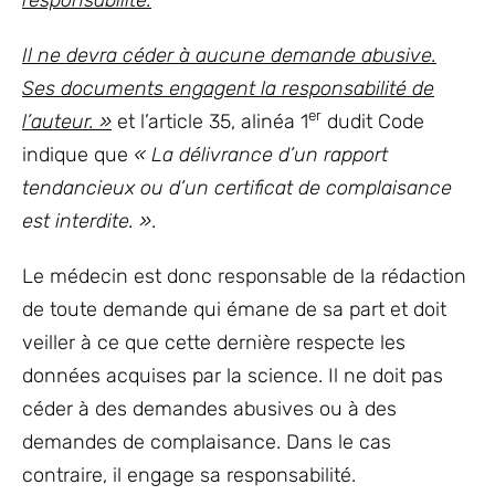
responsabilité.
Il ne devra céder à aucune demande abusive.
Ses documents engagent la responsabilité de
er
l’auteur. »
et l’article 35, alinéa 1
dudit Code
indique que
« La délivrance d’un rapport
tendancieux ou d’un certificat de complaisance
est interdite. »
.
Le médecin est donc responsable de la rédaction
de toute demande qui émane de sa part et doit
veiller à ce que cette dernière respecte les
données acquises par la science. Il ne doit pas
céder à des demandes abusives ou à des
demandes de complaisance. Dans le cas
contraire, il engage sa responsabilité.