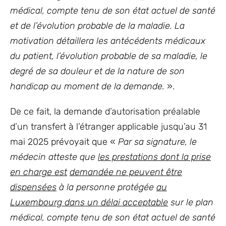
médical, compte tenu de son état actuel de santé
et de l’évolution probable de la maladie. La
motivation détaillera les antécédents médicaux
du patient, l’évolution probable de sa maladie, le
degré de sa douleur et de la nature de son
handicap au moment de la demande.
».
De ce fait, la demande d’autorisation préalable
d’un transfert à l’étranger applicable jusqu’au 31
mai 2025 prévoyait que «
Par sa signature, le
médecin atteste que
les prestations dont la prise
en charge est
demandée ne peuvent être
dispensées
à la personne protégée
au
Luxembourg dans un délai acceptable
sur le plan
médical, compte tenu de son état actuel de santé