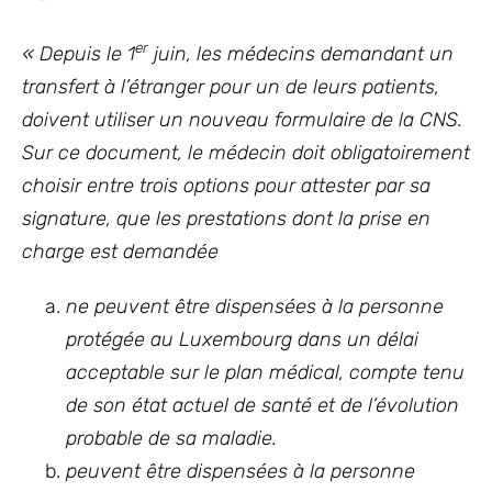
er
« Depuis le 1
juin, les médecins demandant un
transfert à l’étranger pour un de leurs patients,
doivent utiliser un nouveau formulaire de la CNS.
Sur ce document, le médecin doit obligatoirement
choisir entre trois options pour attester par sa
signature, que les prestations dont la prise en
charge est demandée
ne peuvent être dispensées à la personne
protégée au Luxembourg dans un délai
acceptable sur le plan médical, compte tenu
de son état actuel de santé et de l’évolution
probable de sa maladie.
peuvent être dispensées à la personne