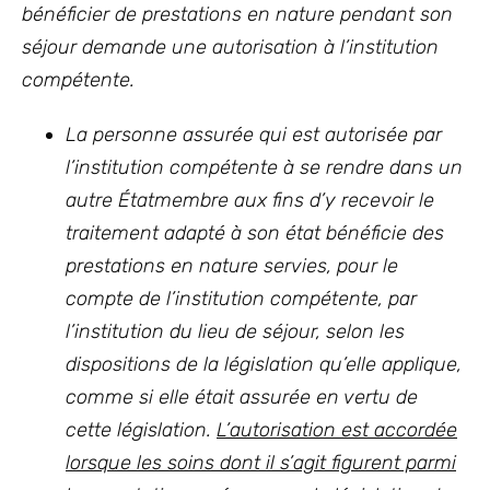
bénéficier de prestations en nature pendant son
séjour demande une autorisation à l’institution
compétente.
La personne assurée qui est autorisée par
l’institution compétente à se rendre dans un
autre Étatmembre aux fins d’y recevoir le
traitement adapté à son état bénéficie des
prestations en nature servies, pour le
compte de l’institution compétente, par
l’institution du lieu de séjour, selon les
dispositions de la législation qu’elle applique,
comme si elle était assurée en vertu de
cette législation.
L’autorisation est accordée
lorsque les soins dont il s’agit figurent parmi