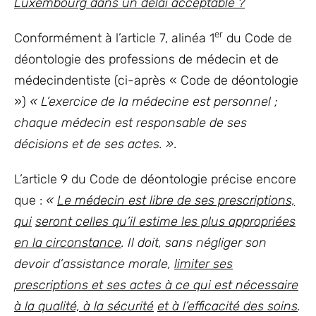
Luxembourg dans un délai acceptable ?
er
Conformément à l’article 7, alinéa 1
du Code de
déontologie des professions de médecin et de
médecindentiste (ci-après « Code de déontologie
»)
« L’exercice de la médecine est personnel ;
chaque médecin est responsable de ses
décisions et de ses actes. »
.
L’article 9 du Code de déontologie précise encore
que :
«
Le médecin est libre de ses prescriptions,
qui
seront celles qu’il estime les plus appropriées
en la circonstance
. Il doit, sans négliger son
devoir d’assistance morale,
limiter ses
prescriptions et ses actes à ce qui est nécessaire
à la qualité, à la sécurité
et à l’efficacité des soins
.