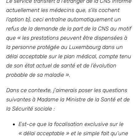
Le service transfert à l’étranger de la CNS informe
actuellement les médecins que, s’ils cochent
l’option b), ceci entraîne automatiquement un
refus de la demande de la part de la CNS au motif
que « les prestations peuvent être dispensées à
la personne protégée au Luxembourg dans un
délai acceptable sur le plan médical, compte tenu
de son état actuel de santé et de l’évolution
probable de sa maladie ».
Dans ce contexte, j’aimerais poser les questions
suivantes
à Madame la Ministre de la Santé et de
la Sécurité sociale :
Est-ce que la focalisation exclusive sur le
« délai acceptable » et le simple fait qu’une