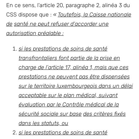
En ce sens, l’article 20, paragraphe 2, alinéa 3 du
CSS dispose que :
«
Toutefois, la Caisse nationale
de
santé ne peut refuser d’accorder une
autorisation préalable :
si les prestations de soins de santé
transfrontaliers font partie de la prise en
charge de l’article 17, alinéa 1, mais que ces
prestations ne peuvent pas être dispensées
sur le territoire luxembourgeois dans un délai
acceptable sur le plan médical, suivant
évaluation par le Contrôle médical de la
sécurité sociale sur base
des critères fixés
dans les statuts, ou
si les prestations de soins de santé