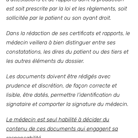
est soit prescrite par la loi et les règlements, soit
sollicitée par le patient ou son ayant droit.
Dans la rédaction de ses certificats et rapports, le
médecin veillera à bien distinguer entre ses
constatations, les dires du patient ou des tiers et
les autres éléments du dossier.
Les documents doivent être rédigés avec
prudence et discrétion, de façon correcte et
lisible, être datés, permettre l’identification du
signataire et comporter la signature du médecin.
Le médecin est seul habilité à décider du
contenu de ces documents qui engagent sa