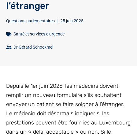
l’étranger
Questions parlementaires
|
25 juin 2025
Santé et services d'urgence
Dr Gérard Schockmel
Depuis le 1er juin 2025, les médecins doivent
remplir un nouveau formulaire s'ils souhaitent
envoyer un patient se faire soigner à l'étranger.
Le médecin doit désormais indiquer si les
prestations peuvent être fournies au Luxembourg
dans un « délai acceptable » ou non. Si le