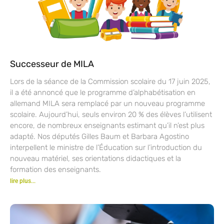
Successeur de MILA
Lors de la séance de la Commission scolaire du 17 juin 2025,
il a été annoncé que le programme d’alphabétisation en
allemand MILA sera remplacé par un nouveau programme
scolaire. Aujourd’hui, seuls environ 20 % des élèves l’utilisent
encore, de nombreux enseignants estimant qu’il n’est plus
adapté. Nos députés Gilles Baum et Barbara Agostino
interpellent le ministre de l’Éducation sur l’introduction du
nouveau matériel, ses orientations didactiques et la
formation des enseignants.
lire plus...