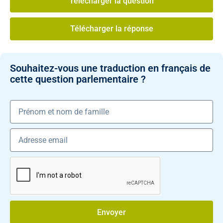
Télécharger la question
Télécharger la réponse
Souhaitez-vous une traduction en français de
cette question parlementaire ?
Envoyer