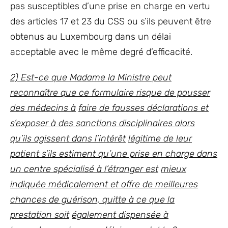
pas susceptibles d’une prise en charge en vertu
des articles 17 et 23 du CSS ou s’ils peuvent être
obtenus au Luxembourg dans un délai
acceptable avec le même degré d’efficacité.
2) Est-ce que Madame la Ministre peut
reconnaître que ce formulaire risque de pousser
des médecins à
faire de fausses déclarations et
s’exposer à des sanctions disciplinaires alors
qu’ils agissent dans l’intérêt
légitime de leur
patient s’ils estiment qu’une prise en charge dans
un centre spécialisé à l’étranger est
mieux
indiquée médicalement et offre de meilleures
chances de guérison, quitte à ce que la
prestation soit
également dispensée à