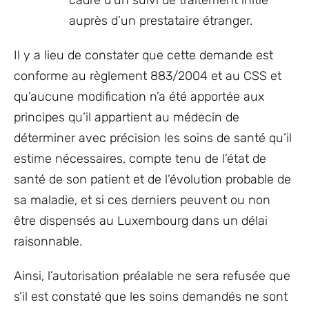
cadre d’un suivi de traitement initié
auprès d’un prestataire étranger.
Il y a lieu de constater que cette demande est
conforme au règlement 883/2004 et au CSS et
qu’aucune modification n’a été apportée aux
principes qu’il appartient au médecin de
déterminer avec précision les soins de santé qu’il
estime nécessaires, compte tenu de l’état de
santé de son patient et de l’évolution probable de
sa maladie, et si ces derniers peuvent ou non
être dispensés au Luxembourg dans un délai
raisonnable.
Ainsi, l’autorisation préalable ne sera refusée que
s’il est constaté que les soins demandés ne sont