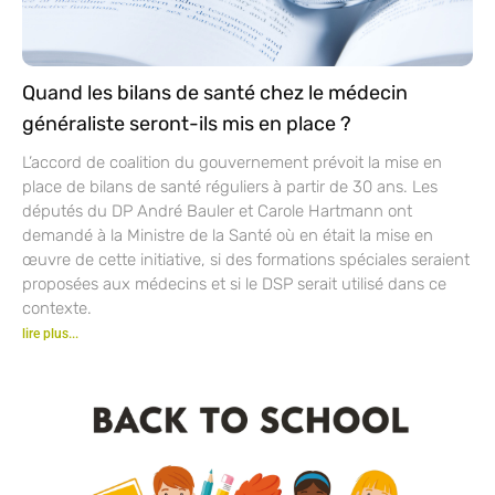
Quand les bilans de santé chez le médecin
généraliste seront-ils mis en place ?
L’accord de coalition du gouvernement prévoit la mise en
place de bilans de santé réguliers à partir de 30 ans. Les
députés du DP André Bauler et Carole Hartmann ont
demandé à la Ministre de la Santé où en était la mise en
œuvre de cette initiative, si des formations spéciales seraient
proposées aux médecins et si le DSP serait utilisé dans ce
contexte.
lire plus...