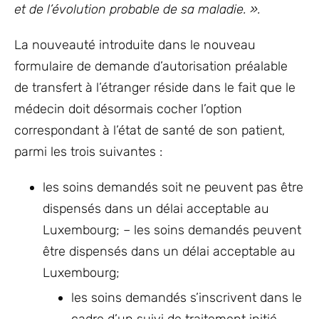
et de l’évolution probable de sa maladie. ».
La nouveauté introduite dans le nouveau
formulaire de demande d’autorisation préalable
de transfert à l’étranger réside dans le fait que le
médecin doit désormais cocher l’option
correspondant à l’état de santé de son patient,
parmi les trois suivantes :
les soins demandés soit ne peuvent pas être
dispensés dans un délai acceptable au
Luxembourg; – les soins demandés peuvent
être dispensés dans un délai acceptable au
Luxembourg;
les soins demandés s’inscrivent dans le