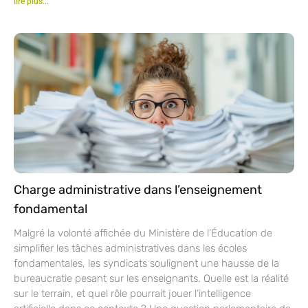
lire plus...
Charge administrative dans l’enseignement
fondamental
Malgré la volonté affichée du Ministère de l’Éducation de
simplifier les tâches administratives dans les écoles
fondamentales, les syndicats soulignent une hausse de la
bureaucratie pesant sur les enseignants. Quelle est la réalité
sur le terrain, et quel rôle pourrait jouer l’intelligence