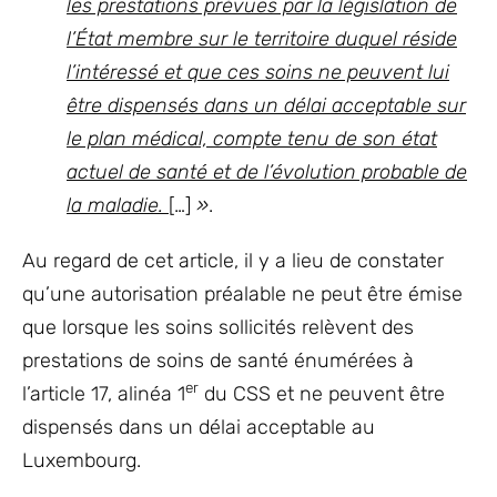
les prestations prévues par la législation de
l’État membre sur le territoire duquel réside
l’intéressé et que ces soins ne peuvent lui
être dispensés dans un délai acceptable sur
le plan médical, compte tenu de son état
actuel de santé et de l’évolution probable de
la maladie.
[…]
»
.
Au regard de cet article, il y a lieu de constater
qu’une autorisation préalable ne peut être émise
que lorsque les soins sollicités relèvent des
prestations de soins de santé énumérées à
er
l’article 17, alinéa 1
du CSS et ne peuvent être
dispensés dans un délai acceptable au
Luxembourg.