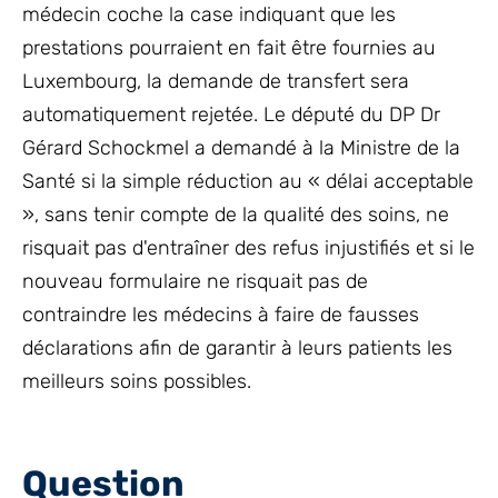
médecin coche la case indiquant que les
prestations pourraient en fait être fournies au
Luxembourg, la demande de transfert sera
automatiquement rejetée. Le député du DP Dr
Gérard Schockmel a demandé à la Ministre de la
Santé si la simple réduction au « délai acceptable
», sans tenir compte de la qualité des soins, ne
risquait pas d'entraîner des refus injustifiés et si le
nouveau formulaire ne risquait pas de
contraindre les médecins à faire de fausses
déclarations afin de garantir à leurs patients les
meilleurs soins possibles.
Question