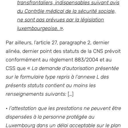
transfrontaliers, indispensables suivant avis
du Contrôle médical de la sécurité sociale,
ne sont pas prévues par la législation
luxembourgeoise. »
.
Par ailleurs, l’article 27, paragraphe 2, dernier
alinéa, dernier point des statuts de la CNS prévoit
conformément au règlement 883/2004 et au
CSS que «
La demande d’autorisation présentée
sur le formulaire type repris à l’annexe L des
présents statuts contient au moins les
renseignements suivants:
[…]
•
l’attestation que les prestations ne peuvent être
dispensées à la personne protégée au
Luxembourg dans un délai acceptable sur le plan