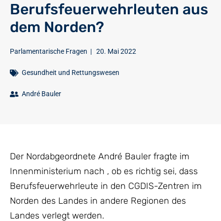
Berufsfeuerwehrleuten aus
dem Norden?
Parlamentarische Fragen
|
20. Mai 2022
Gesundheit und Rettungswesen
André Bauler
Der Nordabgeordnete André Bauler fragte im
Innenministerium nach , ob es richtig sei, dass
Berufsfeuerwehrleute in den CGDIS-Zentren im
Norden des Landes in andere Regionen des
Landes verlegt werden.