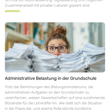
Zusammenarbeit mit privaten Laboren geplant sind.
weiterlesen...
Administrative Belastung in der Grundschule
Trotz der Bemühungen des Bildungsministeriums, die
administrativen Aufgaben an den Grundschulen zu
vereinfachen, weisen Gewerkschaften auf eine zunehmende
Bürokratie für die Lehrkräfte hin. Wie stellt sich die Situation
in der Praxis dar, und welche Rolle könnte künstliche