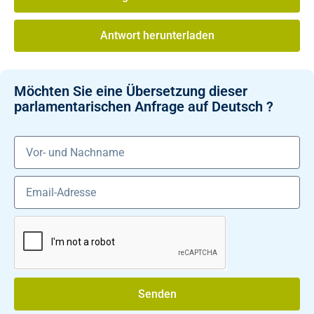
Antwort herunterladen
Möchten Sie eine Übersetzung dieser
parlamentarischen Anfrage auf Deutsch ?
Senden