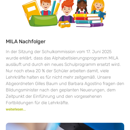
MILA Nachfolger
In der Sitzung der Schulkommission vom 17. Juni 2025
wurde erklärt, dass das Alphabetisierungsprogramm MILA
ausläuft und durch ein neues Schulprogramm ersetzt wird.
Nur noch etwa 20 % der Schüler arbeiten damit, viele
Lehrkräfte halten es für nicht mehr zeitgemäß. Unsere
Abgeordneten Gilles Baum und Barbara Agostino fragen den
Bildungsminister nach den geplanten Neuerungen, dem
Zeitpunkt der Einführung und den vorgesehenen
Fortbildungen für die Lehrkräfte.
weiterlesen...