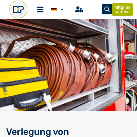
Mitglied
werden
Verlegung von