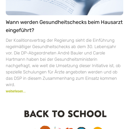
Wann werden Gesundheitschecks beim Hausarzt
eingeführt?
Der Koalitionsvertrag der Regierung sieht die Einführung
regelmäßiger Gesundheitschecks ab dem 30. Lebensjahr
vor. Die DP-Abgeordneten André Bauler und Carole
Hartmann haben bei der Gesundheitsministerin
nachgefragt, wie weit die Umsetzung dieser Initiative ist, ob
spezielle Schulungen für Ärzte angeboten werden und ob
das DSP in diesem Zusammenhang zum Einsatz kommen
wird.
weiterlesen...