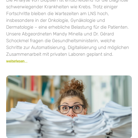
schwerwiegender Krankheiten wie Krebs. Trotz einiger
Fortschritte bleiben die Wartezeiten am LNS hoch,
insbesondere in der Onkologie, Gynäkologie und
Dermatologie – eine erhebliche Belastung für die Patienten.
Unsere Abgeordneten Mandy Minella und Dr. Gérard
Schockmel fragen die Gesundheitsministerin, welche
Schritte zur Automatisierung, Digitalisierung und möglichen
Zusammenarbeit mit privaten Laboren geplant sind.
weiterlesen...