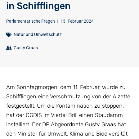
in Schifflingen
Parlamentarische Fragen
|
13. Februar 2024
Natur und Umweltschutz
Gusty Graas
Am Sonntagmorgen, dem 11. Februar, wurde zu
Schifflingen eine Verschmutzung von der Alzette
festgestellt. Um die Kontamination zu stoppen,
hat der CGDIS im Viertel Brill einen Staudamm
installiert. Der DP Abgeordnete Gusty Graas hat
den Minister für Umwelt, Klima und Biodiversität