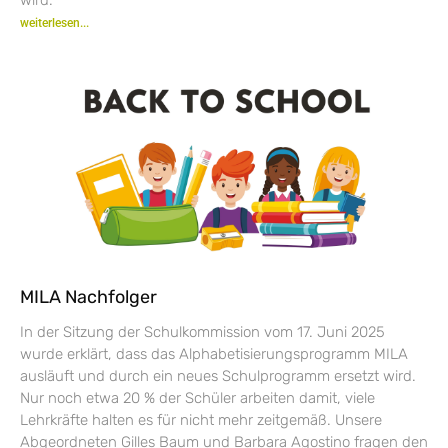
weiterlesen...
MILA Nachfolger
In der Sitzung der Schulkommission vom 17. Juni 2025
wurde erklärt, dass das Alphabetisierungsprogramm MILA
ausläuft und durch ein neues Schulprogramm ersetzt wird.
Nur noch etwa 20 % der Schüler arbeiten damit, viele
Lehrkräfte halten es für nicht mehr zeitgemäß. Unsere
Abgeordneten Gilles Baum und Barbara Agostino fragen den