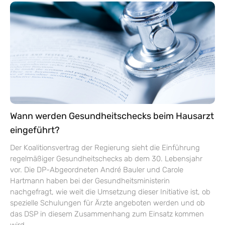
Wann werden Gesundheitschecks beim Hausarzt
eingeführt?
Der Koalitionsvertrag der Regierung sieht die Einführung
regelmäßiger Gesundheitschecks ab dem 30. Lebensjahr
vor. Die DP-Abgeordneten André Bauler und Carole
Hartmann haben bei der Gesundheitsministerin
nachgefragt, wie weit die Umsetzung dieser Initiative ist, ob
spezielle Schulungen für Ärzte angeboten werden und ob
das DSP in diesem Zusammenhang zum Einsatz kommen
wird.