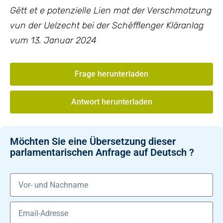
Gëtt et e potenzielle Lien mat der Verschmotzung
vun der Uelzecht bei der Schëfflenger Kläranlag
vum 13. Januar 2024
Frage herunterladen
Antwort herunterladen
Möchten Sie eine Übersetzung dieser
parlamentarischen Anfrage auf Deutsch ?