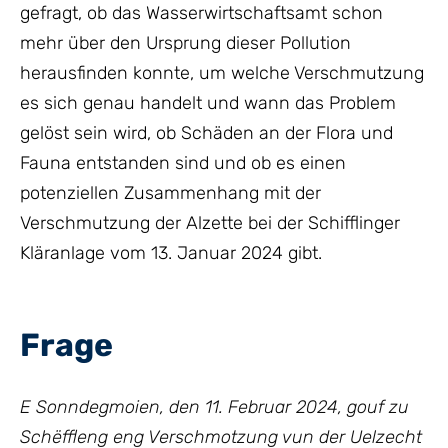
gefragt, ob das Wasserwirtschaftsamt schon
mehr über den Ursprung dieser Pollution
herausfinden konnte, um welche Verschmutzung
es sich genau handelt und wann das Problem
gelöst sein wird, ob Schäden an der Flora und
Fauna entstanden sind und ob es einen
potenziellen Zusammenhang mit der
Verschmutzung der Alzette bei der Schifflinger
Kläranlage vom 13. Januar 2024 gibt.
Frage
E Sonndegmoien, den 11. Februar 2024, gouf zu
Schëffleng eng Verschmotzung vun der Uelzecht