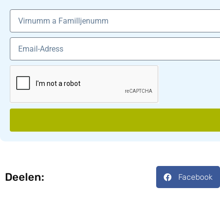
Deelen:
Facebook