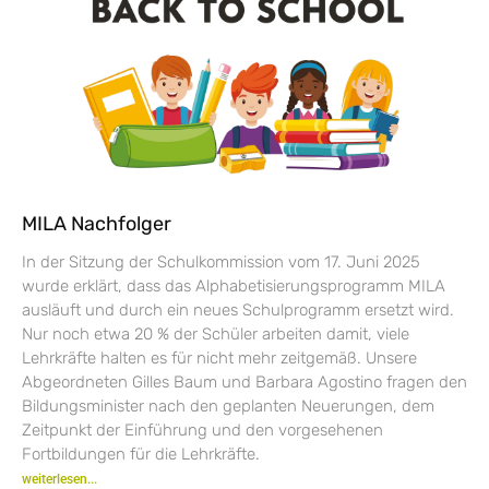
MILA Nachfolger
In der Sitzung der Schulkommission vom 17. Juni 2025
wurde erklärt, dass das Alphabetisierungsprogramm MILA
ausläuft und durch ein neues Schulprogramm ersetzt wird.
Nur noch etwa 20 % der Schüler arbeiten damit, viele
Lehrkräfte halten es für nicht mehr zeitgemäß. Unsere
Abgeordneten Gilles Baum und Barbara Agostino fragen den
Bildungsminister nach den geplanten Neuerungen, dem
Zeitpunkt der Einführung und den vorgesehenen
Fortbildungen für die Lehrkräfte.
weiterlesen...