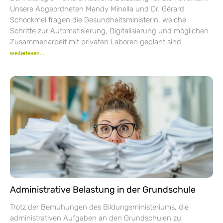
Unsere Abgeordneten Mandy Minella und Dr. Gérard
Schockmel fragen die Gesundheitsministerin, welche
Schritte zur Automatisierung, Digitalisierung und möglichen
Zusammenarbeit mit privaten Laboren geplant sind.
weiterlesen...
Administrative Belastung in der Grundschule
Trotz der Bemühungen des Bildungsministeriums, die
administrativen Aufgaben an den Grundschulen zu