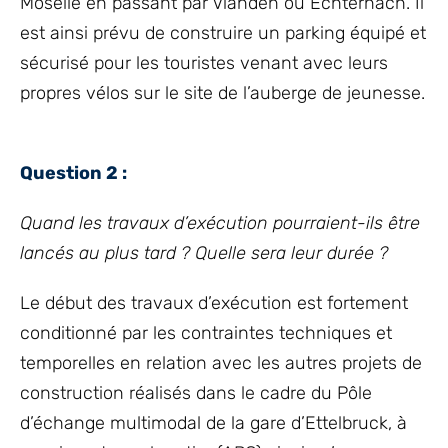
Moselle en passant par Vianden ou Echternach. Il
est ainsi prévu de construire un parking équipé et
sécurisé pour les touristes venant avec leurs
propres vélos sur le site de l’auberge de jeunesse.
Question 2 :
Quand les travaux d’exécution pourraient-ils être
lancés au plus tard ? Quelle sera leur durée ?
Le début des travaux d’exécution est fortement
conditionné par les contraintes techniques et
temporelles en relation avec les autres projets de
construction réalisés dans le cadre du Pôle
d’échange multimodal de la gare d’Ettelbruck, à