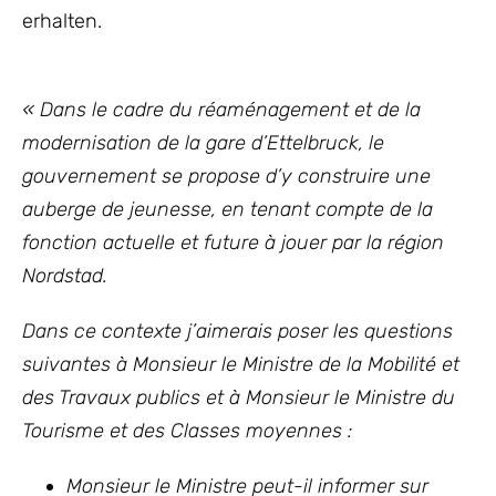
erhalten.
« Dans le cadre du réaménagement et de la
modernisation de la gare d’Ettelbruck, le
gouvernement se propose d’y construire une
auberge de jeunesse, en tenant compte de la
fonction actuelle et future à jouer par la région
Nordstad.
Dans ce contexte j’aimerais poser les questions
suivantes à Monsieur le Ministre de la Mobilité et
des Travaux publics
et à Monsieur le Ministre du
Tourisme et des Classes moyennes
:
Monsieur le Ministre peut-il informer sur