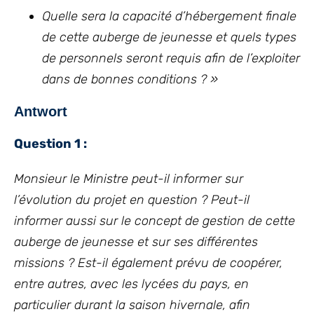
Quelle sera la capacité d’hébergement finale
de cette auberge de jeunesse et quels types
de personnels seront requis afin de l’exploiter
dans de bonnes conditions ? »
Antwort
Question 1 :
Monsieur le Ministre peut-il informer sur
l’évolution du projet en question ? Peut-il
informer aussi sur le concept de gestion de cette
auberge de jeunesse et sur ses différentes
missions ? Est-il également prévu de coopérer,
entre autres, avec les lycées du pays, en
particulier durant la saison hivernale, afin