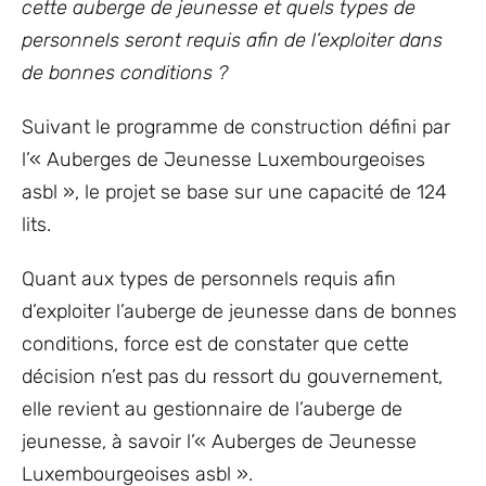
cette auberge de jeunesse et quels types de
personnels seront requis afin de l’exploiter dans
de bonnes conditions ?
Suivant le programme de construction défini par
l’« Auberges de Jeunesse Luxembourgeoises
asbl », le projet se base sur une capacité de 124
lits.
Quant aux types de personnels requis afin
d’exploiter l’auberge de jeunesse dans de bonnes
conditions, force est de constater que cette
décision n’est pas du ressort du gouvernement,
elle revient au gestionnaire de l’auberge de
jeunesse, à savoir l’« Auberges de Jeunesse
Luxembourgeoises asbl ».