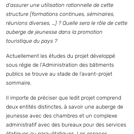
d’assurer une utilisation rationnelle de cette
structure (formations continues, séminaires,
réunions diverses, …) ? Quelle sera le rôle de cette
auberge de jeunesse dans la promotion
touristique du pays ?
Actuellement les études du projet développé
sous régie de l’Administration des bâtiments
publics se trouve au stade de l’avant-projet
sommaire.
Il importe de préciser que ledit projet comprend
deux entités distinctes, à savoir une auberge de
jeunesse avec des chambres et un complexe
administratif avec des bureaux pour des services
étatiques ou para-étatiques. Les espaces