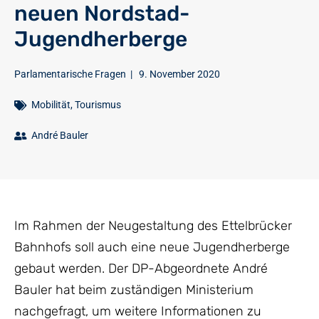
neuen Nordstad-
Jugendherberge
Parlamentarische Fragen
|
9. November 2020
Mobilität
,
Tourismus
André Bauler
Im Rahmen der Neugestaltung des Ettelbrücker
Bahnhofs soll auch eine neue Jugendherberge
gebaut werden. Der DP-Abgeordnete André
Bauler hat beim zuständigen Ministerium
nachgefragt, um weitere Informationen zu