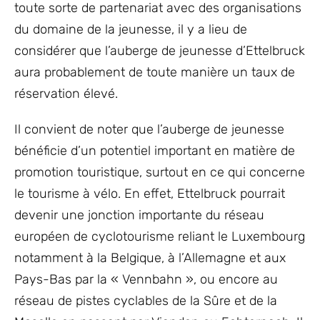
toute sorte de partenariat avec des organisations
du domaine de la jeunesse, il y a lieu de
considérer que l’auberge de jeunesse d’Ettelbruck
aura probablement de toute manière un taux de
réservation élevé.
Il convient de noter que l’auberge de jeunesse
bénéficie d’un potentiel important en matière de
promotion touristique, surtout en ce qui concerne
le tourisme à vélo. En effet, Ettelbruck pourrait
devenir une jonction importante du réseau
européen de cyclotourisme reliant le Luxembourg
notamment à la Belgique, à l’Allemagne et aux
Pays-Bas par la « Vennbahn », ou encore au
réseau de pistes cyclables de la Sûre et de la