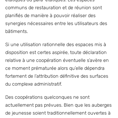
communs de restauration et de réunion sont
planifiés de manière à pouvoir réaliser des
synergies nécessaires entre les utilisateurs des
bâtiments.
Si une utilisation rationnelle des espaces mis à
disposition est certes aspirée, toute déclaration
relative à une coopération éventuelle s’avère en
ce moment prématurée alors qu’elle dépendra
fortement de l’attribution définitive des surfaces
du complexe administratif.
Des coopérations quelconques ne sont
actuellement pas prévues. Bien que les auberges
de jeunesse soient traditionnellement ouvertes à