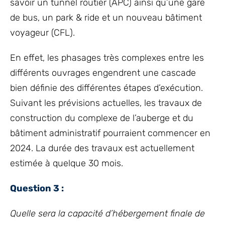
savoir un tunnel routier (APC) ainsi qu’une gare
de bus, un park & ride et un nouveau bâtiment
voyageur (CFL).
En effet, les phasages très complexes entre les
différents ouvrages engendrent une cascade
bien définie des différentes étapes d’exécution.
Suivant les prévisions actuelles, les travaux de
construction du complexe de l’auberge et du
bâtiment administratif pourraient commencer en
2024. La durée des travaux est actuellement
estimée à quelque 30 mois.
Question 3 :
Quelle sera la capacité d’hébergement finale de