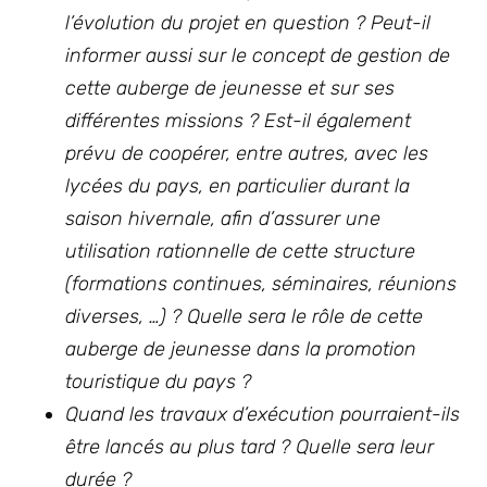
l’évolution du projet en question ? Peut-il
informer aussi sur le concept de gestion de
cette auberge de jeunesse et sur ses
différentes missions ? Est-il également
prévu de coopérer, entre autres, avec les
lycées du pays, en particulier durant la
saison hivernale, afin d’assurer une
utilisation rationnelle de cette structure
(formations continues, séminaires, réunions
diverses, …) ? Quelle sera le rôle de cette
auberge de jeunesse dans la promotion
touristique du pays ?
Quand les travaux d’exécution pourraient-ils
être lancés au plus tard ? Quelle sera leur
durée ?