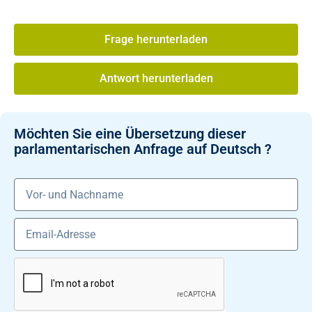
Frage herunterladen
Antwort herunterladen
Möchten Sie eine Übersetzung dieser
parlamentarischen Anfrage auf Deutsch ?