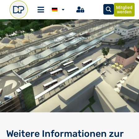
Mitglied
werden
Weitere Informationen zur