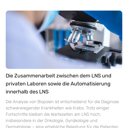
Die Zusammenarbeit zwischen dem LNS und
privaten Laboren sowie die Automatisierung
innerhalb des LNS
Die Analyse von Biopsien ist entscheidend für die Diagnose
schwerwiegender Krankheiten wie Krebs. Trotz einiger
Fortschritte bleiben die Wartezeiten am LNS hoch,
insbesondere in der Onkologie, Gynäkologie und
Dermatologie – eine erhebliche Belastung für die Patienten.