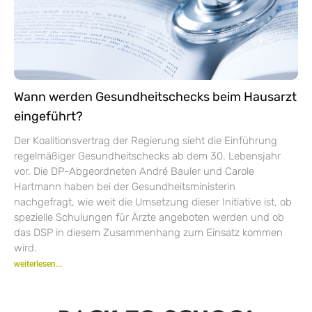
Wann werden Gesundheitschecks beim Hausarzt
eingeführt?
Der Koalitionsvertrag der Regierung sieht die Einführung
regelmäßiger Gesundheitschecks ab dem 30. Lebensjahr
vor. Die DP-Abgeordneten André Bauler und Carole
Hartmann haben bei der Gesundheitsministerin
nachgefragt, wie weit die Umsetzung dieser Initiative ist, ob
spezielle Schulungen für Ärzte angeboten werden und ob
das DSP in diesem Zusammenhang zum Einsatz kommen
wird.
weiterlesen...