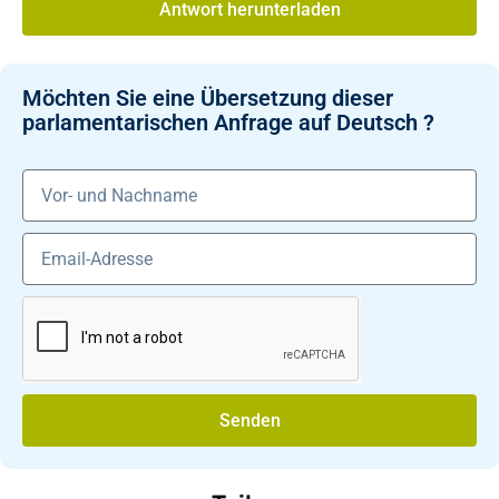
Antwort herunterladen
Möchten Sie eine Übersetzung dieser
parlamentarischen Anfrage auf Deutsch ?
Senden